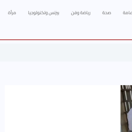
 عامة
صحة
رياضة وفن
بيزنس وتكنولوجيا
مرأة