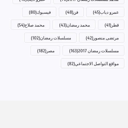
عمرو دياب
(45)
فن
(48)
فيسبوك
(80)
قطر
(41)
محمد رمضان
(43)
محمد صلاح
(54)
مرتضى منصور
(42)
مسلسلات رمضان
(102)
مسلسلات رمضان 2017
(163)
مصر
(182)
مواقع التواصل الاجتماعي
(82)