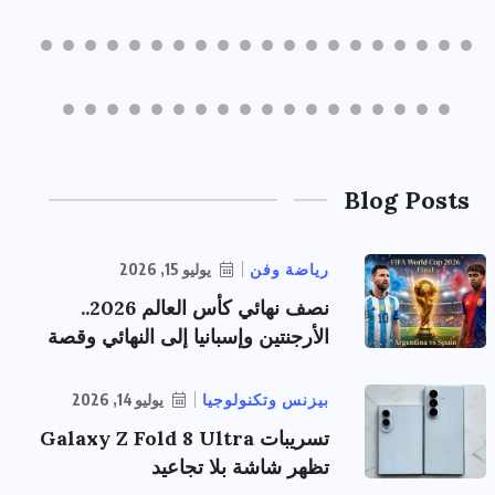
Blog Posts
رياضة وفن
يوليو 15, 2026
نصف نهائي كأس العالم 2026..
الأرجنتين وإسبانيا إلى النهائي وقصة
بيزنس وتكنولوجيا
يوليو 14, 2026
تسريبات Galaxy Z Fold 8 Ultra
تظهر شاشة بلا تجاعيد