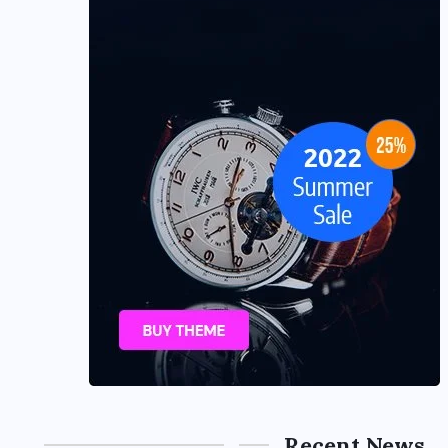
Recent News