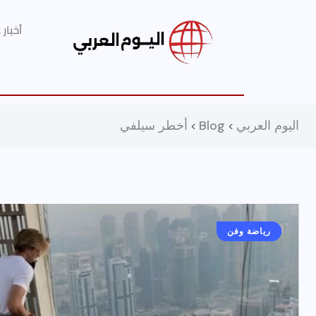
أخبار
اليوم العربي
Blog
أخطر سيلفي
>
>
أخبار عامة
رياضة وفن