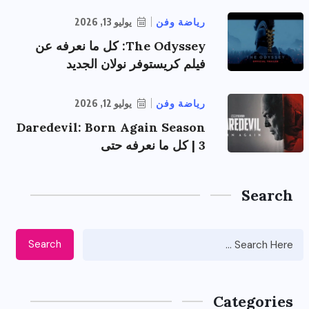
رياضة وفن
يوليو 13, 2026
The Odyssey: كل ما نعرفه عن
فيلم كريستوفر نولان الجديد
رياضة وفن
يوليو 12, 2026
Daredevil: Born Again Season
3 | كل ما نعرفه حتى
Search
Search
Categories