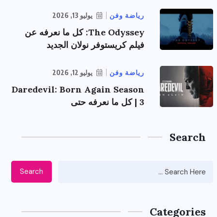
رياضة وفن
يوليو 13, 2026
The Odyssey: كل ما نعرفه عن
فيلم كريستوفر نولان الجديد
رياضة وفن
يوليو 12, 2026
Daredevil: Born Again Season
3 | كل ما نعرفه حتى
Search
Search
Categories