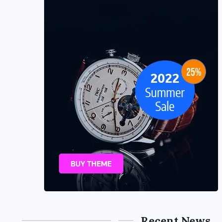
Recent News