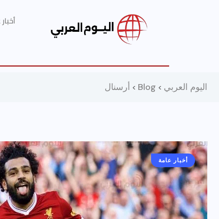
أخبار
اليوم العربي
Blog
أرسنال
>
>
أخبار عامة