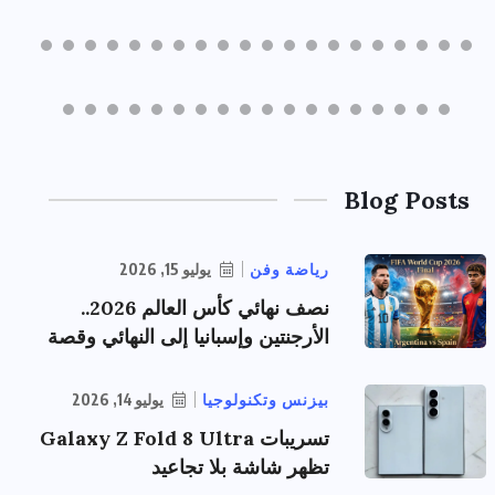
Blog Posts
رياضة وفن
يوليو 15, 2026
نصف نهائي كأس العالم 2026..
الأرجنتين وإسبانيا إلى النهائي وقصة
بيزنس وتكنولوجيا
يوليو 14, 2026
تسريبات Galaxy Z Fold 8 Ultra
تظهر شاشة بلا تجاعيد