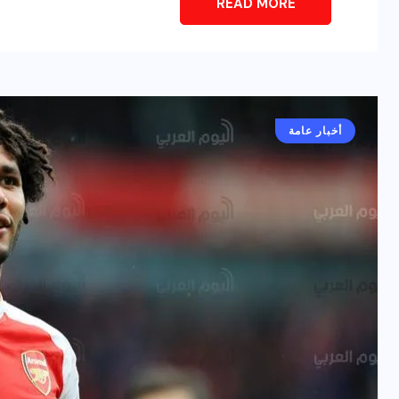
READ MORE
أخبار عامة