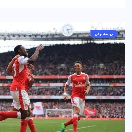
رياضة وفن