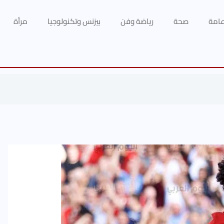
 عامة
صحة
رياضة وفن
بيزنس وتكنولوجيا
مرأة