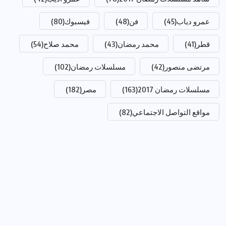
عمرو دياب
(45)
فن
(48)
فيسبوك
(80)
قطر
(41)
محمد رمضان
(43)
محمد صلاح
(54)
مرتضى منصور
(42)
مسلسلات رمضان
(102)
مسلسلات رمضان 2017
(163)
مصر
(182)
مواقع التواصل الاجتماعي
(82)