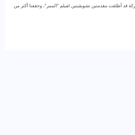
 قد أطلقت مقدمتين تشويقيتين لفيلم “الممر”، وحققتا أكثر من