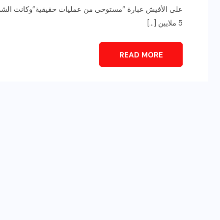
على الأفيش عبارة “مستوحى من عمليات حقيقية”وكانت الشركة
5 ملايين […]
READ MORE