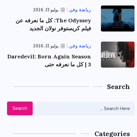
رياضة وفن
يوليو 13, 2026
The Odyssey: كل ما نعرفه عن
فيلم كريستوفر نولان الجديد
رياضة وفن
يوليو 12, 2026
Daredevil: Born Again Season
3 | كل ما نعرفه حتى
Search
Search
Categories