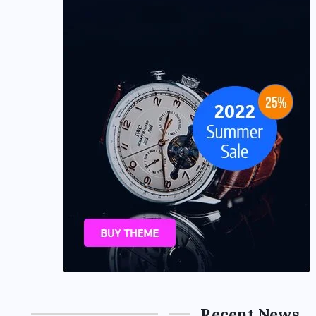
Recent News