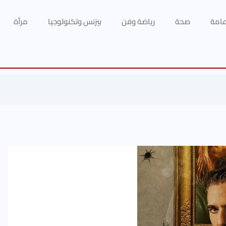
 عامة
صحة
رياضة وفن
بيزنس وتكنولوجيا
مرأة