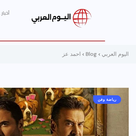
أخبار
اليوم العربي
Blog
احمد عز
>
>
رياضة وفن