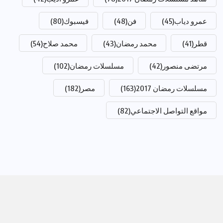
عمرو دياب
(45)
فن
(48)
فيسبوك
(80)
قطر
(41)
محمد رمضان
(43)
محمد صلاح
(54)
مرتضى منصور
(42)
مسلسلات رمضان
(102)
مسلسلات رمضان 2017
(163)
مصر
(182)
مواقع التواصل الاجتماعي
(82)