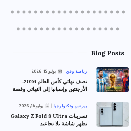
Blog Posts
رياضة وفن
يوليو 15, 2026
نصف نهائي كأس العالم 2026..
الأرجنتين وإسبانيا إلى النهائي وقصة
بيزنس وتكنولوجيا
يوليو 14, 2026
تسريبات Galaxy Z Fold 8 Ultra
تظهر شاشة بلا تجاعيد