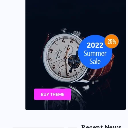
Recent News