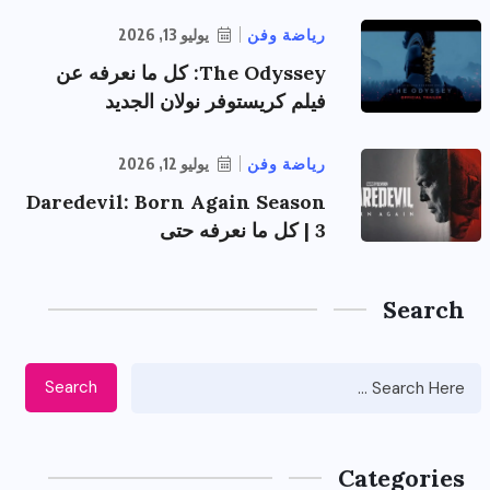
رياضة وفن
يوليو 13, 2026
The Odyssey: كل ما نعرفه عن
فيلم كريستوفر نولان الجديد
رياضة وفن
يوليو 12, 2026
Daredevil: Born Again Season
3 | كل ما نعرفه حتى
Search
Search
Categories