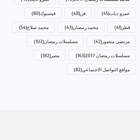
عمرو دياب
(45)
فن
(48)
فيسبوك
(80)
قطر
(41)
محمد رمضان
(43)
محمد صلاح
(54)
مرتضى منصور
(42)
مسلسلات رمضان
(102)
مسلسلات رمضان 2017
(163)
مصر
(182)
مواقع التواصل الاجتماعي
(82)