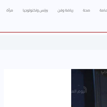
 عامة
صحة
رياضة وفن
بيزنس وتكنولوجيا
مرأة