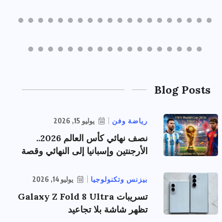
Blog Posts
رياضة وفن
يوليو 15, 2026
نصف نهائي كأس العالم 2026..
الأرجنتين وإسبانيا إلى النهائي وقصة
بيزنس وتكنولوجيا
يوليو 14, 2026
تسريبات Galaxy Z Fold 8 Ultra
تظهر شاشة بلا تجاعيد