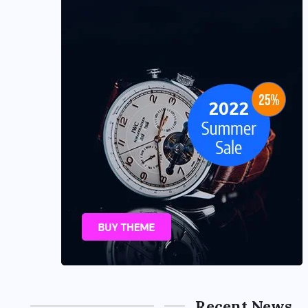
Recent News