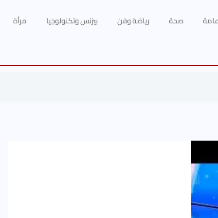
 عامة
صحة
رياضة وفن
بيزنس وتكنولوجيا
مرأة