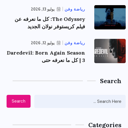
رياضة وفن
يوليو 13, 2026
The Odyssey: كل ما نعرفه عن
فيلم كريستوفر نولان الجديد
رياضة وفن
يوليو 12, 2026
Daredevil: Born Again Season
3 | كل ما نعرفه حتى
Search
Search
Categories