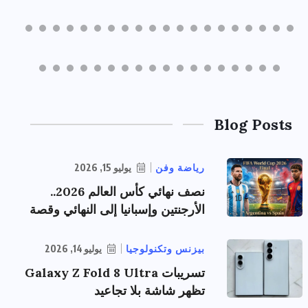
Blog Posts
رياضة وفن
يوليو 15, 2026
نصف نهائي كأس العالم 2026..
الأرجنتين وإسبانيا إلى النهائي وقصة
بيزنس وتكنولوجيا
يوليو 14, 2026
تسريبات Galaxy Z Fold 8 Ultra
تظهر شاشة بلا تجاعيد