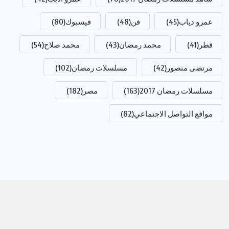
عمرو دياب
(45)
فن
(48)
فيسبوك
(80)
قطر
(41)
محمد رمضان
(43)
محمد صلاح
(54)
مرتضى منصور
(42)
مسلسلات رمضان
(102)
مسلسلات رمضان 2017
(163)
مصر
(182)
مواقع التواصل الاجتماعي
(82)