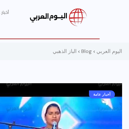
أخبار
اليوم العربي
Blog
الباز الذهبي
>
>
أخبار عامة