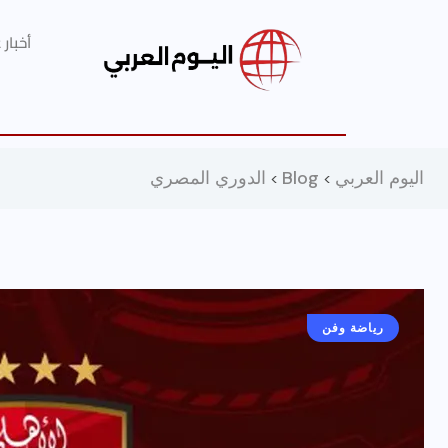
أخبار
اليوم العربي
Blog
الدوري المصري
>
>
رياضة وفن