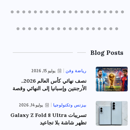
Blog Posts
رياضة وفن
يوليو 15, 2026
نصف نهائي كأس العالم 2026..
الأرجنتين وإسبانيا إلى النهائي وقصة
بيزنس وتكنولوجيا
يوليو 14, 2026
تسريبات Galaxy Z Fold 8 Ultra
تظهر شاشة بلا تجاعيد