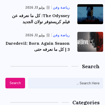
رياضة وفن
يوليو 13, 2026
The Odyssey: كل ما نعرفه عن
فيلم كريستوفر نولان الجديد
رياضة وفن
يوليو 12, 2026
Daredevil: Born Again Season
3 | كل ما نعرفه حتى
Search
Search
Categories