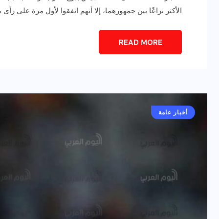
الأكثر نزاعًا بين جمهورهما، إلا أنهم اتفقوا لأول مرة على رأى
READ MORE
أخبار عامة