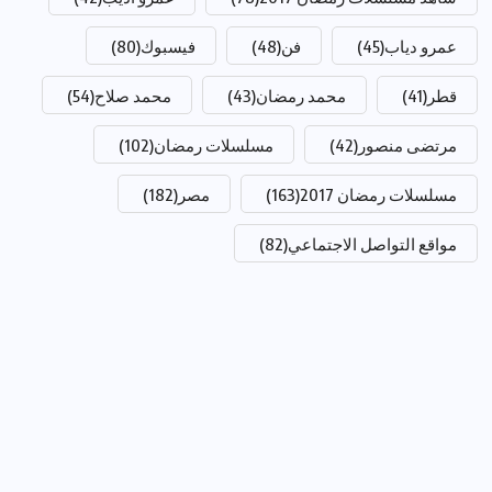
عمرو دياب
(45)
فن
(48)
فيسبوك
(80)
قطر
(41)
محمد رمضان
(43)
محمد صلاح
(54)
مرتضى منصور
(42)
مسلسلات رمضان
(102)
مسلسلات رمضان 2017
(163)
مصر
(182)
مواقع التواصل الاجتماعي
(82)