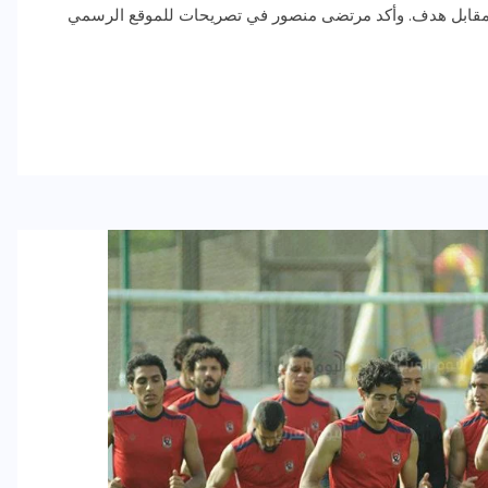
فين مقابل هدف. وأكد مرتضى منصور في تصريحات للموقع الرسمي