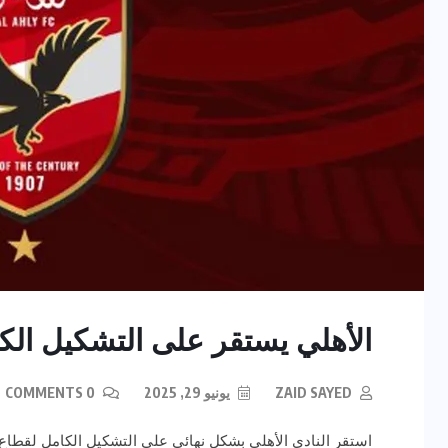
الأهلي يستقر على التشكيل الك
ZAID SAYED
يونيو 29, 2025
0 COMMENTS
استقر النادي الأهلي بشكل نهائي على التشكيل الكامل لقطاع 