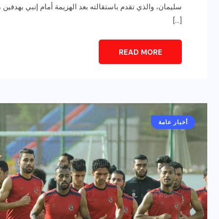
سليمان، والذي تقدم باستقالته بعد الهزيمة أمام إنبي بهد
[…]
READ MORE
أخبار عامة