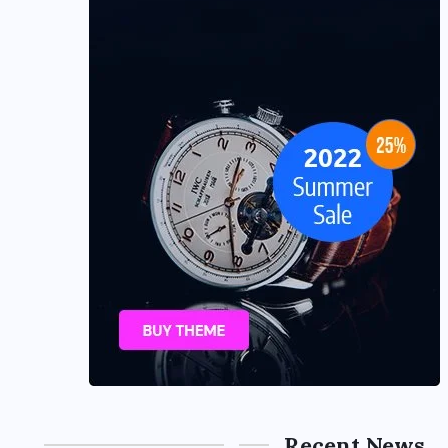
Recent News