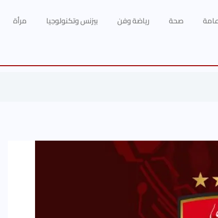
 عامة
صحة
رياضة وفن
بيزنس وتكنولوجيا
مرأة