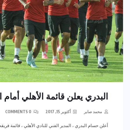
البدري يعلن قائمة الأهلي أمام 
محمد صابر
أكتوبر 15, 2017
0 COMMENTS
أعلن حسام البدري ، المدير الفني للنادي الأهلي ، قائمة فريقه اس