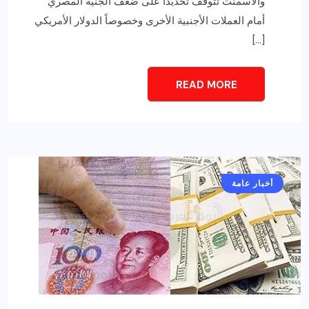
والأسمنت تتوقف تحديداً على ضعف الجنية المصري
أمام العملات الأجنبية الأخرى وخصوصاً الدولار الأمريكي
[…]
READ MORE
أخبار عامة