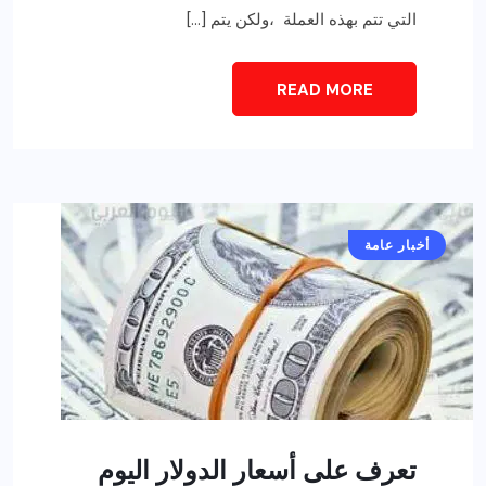
التي تتم بهذه العملة ،ولكن يتم […]
READ MORE
أخبار عامة
تعرف على أسعار الدولار اليوم