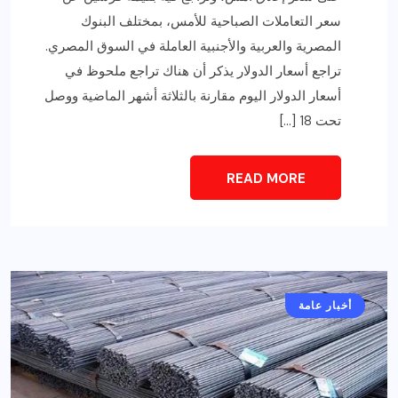
سعر التعاملات الصباحية للأمس، بمختلف البنوك
المصرية والعربية والأجنبية العاملة في السوق المصري.
تراجع أسعار الدولار يذكر أن هناك تراجع ملحوظ في
أسعار الدولار اليوم مقارنة بالثلاثة أشهر الماضية ووصل
تحت 18 […]
READ MORE
أخبار عامة