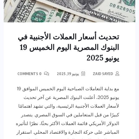
تحديث أسعار العملات الأجنبية في
البنوك المصرية اليوم الخميس 19
يونيو 2025
ZAID SAYED
يونيو 19, 2025
0 COMMENTS
مع بداية التعاملات الصباحية اليوم الخميس الموافق 19
يونيو 2025، أعلنت البنوك المصرية عن آخر تحديث
لأسعار العملات الأجنبية الرئيسية، والتي تشهد اهتمامًا
كبيرًا من قبل المتعاملين في السوق المصري. يتصدر
الدولار الأمريكي قائمة العملات الأكثر بحثًا، نظرًا لتأثيره
المباشر على حركة التجارة والاقتصاد المحلي. استقرار