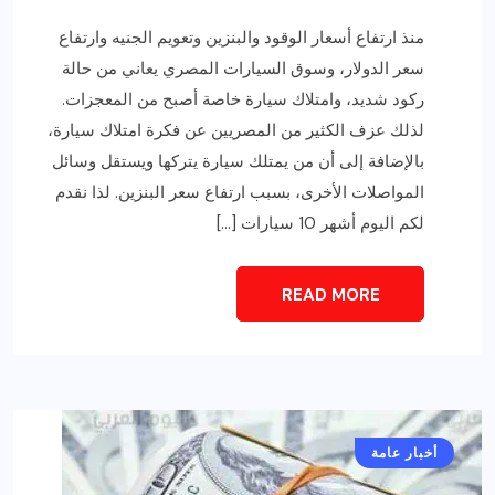
منذ ارتفاع أسعار الوقود والبنزين وتعويم الجنيه وارتفاع
سعر الدولار، وسوق السيارات المصري يعاني من حالة
ركود شديد، وامتلاك سيارة خاصة أصبح من المعجزات.
لذلك عزف الكثير من المصريين عن فكرة امتلاك سيارة،
بالإضافة إلى أن من يمتلك سيارة يتركها ويستقل وسائل
المواصلات الأخرى، بسبب ارتفاع سعر البنزين. لذا نقدم
لكم اليوم أشهر 10 سيارات […]
READ MORE
أخبار عامة