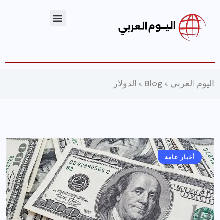
اليوم العربي
Blog
الدولار
>
>
أخبار عامة