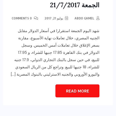
الجمعة 21/7/2017
ABDO GAMEL
يوليو 21, 2017
0 COMMENTS
شهد اليوم الجمعة استقرارا في أسعار الدولار مقابل
الجنيه المصري، خلال تعاملات نهاية الأسبوع، مقارنة
بسعر الإغلاق خلال تعاملات أمس الخميس. وسجل
الدولار في بنك القاهرة 17.85 جنيها للشراء، و 17.95
للبيع، في حين سجل بالبنك التجاري الدولي، 17.9 جنيه
للشراء، 18 جنيها للبيع. وتراجع كل من الريال السعودي
واليورو الأوروبي والجنيه الاسترليني بالبنوك المصرية […]
READ MORE