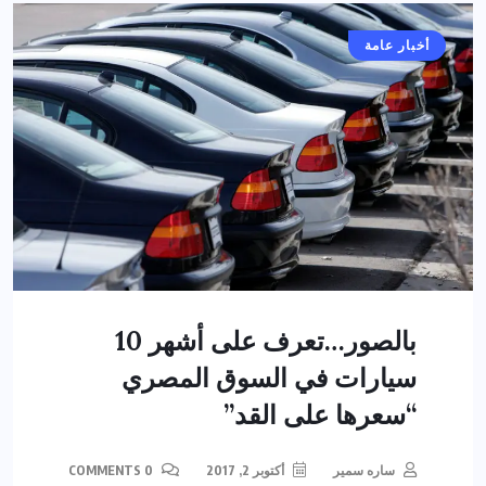
أخبار عامة
بالصور…تعرف على أشهر 10
سيارات في السوق المصري
“سعرها على القد”
ساره سمير
أكتوبر 2, 2017
0 COMMENTS