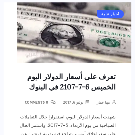
أخبار عامة
تعرف على أسعار الدولار اليوم
الخميس 6-7-2107 في البنوك
مها عمار
يوليو 6, 2017
0 COMMENTS
شهدت أسعار الدولار اليوم، استقرارا خلال التعاملات
الصباحية من يوم الأربعاء، 5-7-2017، واستمر الحال
على سعر إغلاق أمس، وتراجع فيه بقيمة قرشين عن