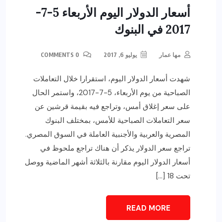
أسعار الدولار اليوم الأربعاء 5-7-
2017 في البنوك
مها عمار
يوليو 6, 2017
0 COMMENTS
شهدت أسعار الدولار اليوم، استقرارا خلال التعاملات
الصباحية من يوم الأربعاء، 5-7-2017، واستمر الحال
على سعر إغلاق أمس، وتراجع فيه بقيمة قرشين عن
سعر التعاملات الصباحية للأمس، بمختلف البنوك
المصرية والعربية والأجنبية العاملة في السوق المصري.
تراجع سعر الدولار يذكر أن هناك تراجع ملحوظ في
أسعار الدولار اليوم مقارنة بالثلاثة أشهر الماضية ووصل
تحت 18 […]
READ MORE