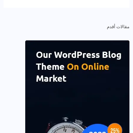
مقالات أقدم