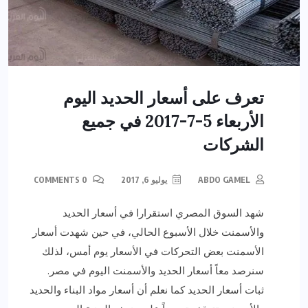
تعرف على أسعار الحديد اليوم
الأربعاء 5-7-2017 في جميع
الشركات
ABDO GAMEL
يوليو 6, 2017
0 COMMENTS
شهد السوق المصري استقرارا في أسعار الحديد
والأسمنت خلال الأسبوع الحالي، في حين شهدت أسعار
الأسمنت بعض التحركات في الأسعار يوم أمس، لذلك
سنرصد معاً أسعار الحديد والأسمنت اليوم في مصر.
ثبات أسعار الحديد كما نعلم أن أسعار مواد البناء والحديد