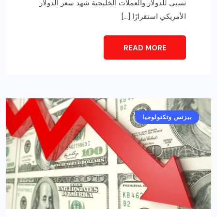
نسبي للدولار والعملات الخليجية شهد سعر الدولار
الأمريكي استقرارًا […]
READ MORE
أخبار عامة
بيزنس وتكنولوجيا