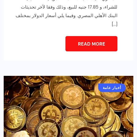
للشراء، و 17.85 جنيه للبيع، وذلك وفقا لآخر تحديثات
البنك الأهلي المصري. وفيما يلي أسعار الدولار بمختلف
[…]
READ MORE
أخبار عامة