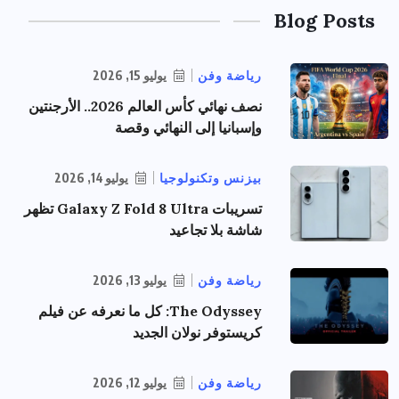
Blog Posts
رياضة وفن
يوليو 15, 2026
نصف نهائي كأس العالم 2026.. الأرجنتين
وإسبانيا إلى النهائي وقصة
بيزنس وتكنولوجيا
يوليو 14, 2026
تسريبات Galaxy Z Fold 8 Ultra تظهر
شاشة بلا تجاعيد
رياضة وفن
يوليو 13, 2026
The Odyssey: كل ما نعرفه عن فيلم
كريستوفر نولان الجديد
رياضة وفن
يوليو 12, 2026