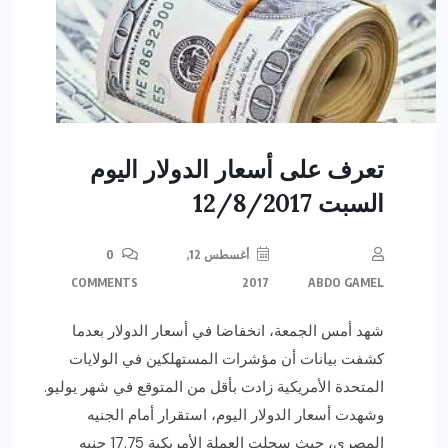
تعرف على أسعار الدولار اليوم
السبت 12/8/2017
أغسطس 12,
0
COMMENTS
2017
ABDO GAMEL
شهد أمس الجمعة، انخفاضا في أسعار الدولار بعدما
كشفت بيانات أن مؤشرات المستهلكين في الولايات
المتحدة الأمريكية زادت بأقل من المتوقع في شهر يوليو.
وشهدت أسعار الدولار اليوم، استقرار أمام الجنيه
المصري، حيث سجلت العملة الأمريكية 17.75 جنيه