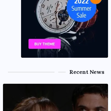
Recent News