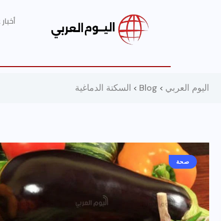
أخبار
اليوم العربي
Blog
السكتة الدماغية
>
>
صحة