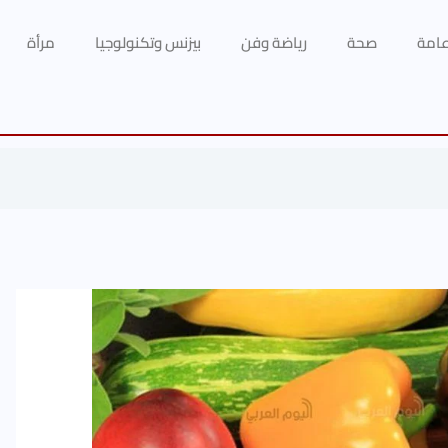
 عامة
صحة
رياضة وفن
بيزنس وتكنولوجيا
مرأة