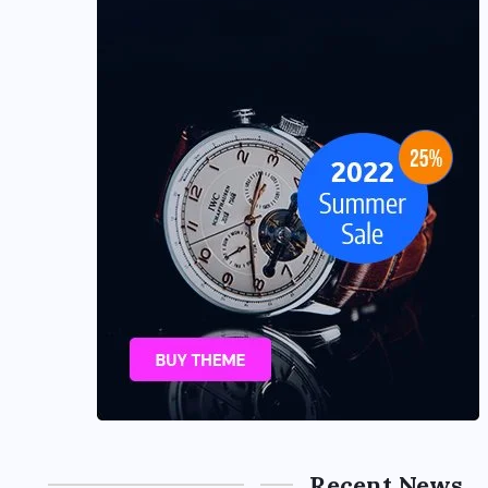
Recent News