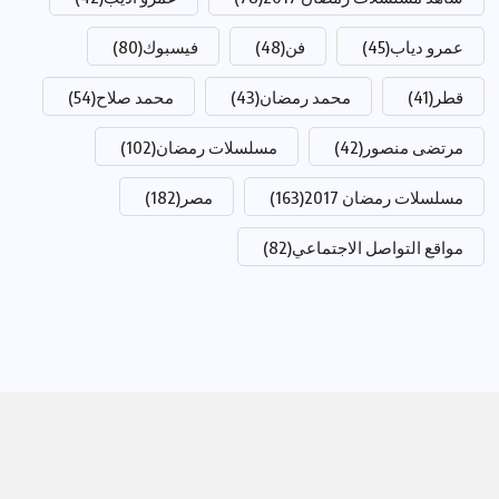
عمرو دياب
(45)
فن
(48)
فيسبوك
(80)
قطر
(41)
محمد رمضان
(43)
محمد صلاح
(54)
مرتضى منصور
(42)
مسلسلات رمضان
(102)
مسلسلات رمضان 2017
(163)
مصر
(182)
مواقع التواصل الاجتماعي
(82)