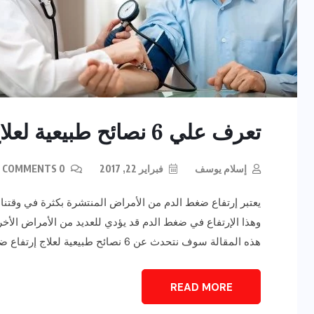
تعرف علي 6 نصائح طبيعية لعلاج إرتفاع ضغط الدم
إسلام يوسف
فبراير 22, 2017
0 COMMENTS
يعتبر إرتفاع ضغط الدم من الأمراض المنتشرة بكثرة في وقتنا 
وهذا الإرتفاع في ضغط الدم قد يؤدي للعديد من الأمراض الأخ
هذه المقالة سوف نتحدث عن 6 نصائح طبيعية لعلاج إرتفاع ضغط الدم بناء عما ذكره موقع “بولد […]
READ MORE