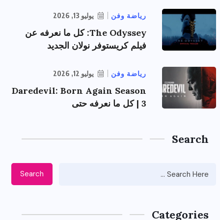
رياضة وفن
يوليو 13, 2026
The Odyssey: كل ما نعرفه عن
فيلم كريستوفر نولان الجديد
رياضة وفن
يوليو 12, 2026
Daredevil: Born Again Season
3 | كل ما نعرفه حتى
Search
Search
Categories