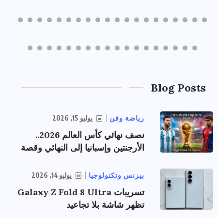
Blog Posts
رياضة وفن
يوليو 15, 2026
نصف نهائي كأس العالم 2026..
الأرجنتين وإسبانيا إلى النهائي وقصة
بيزنس وتكنولوجيا
يوليو 14, 2026
تسريبات Galaxy Z Fold 8 Ultra
تظهر شاشة بلا تجاعيد