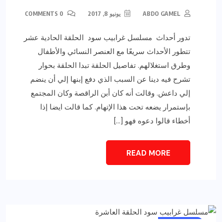
ABDO GAMEL
يونيو 8, 2017
0 COMMENTS
تدور أحداث مسلسل غرابيب سود الحلقة الحادية عشر
تتطور الأحداث سريعًا مع العنصر النسائي والأطفال
وطرق استغلالهم. تفاصيل الحلقة تبدا الحلقة بحوار
تشرح فيه دينا عن السبب الذي دفع إبنها إلي أن ينضم
إلي داعش. وقالت أنه كان أبن الراقصة وكان المجتمع
بإستمرار يضعه تحت هذا الإتهام. كما قالت ايضا إذا
أخطاء قالوا دعوه فهو […]
READ MORE