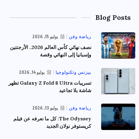
Blog Posts
رياضة وفن
يوليو 15, 2026
نصف نهائي كأس العالم 2026.. الأرجنتين
وإسبانيا إلى النهائي وقصة
بيزنس وتكنولوجيا
يوليو 14, 2026
تسريبات Galaxy Z Fold 8 Ultra تظهر
شاشة بلا تجاعيد
رياضة وفن
يوليو 13, 2026
The Odyssey: كل ما نعرفه عن فيلم
كريستوفر نولان الجديد