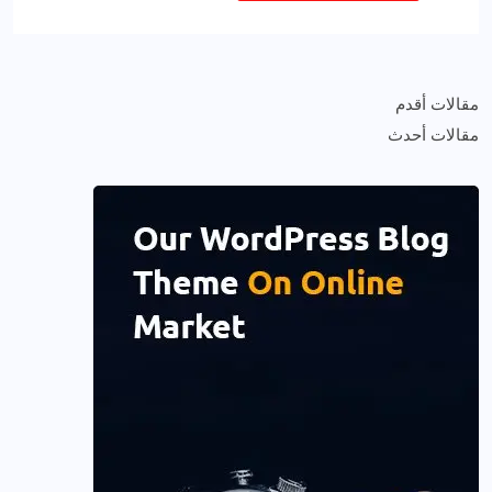
مقالات أقدم
مقالات أحدث