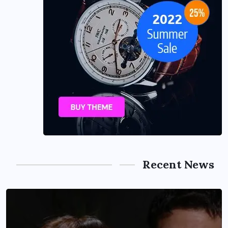
Recent News