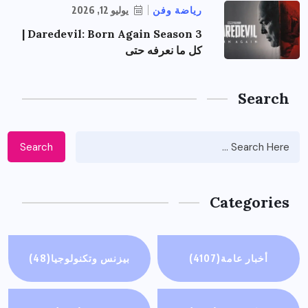
رياضة وفن
يوليو 12, 2026
Daredevil: Born Again Season 3 |
كل ما نعرفه حتى
Search
Search
Categories
أخبار عامة
(4107)
بيزنس وتكنولوجيا
(48)