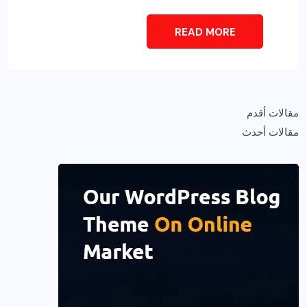
READ MORE
مقالات أقدم
مقالات أحدث