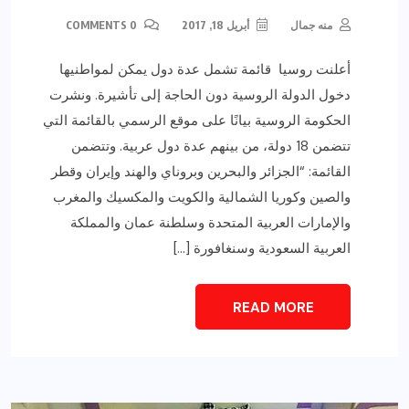
منه جمال
أبريل 18, 2017
0 COMMENTS
أعلنت روسيا قائمة تشمل عدة دول يمكن لمواطنيها
دخول الدولة الروسية دون الحاجة إلى تأشيرة. ونشرت
الحكومة الروسية بيانًا على موقع الرسمي بالقائمة التي
تتضمن 18 دولة، من بينهم عدة دول عربية. وتتضمن
القائمة: “الجزائر والبحرين وبروناي والهند وإيران وقطر
والصين وكوريا الشمالية والكويت والمكسيك والمغرب
والإمارات العربية المتحدة وسلطنة عمان والمملكة
العربية السعودية وسنغافورة […]
READ MORE