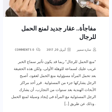
مفاجأة.. عقار جديد لمنع الحمل
للرجال
ساره سمير
أبريل 20, 2017
0 COMMENTS
“منع الحمل للرجال” ربما قد يكون تأثير سماع الخبر
غريب عليك لسماعة للوهلة الأولى، ولكن هذه الحقيقة
بعد تحمل المرأة مسؤولية منع الحمل لعقود، أصبح
الرجل يشاركها جزء من المسئولية . قرر أحد مراكز
الأبحاث الهندية بعد سنوات من التجارب، أن يشارك
الرجل المسئولية مع المرأة فى إيجاد وسيلة لمنع الحمل
. وذلك عن طريق […]