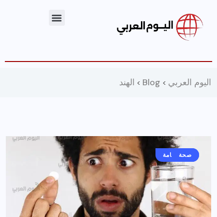
اليوم العربي
Blog
الهند
>
>
صحة
أخبار عامة