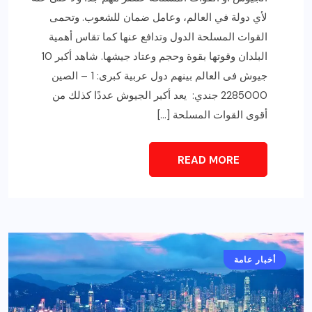
لأي دولة في العالم، وعامل ضمان للشعوب. وتحمى
القوات المسلحة الدول وتدافع عنها كما تقاس أهمية
البلدان وقوتها بقوة وحجم وعتاد جيشها. شاهد أكبر 10
جيوش فى العالم بينهم دول عربية كبرى: 1 – الصين
2285000 جندي: يعد أكبر الجيوش عددًا كذلك من
أقوى القوات المسلحة […]
READ MORE
أخبار عامة