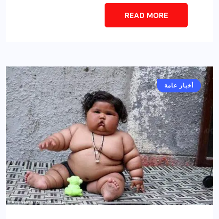
READ MORE
أخبار عامة