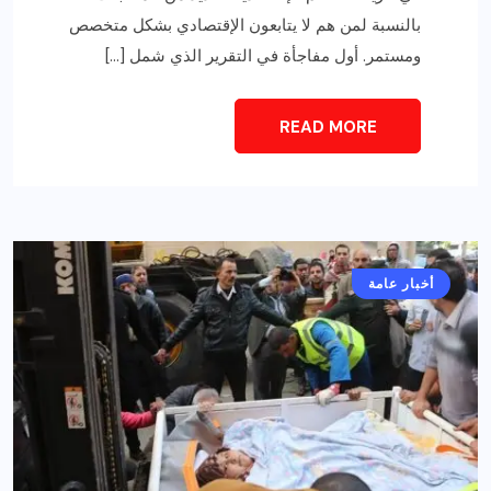
بالنسبة لمن هم لا يتابعون الإقتصادي بشكل متخصص
ومستمر. أول مفاجأة في التقرير الذي شمل […]
READ MORE
أخبار عامة