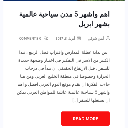
اهم واشهر 5 مدن سياحية عالمية
بشهر ابريل
أيمن شوقي
أبريل 3, 2017
0 COMMENTS
بين بداية عطلة المدارس واقتراب فصل الربيع ، تبدا
الكثير من الاسر في التفكير في اختيار وضجهة جديدة
للسفر ، قبل الارتفاع الحقيقي ان يبدأ في درجات
الحرارة وخصوصا في منطقة الخليج العربي ومن هنا
جاءت الفكرة ان يقدم موقع اليوم العربي افضل و اهم
واشهر 5 سياحية عالمية عائلية للمواطن العربي يمكن
ان يستغلها للسفر […]
READ MORE