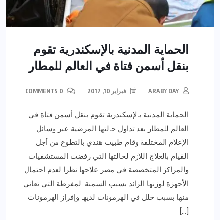
الحماية المدنية بالإسكندرية تقوم
بنقل أسمن فتاة في العالم للمطار
ARABY DAY
فبراير 10, 2017
0 COMMENTS
الحماية المدنية بالإسكندرية تقوم بنقل أسمن فتاة في
العالم للمطار بعد تداول حالتها المرضية عبر وسائل
الإعلام المختلفة وقام طبيب هندي بالتطوع من أجل
القيام بالعلاج اللازم لحالتها التي رفضت المستشفيات
والمراكز المتخصصة في مصر علاجها نظرا لعدم احتمال
الأجهزة لوزنها الزائد بسبب السمنة المفرطة التي تعاني
منها بسبب خلل في الهرمونات لديها وإفراز الهرمونات
[…]