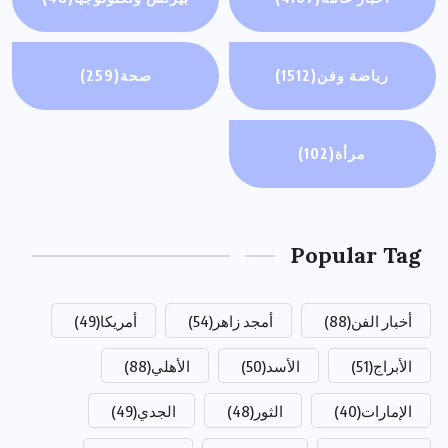
رياضة وفن
(1512)
صحة
(259)
مرأة
(102)
Popular Tag
أخبار الفن
(88)
أمجد زاهر
(54)
أمريكا
(49)
الأبراج
(51)
الأسد
(50)
الأهلي
(88)
الإمارات
(40)
الثور
(48)
الجدي
(49)