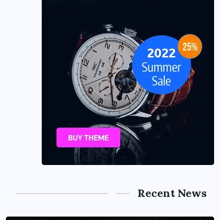
Recent News