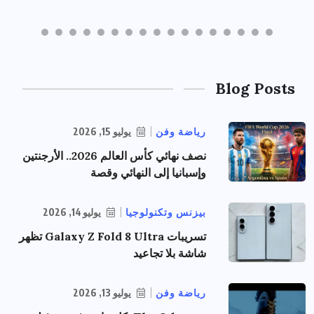
Blog Posts
رياضة وفن
يوليو 15, 2026
نصف نهائي كأس العالم 2026.. الأرجنتين
وإسبانيا إلى النهائي وقصة
بيزنس وتكنولوجيا
يوليو 14, 2026
تسريبات Galaxy Z Fold 8 Ultra تظهر
شاشة بلا تجاعيد
رياضة وفن
يوليو 13, 2026