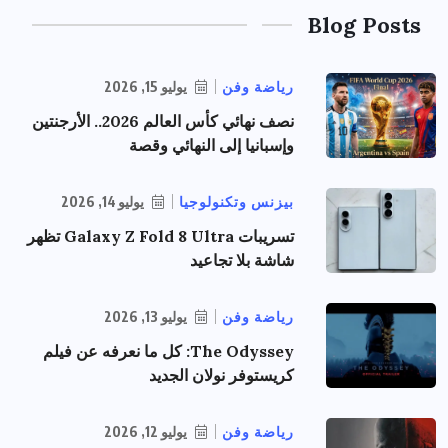
Blog Posts
رياضة وفن
يوليو 15, 2026
نصف نهائي كأس العالم 2026.. الأرجنتين
وإسبانيا إلى النهائي وقصة
بيزنس وتكنولوجيا
يوليو 14, 2026
تسريبات Galaxy Z Fold 8 Ultra تظهر
شاشة بلا تجاعيد
رياضة وفن
يوليو 13, 2026
The Odyssey: كل ما نعرفه عن فيلم
كريستوفر نولان الجديد
رياضة وفن
يوليو 12, 2026