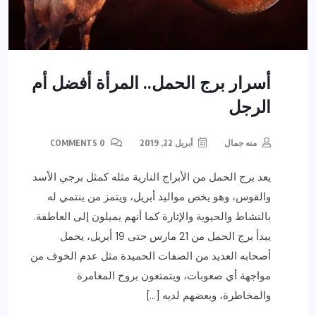
أسرار برج الحمل.. المرأة أفضل أم
الرجل
منه جمال
أبريل 22, 2019
0 COMMENTS
يعد برج الحمل من الأبراج النارية مثله كمثل برجي الأسد
والقوس، وهو يخص مواليد أبريل، ويتمز من ينتمي له
بالنشاط والحيوية والإثارة كما أنهم يميلون إلى العاطفة.
يبدأ برج الحمل من 21 مارس حتى 19 أبريل، يحمل
أصحابه العديد من الصفات الحميدة مثل عدم الخوف من
مواجهة أي صعوبات، ويتمتعون بروح المغامرة
والمخاطرة، وبعضهم لديه […]