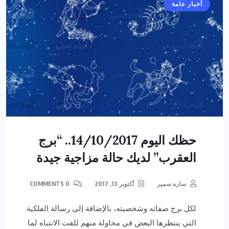
أخبار عامة
حظك اليوم 14/10/2017.. “برج
العقرب” لديك حالة مزاجية جيدة
ساره سمير
أكتوبر 13, 2017
0 COMMENTS
لكل برج صفاته وشخصيته، بالإضافة إلى رسالة الفلكية
التي ينتظرها البعض في محاولة منهم للفت الانتباه لما