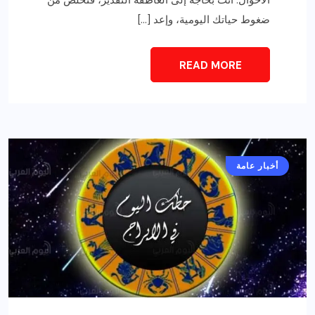
ضغوط حياتك اليومية، وإعد […]
READ MORE
أخبار عامة