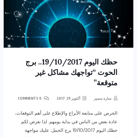
حظك اليوم 19/10/2017.. برج
الحوت “تواجهك مشاكل غير
متوقعة”
ساره سمير
أكتوبر 19, 2017
0 COMMENTS
الحرص على متابعة الأبراج والإطلاع على أهم التوقعات،
عادة بعض من الناس في بداية يومهم. لذا نعرض لكم
حظك اليوم 19/10/2017 برج الحمل: عليك مواجهة