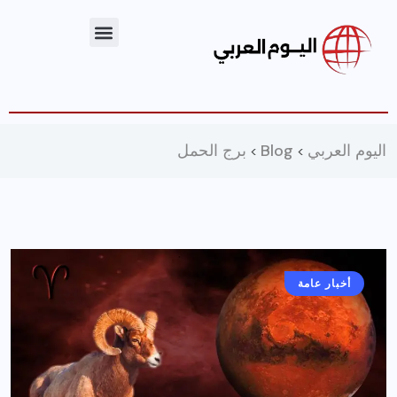
اليوم العربي
Blog
برج الحمل
>
>
أخبار عامة