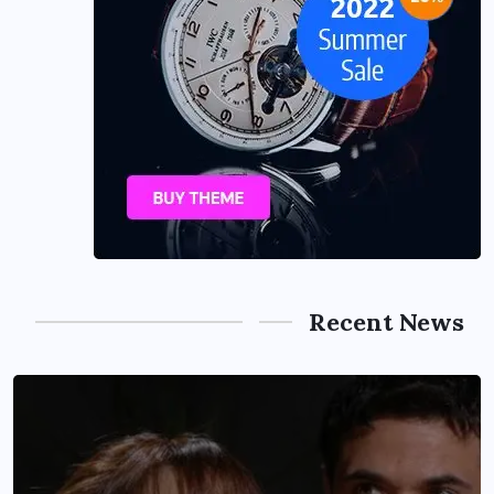
Recent News