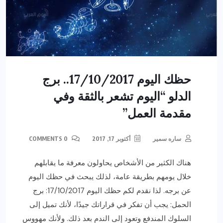
حظك اليوم 17/10/2017.. برج
الدلو “اليوم تشعر بالثقة وفي
مقدمة العمل”
ساره سمير
أكتوبر 17, 2017
0 COMMENTS
هناك الكثير من الأشخاص يحاولون معرفة ما يقابلهم
خلال يومهم بطريقة عامة، لذلك يبحث في حظك اليوم
عن برجه. لذا نقدم لكم حظك اليوم 17/10/2017: برج
الحمل: يجب أن تفكر في قراراتك جيدًا، لأنك تميل إلى
السلوك المندفع وتعود إلى الندم بعد ذلك. ولأنك مهووس