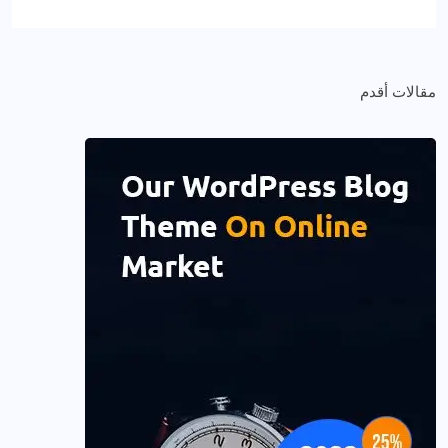
مقالات أقدم