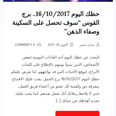
حظك اليوم 16/10/2017.. برج
القوس “سوف تحصل على السكينة
وصفاء الذهن”
ساره سمير
أكتوبر 16, 2017
0 COMMENTS
البحث عن حظك اليوم أحد العادات اليومية لبعض
الأشخاص، الذين يبدوأ يومهم بالإطلاع على كلمات
الأبراج، لتوقع الأحداث التي قد تواجههم. لذا نعرض عليكم
حظك اليوم 16/10/2017 برج الحمل: يجب عليك الاقتناع
بمعرفة دور وأهمية كل عضو من أعضاء فريق العمل،
حتى لا يلاحظ زملائك أنك تعمل ضدهم. كما يجب عليك
تحديد أهدافك في حياتك […]