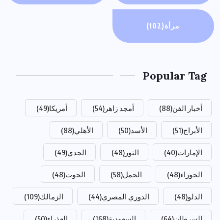
مرأة
(102)
Popular Tag
أخبار الفن
(88)
أمجد زاهر
(54)
أمريكا
(49)
الأبراج
(51)
الأسد
(50)
الأهلي
(88)
الإمارات
(40)
الثور
(48)
الجدي
(49)
الجوزاء
(48)
الحمل
(58)
الحوت
(48)
الدلو
(48)
الدوري المصري
(44)
الزمالك
(109)
السرطان
(64)
السعودية
(168)
العذراء
(50)