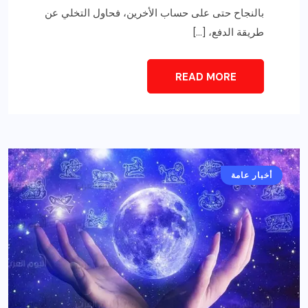
بالنجاح حتى على حساب الأخرين، فحاول التخلي عن
طريقة الدفع، […]
READ MORE
أخبار عامة