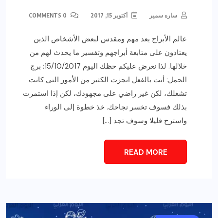
ساره سمير
أكتوبر 15, 2017
0 COMMENTS
عالم الأبراج يعد مهم ومقدس لبعض الأشخاص الذين
يعتادون على متابعة أبراجهم وتفسير ما يحدث لهم من
خلالها. لذا نعرض عليكم حظك اليوم 15/10/2017: برج
الحمل: أنت بالفعل انجزت الكثير من الأمور التي كانت
تشغلك، لكن غير راضي على مجهودك، لكن إذا استمرت
بذلك فسوف تخسر نجاحك. خذ خطوة إلى الوراء
واسترح قليلا وسوف تجد […]
READ MORE