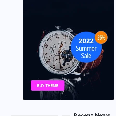
Recent News