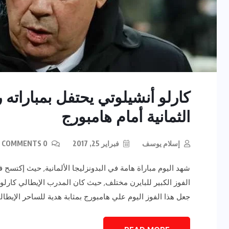
الثمانية أمام هامبورج
إسلام يوسف
فبراير 25, 2017
0 COMMENTS
شهد اليوم مباراة هامة في البدونزليجا الألمانية, حيث إكتسح 
جعل هذا الفوز اليوم علي هامبورج بمثابة هدية للساحر الإيطال