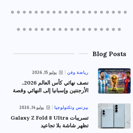
Blog Posts
رياضة وفن
يوليو 15, 2026
نصف نهائي كأس العالم 2026..
الأرجنتين وإسبانيا إلى النهائي وقصة
بيزنس وتكنولوجيا
يوليو 14, 2026
تسريبات Galaxy Z Fold 8 Ultra
تظهر شاشة بلا تجاعيد