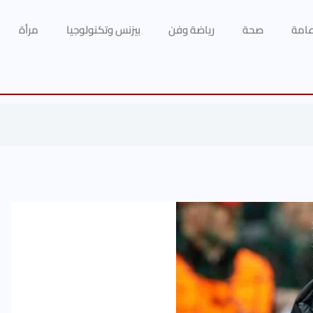
 عامة
صحة
رياضة وفن
بيزنس وتكنولوجيا
مرأة