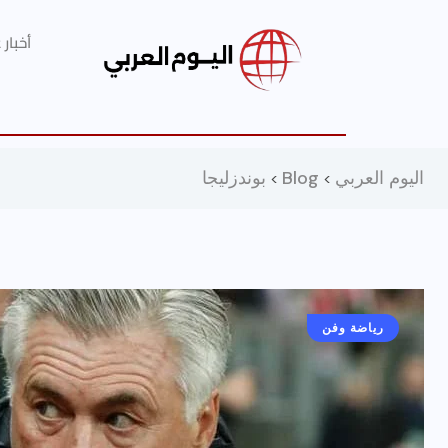
أخبار
اليوم العربي
Blog
بوندزليجا
>
>
رياضة وفن