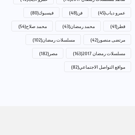
عمرو دياب
(45)
فن
(48)
فيسبوك
(80)
قطر
(41)
محمد رمضان
(43)
محمد صلاح
(54)
مرتضى منصور
(42)
مسلسلات رمضان
(102)
مسلسلات رمضان 2017
(163)
مصر
(182)
مواقع التواصل الاجتماعي
(82)