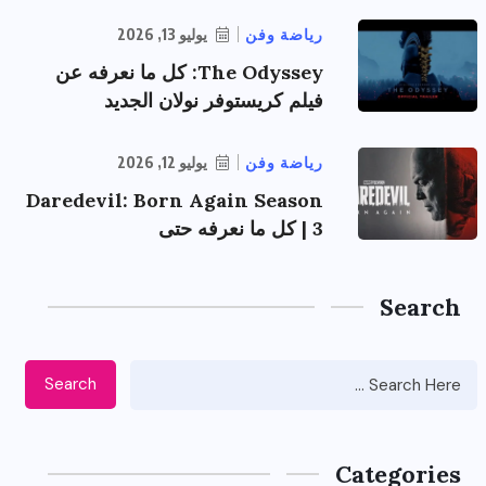
رياضة وفن
يوليو 13, 2026
The Odyssey: كل ما نعرفه عن
فيلم كريستوفر نولان الجديد
رياضة وفن
يوليو 12, 2026
Daredevil: Born Again Season
3 | كل ما نعرفه حتى
Search
Search
Categories