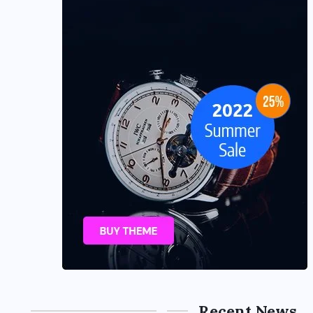
Recent News