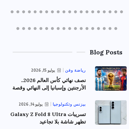
Blog Posts
رياضة وفن
يوليو 15, 2026
نصف نهائي كأس العالم 2026..
الأرجنتين وإسبانيا إلى النهائي وقصة
بيزنس وتكنولوجيا
يوليو 14, 2026
تسريبات Galaxy Z Fold 8 Ultra
تظهر شاشة بلا تجاعيد