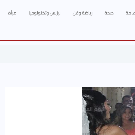
 عامة
صحة
رياضة وفن
بيزنس وتكنولوجيا
مرأة