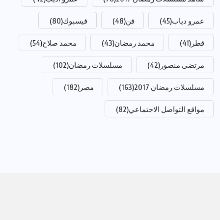
عمرو دياب
(45)
فن
(48)
فيسبوك
(80)
قطر
(41)
محمد رمضان
(43)
محمد صلاح
(54)
مرتضى منصور
(42)
مسلسلات رمضان
(102)
مسلسلات رمضان 2017
(163)
مصر
(182)
مواقع التواصل الاجتماعي
(82)