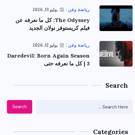
رياضة وفن
يوليو 13, 2026
The Odyssey: كل ما نعرفه عن
فيلم كريستوفر نولان الجديد
رياضة وفن
يوليو 12, 2026
Daredevil: Born Again Season
3 | كل ما نعرفه حتى
Search
Search
Categories