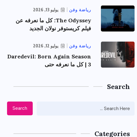
رياضة وفن
يوليو 13, 2026
The Odyssey: كل ما نعرفه عن
فيلم كريستوفر نولان الجديد
رياضة وفن
يوليو 12, 2026
Daredevil: Born Again Season
3 | كل ما نعرفه حتى
Search
Search
Categories