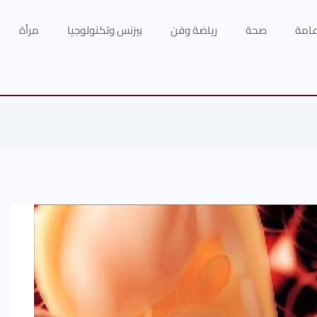
 عامة
صحة
رياضة وفن
بيزنس وتكنولوجيا
مرأة