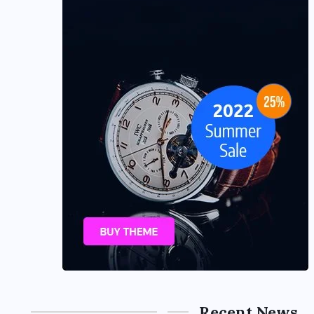
Recent News