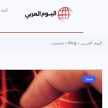
أخبار
اليوم العربي
Blog
تخصيب
>
>
صحة