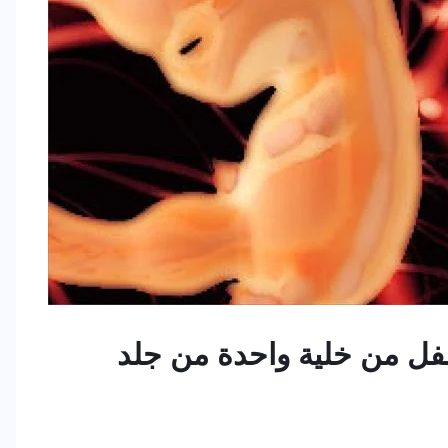
فل من خلية واحدة من جلد