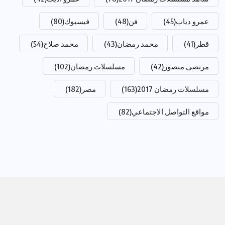
عمرو دياب
(45)
فن
(48)
فيسبوك
(80)
قطر
(41)
محمد رمضان
(43)
محمد صلاح
(54)
مرتضى منصور
(42)
مسلسلات رمضان
(102)
مسلسلات رمضان 2017
(163)
مصر
(182)
مواقع التواصل الاجتماعي
(82)