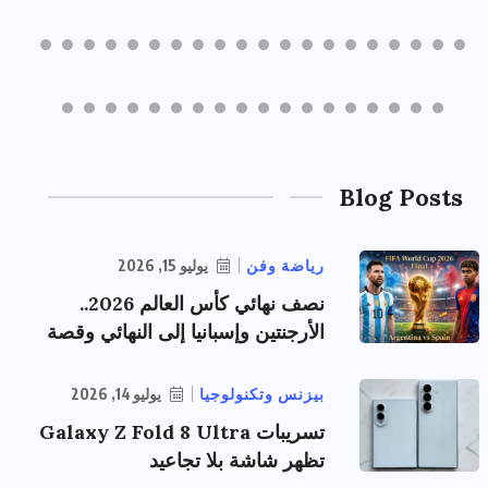
Blog Posts
رياضة وفن
يوليو 15, 2026
نصف نهائي كأس العالم 2026..
الأرجنتين وإسبانيا إلى النهائي وقصة
بيزنس وتكنولوجيا
يوليو 14, 2026
تسريبات Galaxy Z Fold 8 Ultra
تظهر شاشة بلا تجاعيد