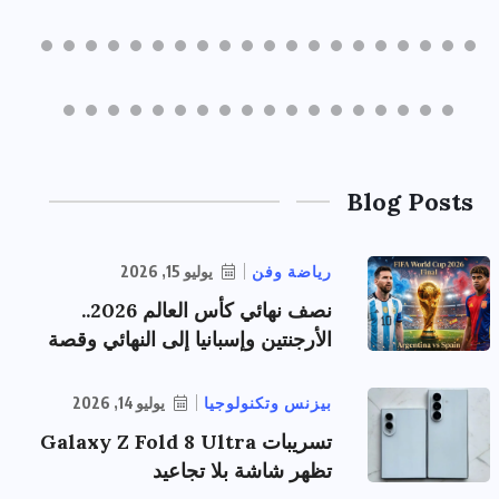
Blog Posts
رياضة وفن
يوليو 15, 2026
نصف نهائي كأس العالم 2026..
الأرجنتين وإسبانيا إلى النهائي وقصة
بيزنس وتكنولوجيا
يوليو 14, 2026
تسريبات Galaxy Z Fold 8 Ultra
تظهر شاشة بلا تجاعيد