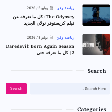
رياضة وفن
يوليو 13, 2026
The Odyssey: كل ما نعرفه عن
فيلم كريستوفر نولان الجديد
رياضة وفن
يوليو 12, 2026
Daredevil: Born Again Season
3 | كل ما نعرفه حتى
Search
Search
Categories