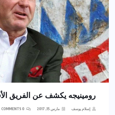
رومينيجه يكشف عن الفريق الأف
إسلام يوسف
مارس 15, 2017
0 COMMENTS