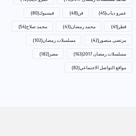
عمرو دياب
(45)
فن
(48)
فيسبوك
(80)
قطر
(41)
محمد رمضان
(43)
محمد صلاح
(54)
مرتضى منصور
(42)
مسلسلات رمضان
(102)
مسلسلات رمضان 2017
(163)
مصر
(182)
مواقع التواصل الاجتماعي
(82)