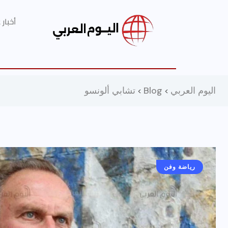
أخبار
اليوم العربي
Blog
تشابي ألونسو
>
>
رياضة وفن