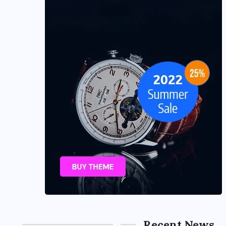
Recent News