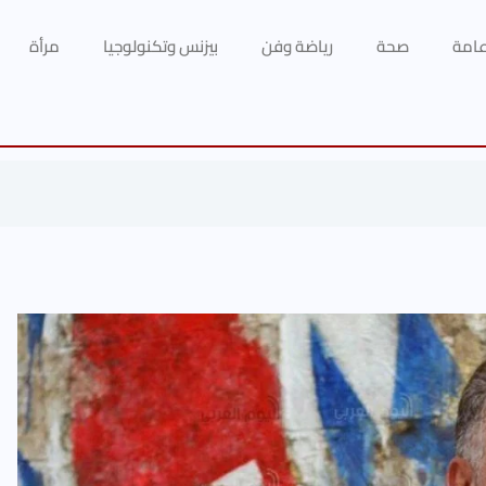
 عامة
صحة
رياضة وفن
بيزنس وتكنولوجيا
مرأة