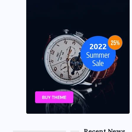
Recent News