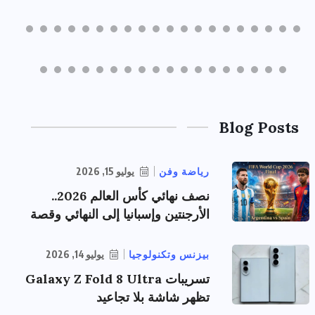
Blog Posts
رياضة وفن
يوليو 15, 2026
نصف نهائي كأس العالم 2026..
الأرجنتين وإسبانيا إلى النهائي وقصة
بيزنس وتكنولوجيا
يوليو 14, 2026
تسريبات Galaxy Z Fold 8 Ultra
تظهر شاشة بلا تجاعيد