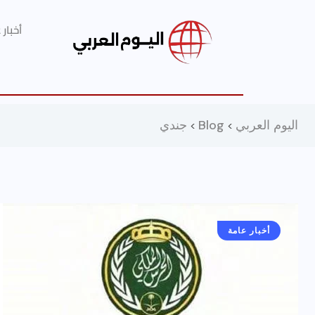
أخبار
اليوم العربي
Blog
جندي
>
>
أخبار عامة