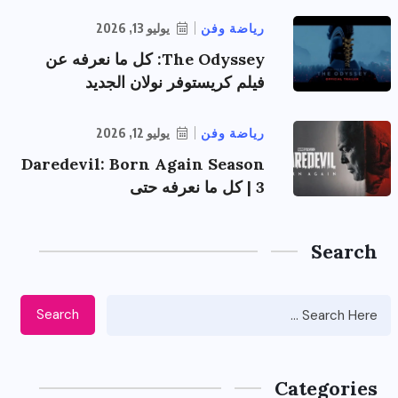
رياضة وفن
يوليو 13, 2026
The Odyssey: كل ما نعرفه عن
فيلم كريستوفر نولان الجديد
رياضة وفن
يوليو 12, 2026
Daredevil: Born Again Season
3 | كل ما نعرفه حتى
Search
Search
Categories