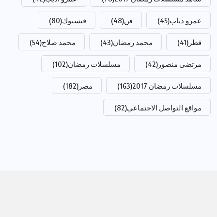
عمرو دياب
(45)
فن
(48)
فيسبوك
(80)
قطر
(41)
محمد رمضان
(43)
محمد صلاح
(54)
مرتضى منصور
(42)
مسلسلات رمضان
(102)
مسلسلات رمضان 2017
(163)
مصر
(182)
مواقع التواصل الاجتماعي
(82)