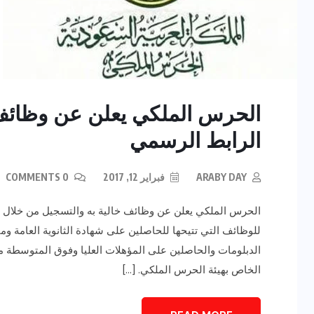
الحرس الملكي يعلن عن وظائف 
الرابط الرسمي
ARABY DAY
فبراير 12, 2017
0 COMMENTS
الحرس الملكي يعلن عن وظائف خالية به والتسجيل من خلال ال
للوظائف التي تتيحها للحاصلين على شهادة الثانوية العامة و
الدبلومات والحاصلين على المؤهلات العليا وفوق المتوسطة 
الخاص بهيئة الحرس الملكي. […]