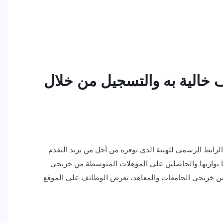
خالية به والتسجيل من خلال
رابط الرسمي للهيئة الذي توفره من أجل من يريد التقدم
ما يوازيها والحاصلين على المؤهلات المتوسطة من خريجي
من خريجي الجامعات والمعاهد، تعرض الوظائف على الموقع