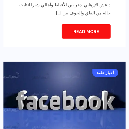
داعش الإرهابي. ذعر بين الأقباط وأهالي شبرا انتابت
حالة من القلق والخوف بين […]
READ MORE
أخبار عامة