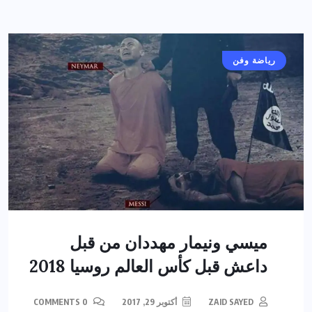
رياضة وفن
ميسي ونيمار مهددان من قبل
داعش قبل كأس العالم روسيا 2018
ZAID SAYED
أكتوبر 29, 2017
0 COMMENTS