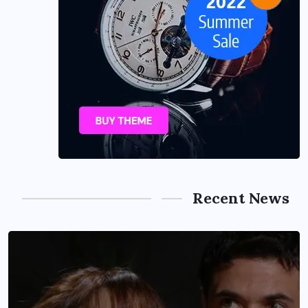
Recent News