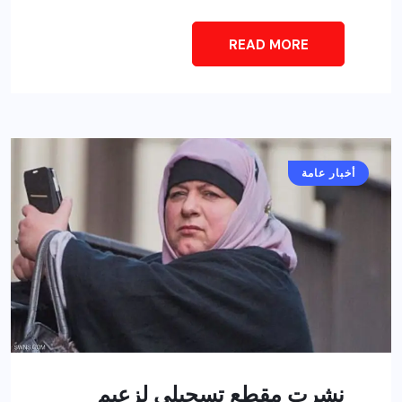
READ MORE
أخبار عامة
نشرت مقطع تسجيلي لزعيم