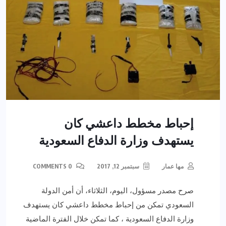
إحباط مخطط داعشي كان
يستهدف وزارة الدفاع السعودية
مها عمار
سبتمبر 12, 2017
0 COMMENTS
صرح مصدر مسؤول، اليوم، الثلاثاء، أن أمن الدولة
السعودي تمكن من إحباط مخطط داعشي كان يستهدف
وزارة الدفاع السعودية ، كما تمكن خلال الفترة الماضية