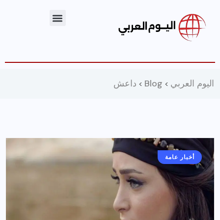
اليوم العربي
Blog
داعش
>
>
أخبار عامة