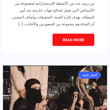
من رصد عدد من الأنشطة الإستخباراتية لمجموعة من
الأشخاص التي تعمل لصالح جهات خارجية ضد أمن
المملكة، بهدف إثارة الفتنة. التحقيقات وأضاف المصدر،
أن الجناة هم مجموعة من السعوديين والأجانب، […]
READ MORE
أخبار عامة