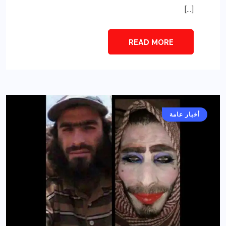
[…]
READ MORE
أخبار عامة