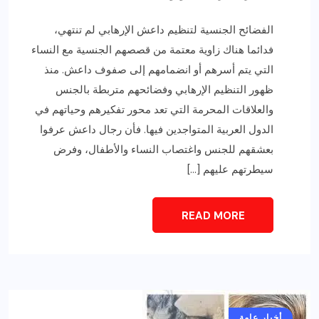
الفضائح الجنسية لتنظيم داعش الإرهابي لم تنتهي،
فدائما هناك زاوية معتمة من قصصهم الجنسية مع النساء
التي يتم أسرهم أو انضمامهم إلى صفوف داعش. منذ
ظهور التنظيم الإرهابي وفضائحهم متربطة بالجنس
والعلاقات المحرمة التي تعد محور تفكيرهم وحياتهم في
الدول العربية المتواجدين فيها. فأن رجال داعش عرفوا
بعشقهم للجنس واغتصاب النساء والأطفال، وفرض
سيطرتهم عليهم […]
READ MORE
أخبار عامة