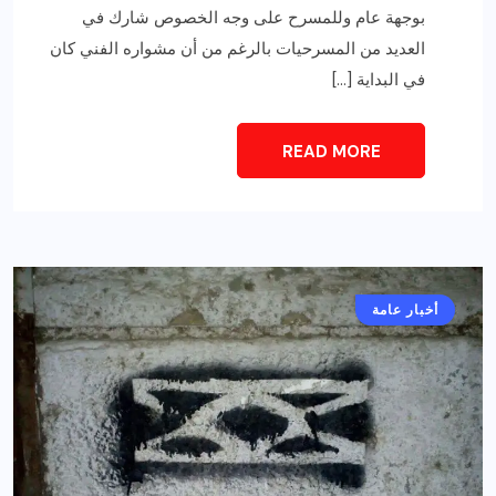
بوجهة عام وللمسرح على وجه الخصوص شارك في
العديد من المسرحيات بالرغم من أن مشواره الفني كان
في البداية […]
READ MORE
أخبار عامة