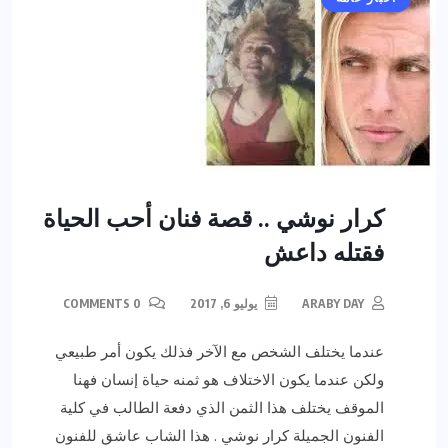
كرار نوشي .. قصة فنان أحب الحياة
فقتله داعش
ARABY DAY
يوليو 6, 2017
0 COMMENTS
عندما يختلف الشخص مع الآخر فذلك يكون أمر طبيعي
ولكن عندما يكون الاختلاف هو ثمنه حياة إنسان فهنا
الموقف يختلف هذا الثمن الذي دفعة الطالب في كلية
الفنون الجميلة كرار نوشي . هذا الشاب عاشق للفنون