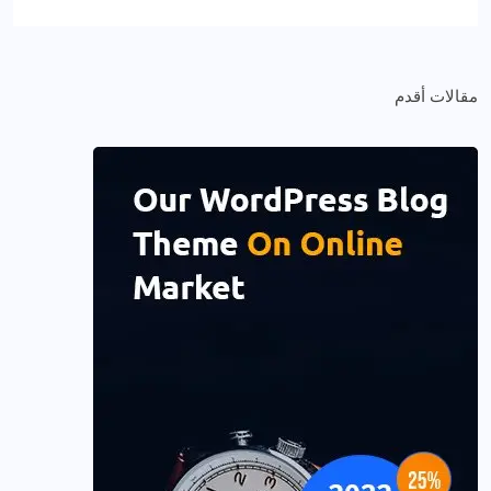
مقالات أقدم