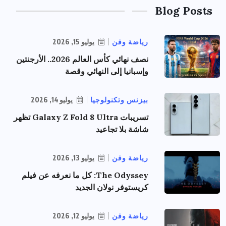
Blog Posts
رياضة وفن
يوليو 15, 2026
نصف نهائي كأس العالم 2026.. الأرجنتين
وإسبانيا إلى النهائي وقصة
بيزنس وتكنولوجيا
يوليو 14, 2026
تسريبات Galaxy Z Fold 8 Ultra تظهر
شاشة بلا تجاعيد
رياضة وفن
يوليو 13, 2026
The Odyssey: كل ما نعرفه عن فيلم
كريستوفر نولان الجديد
رياضة وفن
يوليو 12, 2026