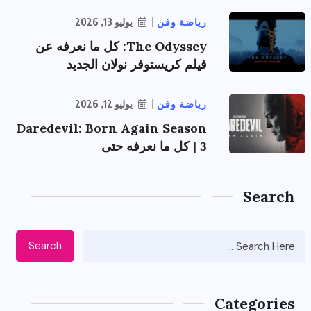
رياضة وفن
يوليو 13, 2026
The Odyssey: كل ما نعرفه عن
فيلم كريستوفر نولان الجديد
رياضة وفن
يوليو 12, 2026
Daredevil: Born Again Season
3 | كل ما نعرفه حتى
Search
Search
Categories