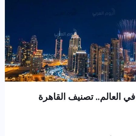
ي العالم.. تصنيف القاهرة