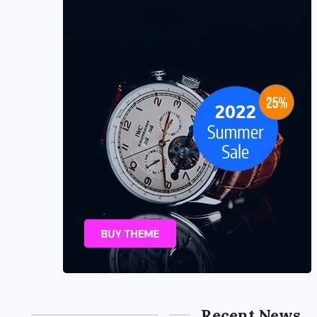
Recent News