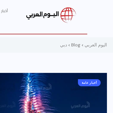
أخبار
اليوم العربي
Blog
دبي
>
>
أخبار عامة