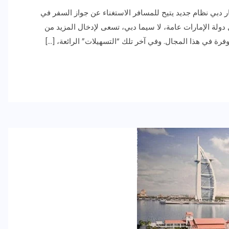
دبي نظام جديد يتيح للمسافر الاستغناء عن جواز السفر في
 دولة الإمارات عامة، لا سيما دبي، تسعى لإدخال المزيد من
فرة في هذا المجال. وفي آخر تلك “التسهيلات” الرائعة، […]