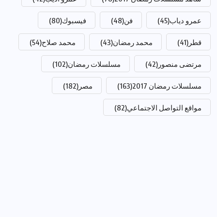
عمرو دياب
(45)
فن
(48)
فيسبوك
(80)
قطر
(41)
محمد رمضان
(43)
محمد صلاح
(54)
مرتضى منصور
(42)
مسلسلات رمضان
(102)
مسلسلات رمضان 2017
(163)
مصر
(182)
مواقع التواصل الاجتماعي
(82)