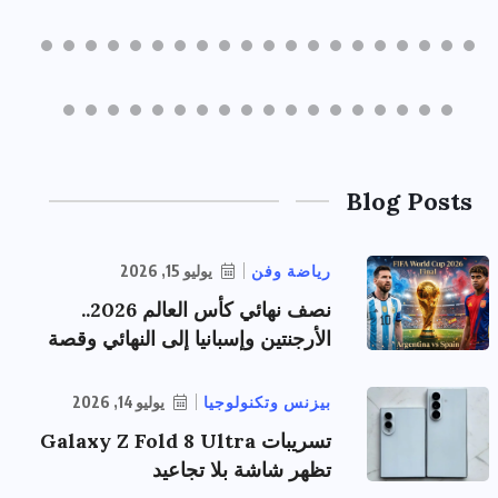
Blog Posts
رياضة وفن
يوليو 15, 2026
نصف نهائي كأس العالم 2026..
الأرجنتين وإسبانيا إلى النهائي وقصة
بيزنس وتكنولوجيا
يوليو 14, 2026
تسريبات Galaxy Z Fold 8 Ultra
تظهر شاشة بلا تجاعيد