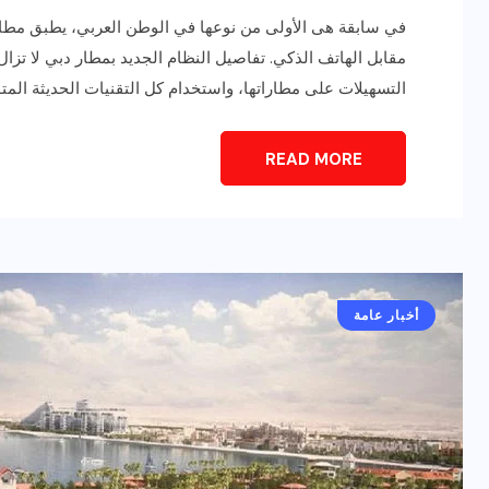
في سابقة هى الأولى من نوعها في الوطن العربي، يطبق مطار 
مقابل الهاتف الذكي. تفاصيل النظام الجديد بمطار دبي لا تزال
التسهيلات على مطاراتها، واستخدام كل التقنيات الحديثة المتو
READ MORE
أخبار عامة