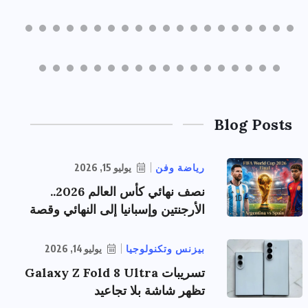
Blog Posts
رياضة وفن
يوليو 15, 2026
نصف نهائي كأس العالم 2026..
الأرجنتين وإسبانيا إلى النهائي وقصة
بيزنس وتكنولوجيا
يوليو 14, 2026
تسريبات Galaxy Z Fold 8 Ultra
تظهر شاشة بلا تجاعيد