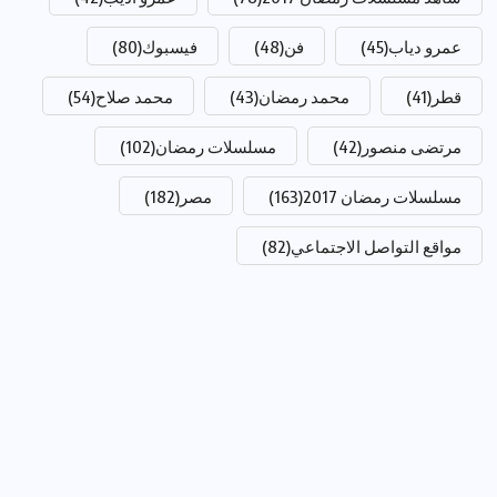
عمرو دياب
(45)
فن
(48)
فيسبوك
(80)
قطر
(41)
محمد رمضان
(43)
محمد صلاح
(54)
مرتضى منصور
(42)
مسلسلات رمضان
(102)
مسلسلات رمضان 2017
(163)
مصر
(182)
مواقع التواصل الاجتماعي
(82)