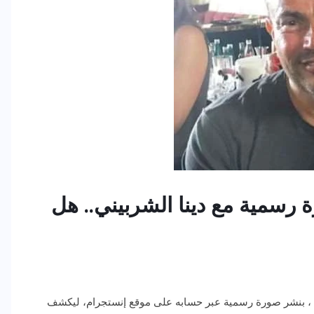
 رسمية مع دينا الشربيني.. هل
ما ، بنشر صورة رسمية عبر حسابه على موقع إنستجرام، ليكشف