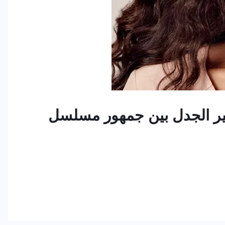
ثير الجدل بين جمهور مسلسل