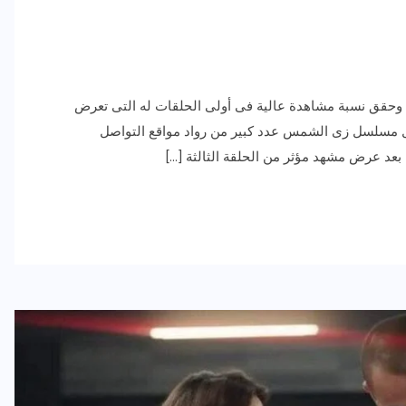
حقق نسبة مشاهدة عالية فى أولى الحلقات له التى تعرض
ل مسلسل زى الشمس عدد كبير من رواد مواقع التواصل
عد عرض مشهد مؤثر من الحلقة الثالثة […]