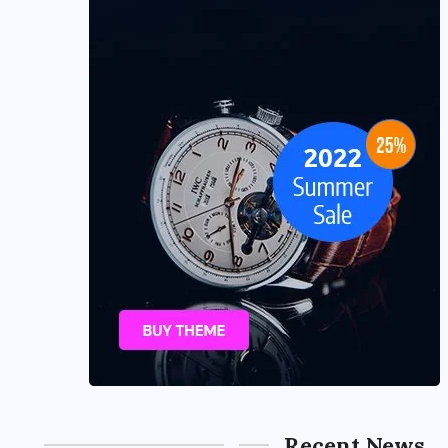
Recent News