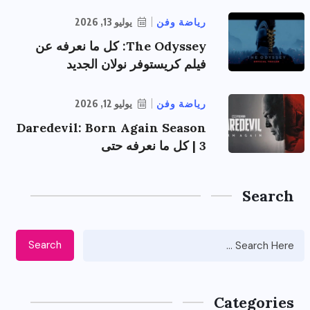
رياضة وفن
يوليو 13, 2026
The Odyssey: كل ما نعرفه عن
فيلم كريستوفر نولان الجديد
رياضة وفن
يوليو 12, 2026
Daredevil: Born Again Season
3 | كل ما نعرفه حتى
Search
Search
Categories