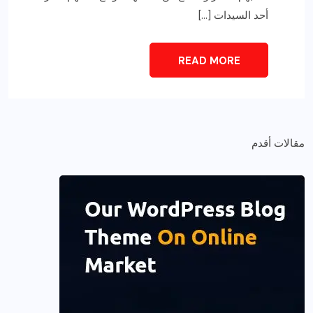
أحد السيدات […]
READ MORE
مقالات أقدم