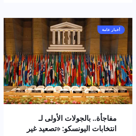
أخبار عامة
مفاجأة.. بالجولات الأولى لـ
انتخابات اليونسكو: «تصعيد غير