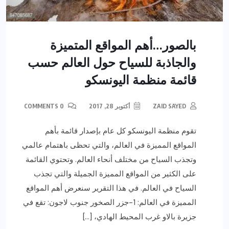
بالصور…أهم المواقع المتميزة
والجاذبة للسياح حول العالم حسب
قائمة منظمة اليونسكو
ZAID SAYED
أكتوبر 28, 2017
0 COMMENTS
تقوم منظمة اليونسكو كل عام بإصدار قائمة بأهم
المواقع المميزة في العالم، والتي تحظى باهتمام عالمي
وتجذب السياح من مختلف أنحاء العالم. وتحتوي القائمة
على الكثير من المواقع المميزة الجميلة والتي تجذب
السياح في العالم. في هذا التقرير سنعرض أهم المواقع
المميزة في العالم: 1-جزر الصخور جنوب لاجون: تقع في
جزيرة بالاو غرب المحيط الهادي، […]