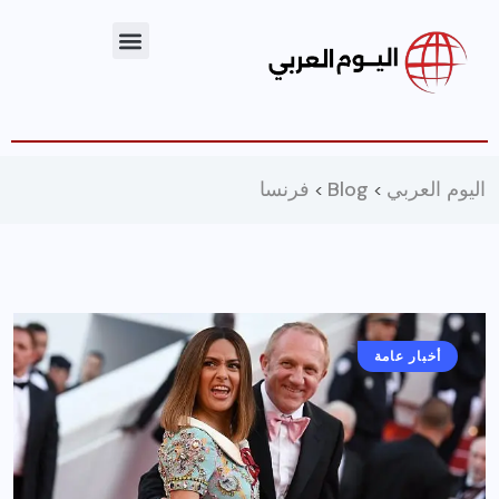
اليوم العربي
Blog
فرنسا
>
>
أخبار عامة