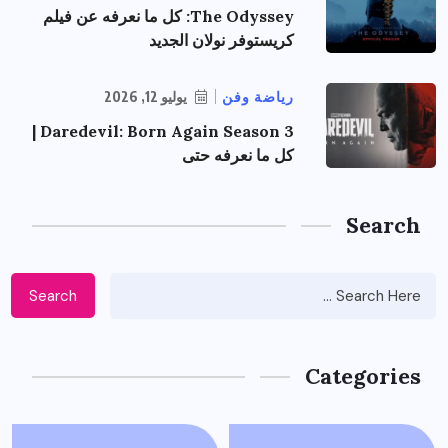
The Odyssey: كل ما نعرفه عن فيلم
كريستوفر نولان الجديد
رياضة وفن
يوليو 12, 2026
Daredevil: Born Again Season 3 |
كل ما نعرفه حتى
Search
Search
Categories