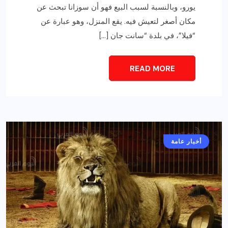
يورو، وبالنسبة لسبب البيع فهو أن سوزانا تبحث عن
مكان أصغر لتعيش فيه. يقع المنزل، وهو عبارة عن
“فيلا”، في بلدة “سانت جان […]
READ MORE
أخبار عامة