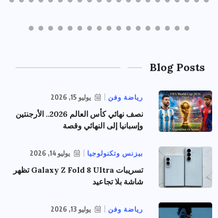
Blog Posts
رياضة وفن
يوليو 15, 2026
نصف نهائي كأس العالم 2026.. الأرجنتين
وإسبانيا إلى النهائي وقصة
بيزنس وتكنولوجيا
يوليو 14, 2026
تسريبات Galaxy Z Fold 8 Ultra تظهر
شاشة بلا تجاعيد
رياضة وفن
يوليو 13, 2026