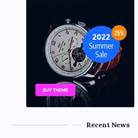
Recent News