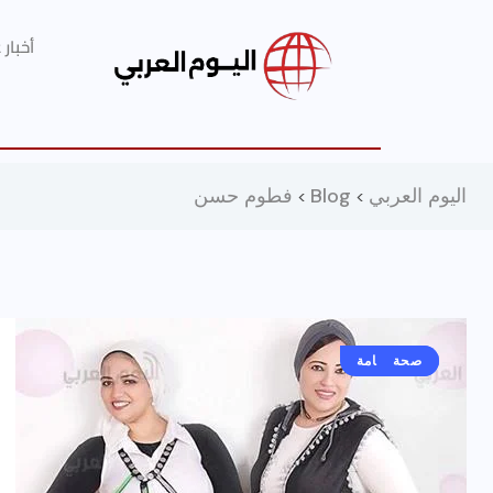
أخبار
اليوم العربي
Blog
فطوم حسن
>
>
صحة
أخبار عامة