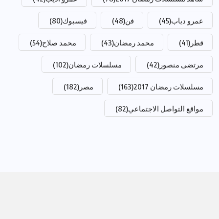
عمرو دياب
(45)
فن
(48)
فيسبوك
(80)
قطر
(41)
محمد رمضان
(43)
محمد صلاح
(54)
مرتضى منصور
(42)
مسلسلات رمضان
(102)
مسلسلات رمضان 2017
(163)
مصر
(182)
مواقع التواصل الاجتماعي
(82)