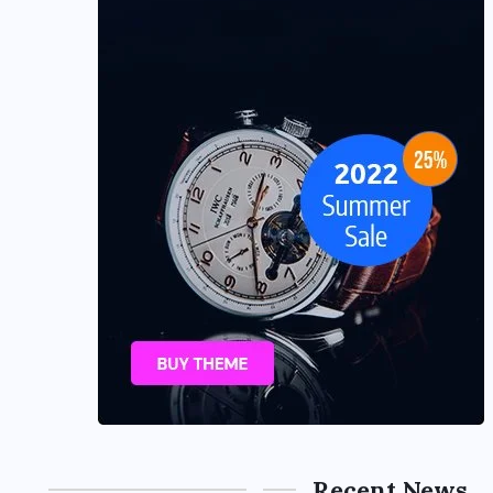
Recent News