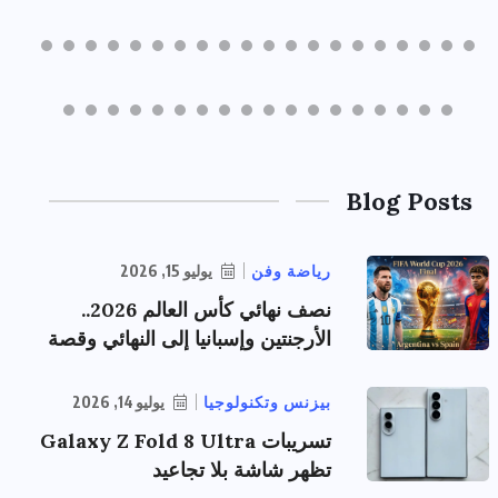
Blog Posts
رياضة وفن
يوليو 15, 2026
نصف نهائي كأس العالم 2026..
الأرجنتين وإسبانيا إلى النهائي وقصة
بيزنس وتكنولوجيا
يوليو 14, 2026
تسريبات Galaxy Z Fold 8 Ultra
تظهر شاشة بلا تجاعيد