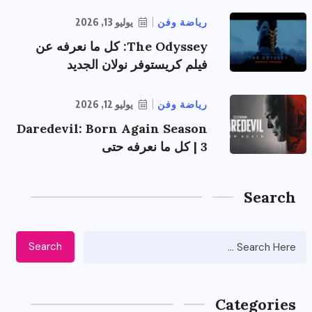
رياضة وفن
يوليو 13, 2026
The Odyssey: كل ما نعرفه عن
فيلم كريستوفر نولان الجديد
رياضة وفن
يوليو 12, 2026
Daredevil: Born Again Season
3 | كل ما نعرفه حتى
Search
Search
Categories