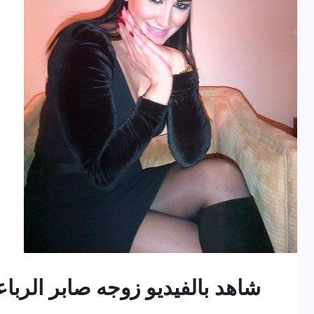
شاهد بالفيديو زوجه صابر الرباع