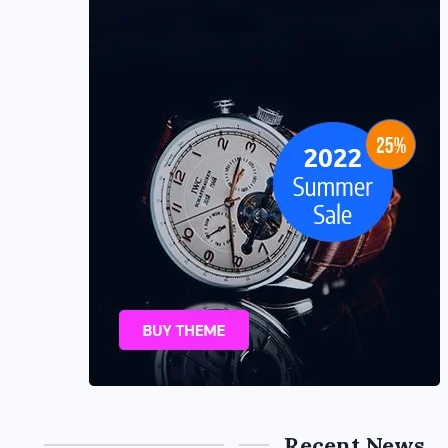
Recent News