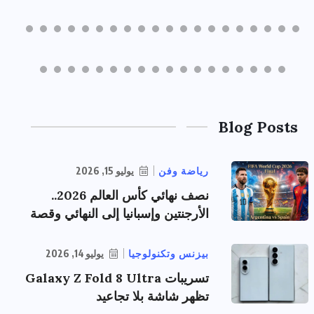
Blog Posts
رياضة وفن
يوليو 15, 2026
نصف نهائي كأس العالم 2026..
الأرجنتين وإسبانيا إلى النهائي وقصة
بيزنس وتكنولوجيا
يوليو 14, 2026
تسريبات Galaxy Z Fold 8 Ultra
تظهر شاشة بلا تجاعيد