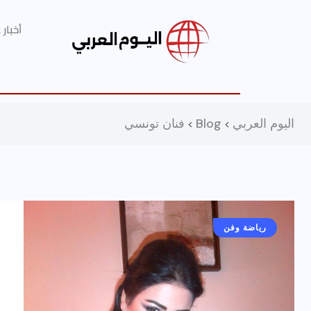
أخبار
اليوم العربي
Blog
فنان تونسي
>
>
رياضة وفن