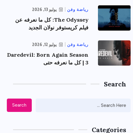
رياضة وفن
يوليو 13, 2026
The Odyssey: كل ما نعرفه عن
فيلم كريستوفر نولان الجديد
رياضة وفن
يوليو 12, 2026
Daredevil: Born Again Season
3 | كل ما نعرفه حتى
Search
Search
Categories