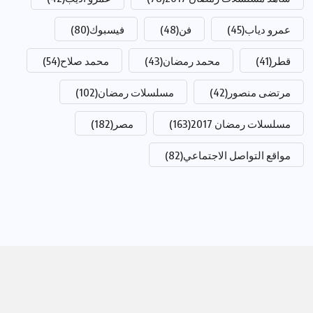
عمرو دياب
(45)
فن
(48)
فيسبوك
(80)
قطر
(41)
محمد رمضان
(43)
محمد صلاح
(54)
مرتضى منصور
(42)
مسلسلات رمضان
(102)
مسلسلات رمضان 2017
(163)
مصر
(182)
مواقع التواصل الاجتماعي
(82)