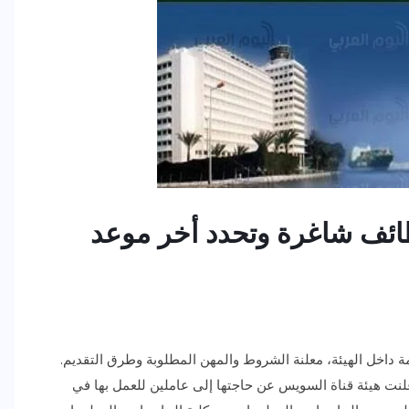
ائف شاغرة وتحدد أخر موعد
داخل الهيئة، معلنة الشروط والمهن المطلوبة وطرق التقديم.
 نظم معلومات أعلنت هيئة قناة السويس عن حاجتها إلى عاملين للعمل بها في