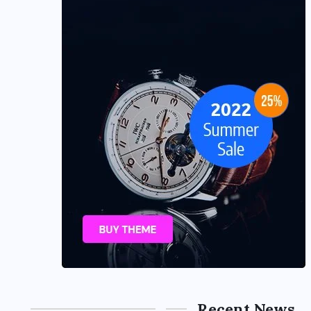
Recent News