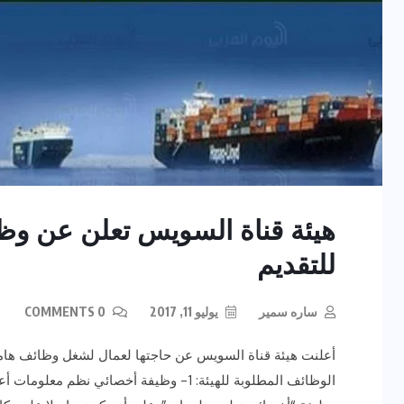
هيئة قناة السويس تعلن عن وظ
للتقديم
ساره سمير
يوليو 11, 2017
0 COMMENTS
أعلنت هيئة قناة السويس عن حاجتها لعمال لشغل وظائف هامة 
الوظائف المطلوبة للهيئة: 1- وظيفة أخصائي