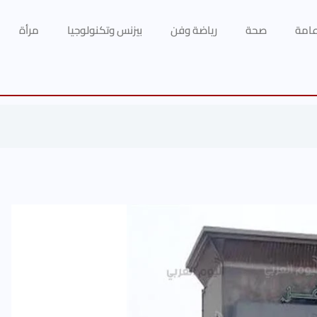
 عامة
صحة
رياضة وفن
بيزنس وتكنولوجيا
مرأة