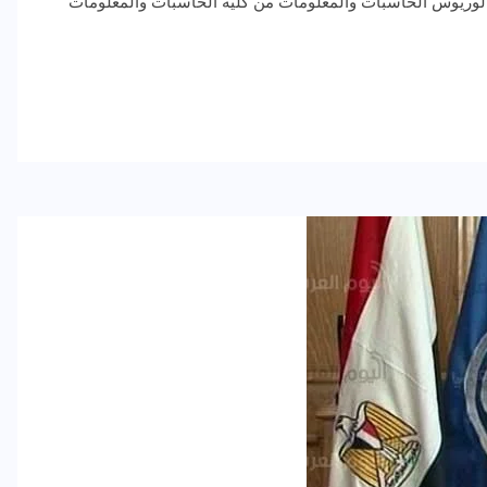
لوريوس الحاسبات والمعلومات من كلية الحاسبات والمعلومات