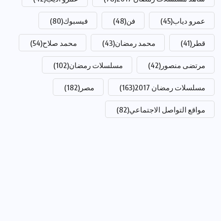
عمرو دياب
(45)
فن
(48)
فيسبوك
(80)
قطر
(41)
محمد رمضان
(43)
محمد صلاح
(54)
مرتضى منصور
(42)
مسلسلات رمضان
(102)
مسلسلات رمضان 2017
(163)
مصر
(182)
مواقع التواصل الاجتماعي
(82)