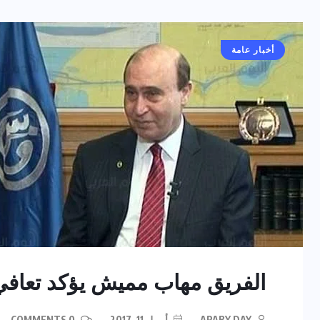
أخبار عامة
الفريق مهاب مميش يؤكد تعاف
ARABY DAY
أبريل 11, 2017
0 COMMENTS