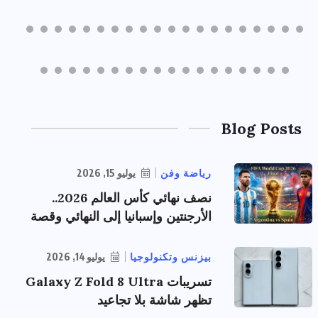
Blog Posts
رياضة وفن
يوليو 15, 2026
نصف نهائي كأس العالم 2026..
الأرجنتين وإسبانيا إلى النهائي وقصة
بيزنس وتكنولوجيا
يوليو 14, 2026
تسريبات Galaxy Z Fold 8 Ultra
تظهر شاشة بلا تجاعيد