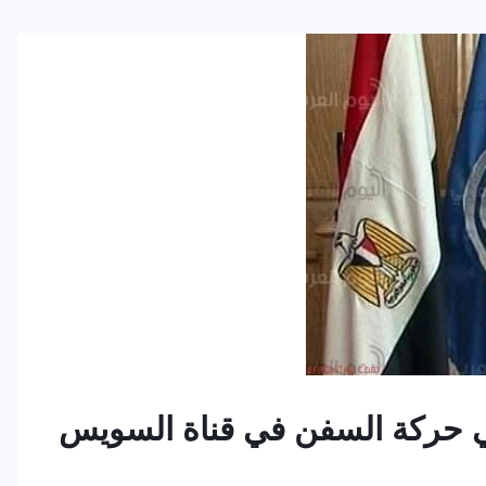
ي حركة السفن في قناة السويس