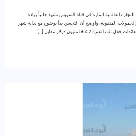
جارة العالمية المارة في قناة السويس تشهد حالياً زيادة
الحمولات المنقولة، وأوضح أن التحسن بدأ بوضوح مع بداية شهر