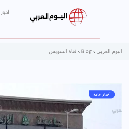
أخبار
اليوم العربي
Blog
قناة السويس
>
>
أخبار عامة