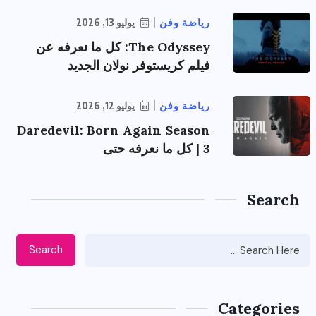
رياضة وفن
يوليو 13, 2026
The Odyssey: كل ما نعرفه عن
فيلم كريستوفر نولان الجديد
رياضة وفن
يوليو 12, 2026
Daredevil: Born Again Season
3 | كل ما نعرفه حتى
Search
Search
Categories