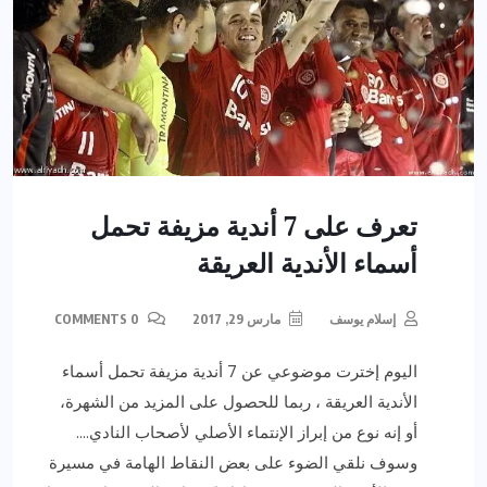
تعرف على 7 أندية مزيفة تحمل
أسماء الأندية العريقة
إسلام يوسف
مارس 29, 2017
0 COMMENTS
اليوم إخترت موضوعي عن 7 أندية مزيفة تحمل أسماء
الأندية العريقة ، ربما للحصول على المزيد من الشهرة،
أو إنه نوع من إبراز الإنتماء الأصلي لأصحاب النادي….
وسوف نلقي الضوء على بعض النقاط الهامة في مسيرة