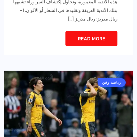
هذه الأندية المغمورة، ونحاول إكتشاف السر وراء تشبهها
بتلك الأندية العريقة وتقليدها في الشعار أو الألوان. 1-
ريال مدريز: ريال مدريز […]
READ MORE
رياضة وفن