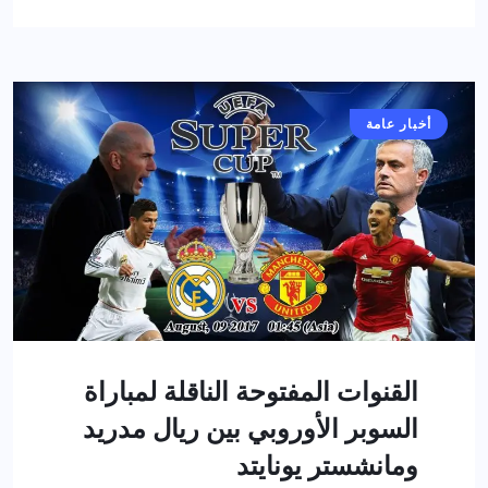
أخبار عامة
القنوات المفتوحة الناقلة لمباراة
السوبر الأوروبي بين ريال مدريد
ومانشستر يونايتد