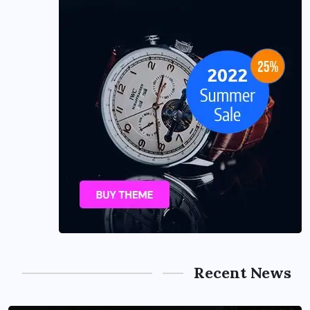
Recent News