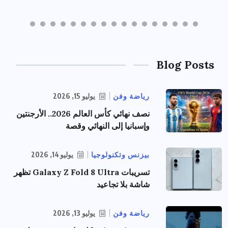
Blog Posts
رياضة وفن
يوليو 15, 2026
نصف نهائي كأس العالم 2026.. الأرجنتين
وإسبانيا إلى النهائي وقصة
بيزنس وتكنولوجيا
يوليو 14, 2026
تسريبات Galaxy Z Fold 8 Ultra تظهر
شاشة بلا تجاعيد
رياضة وفن
يوليو 13, 2026