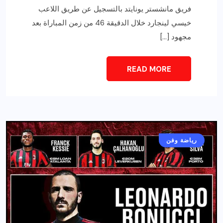
فريق مانشستر يونايتد بالتسجيل عن طريق اللاعب
خيسي لينجارد خلال الدقيقة 46 من زمن المباراة بعد
مجهود […]
READ MORE
رياضة وفن