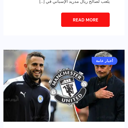
يلعب لصالح ريال مدريد الإسباني في […]
READ MORE
أخبار عامة