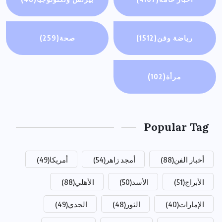
رياضة وفن
(1512)
صحة
(259)
مرأة
(102)
Popular Tag
أخبار الفن
(88)
أمجد زاهر
(54)
أمريكا
(49)
الأبراج
(51)
الأسد
(50)
الأهلي
(88)
الإمارات
(40)
الثور
(48)
الجدي
(49)