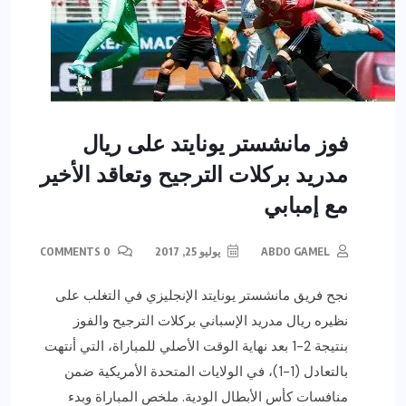
فوز مانشستر يونايتد على ريال
مدريد بركلات الترجيح وتعاقد الأخير
مع إمبابي
ABDO GAMEL
يوليو 25, 2017
0 COMMENTS
نجح فريق مانشستر يونايتد الإنجليزي في التغلب على
نظيره ريال مدريد الإسباني بركلات الترجيح والفوز
بنتيجة 2-1 بعد نهاية الوقت الأصلي للمباراة، التي أنتهت
بالتعادل (1-1)، في الولايات المتحدة الأمريكية ضمن
منافسات كأس الأبطال الودية. ملخص المباراة وبدء