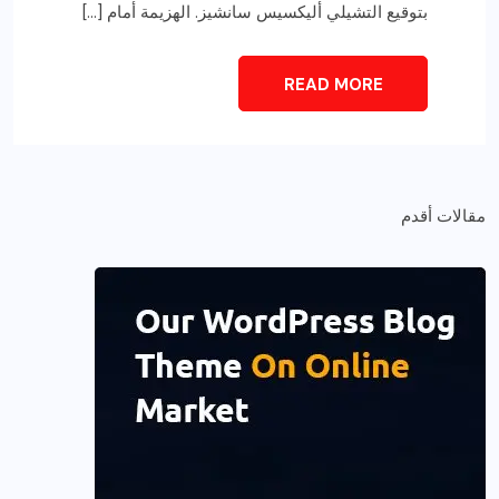
بتوقيع التشيلي أليكسيس سانشيز. الهزيمة أمام […]
READ MORE
مقالات أقدم