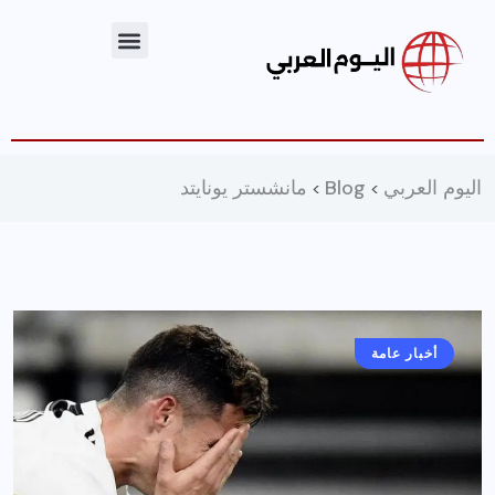
اليوم العربي
Blog
مانشستر يونايتد
>
>
أخبار عامة