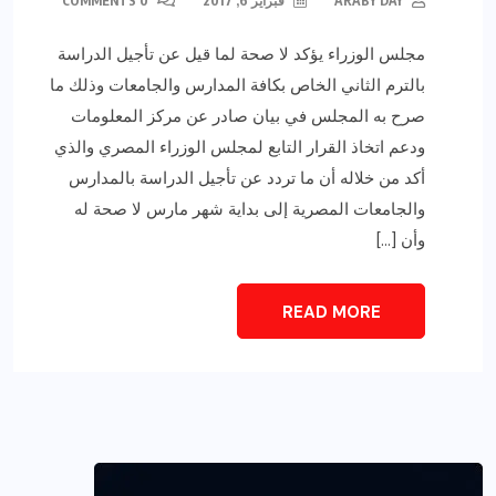
ARABY DAY
فبراير 6, 2017
0 COMMENTS
مجلس الوزراء يؤكد لا صحة لما قيل عن تأجيل الدراسة
بالترم الثاني الخاص بكافة المدارس والجامعات وذلك ما
صرح به المجلس في بيان صادر عن مركز المعلومات
ودعم اتخاذ القرار التابع لمجلس الوزراء المصري والذي
أكد من خلاله أن ما تردد عن تأجيل الدراسة بالمدارس
والجامعات المصرية إلى بداية شهر مارس لا صحة له
وأن […]
READ MORE