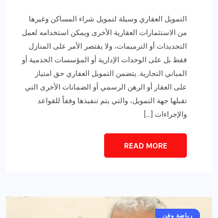
التمويل العقاري وسيلة لتمويل شراء المساكن وغيرها
من الاستثمارات العقارية الأخرى ويمكن استخدامه لعمل
التجديدات أو الترميمات، ولا يقتصر الأمر على المنازل
فقط بل على الوحدات الإدارية أو المؤسسات الخدمية أو
المباني التجارية. يتضمن التمويل العقاري حق امتياز
على العقار أو الرهن الرسمي أو الضمانات الأخرى التي
تقبلها جهة التمويل، والتي يتم تنفيذها وفقاً للقواعد
والإجراءات […]
READ MORE
أخبار عامة
رياضة وفن