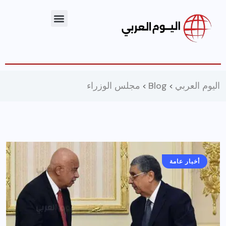
اليوم العربي
Blog
مجلس الوزراء
>
>
أخبار عامة