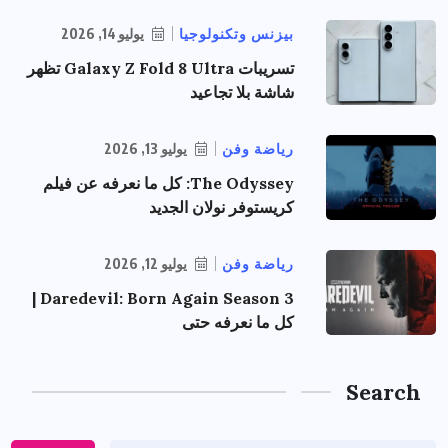
بيزنس وتكنولوجيا
يوليو 14, 2026
تسريبات Galaxy Z Fold 8 Ultra تظهر
شاشة بلا تجاعيد
رياضة وفن
يوليو 13, 2026
The Odyssey: كل ما نعرفه عن فيلم
كريستوفر نولان الجديد
رياضة وفن
يوليو 12, 2026
Daredevil: Born Again Season 3 |
كل ما نعرفه حتى
Search