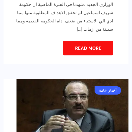
الوزاري الجديد ،شهدنا في الفترة الماضية ان حكومة
شريف اسماعيل لم تحقق الاهداف المطلوبة منها مما
ادي الي الاستياء من ضعف اداة الحكومة القديمة ومما
سببتة من ازمات […]
READ MORE
أخبار عامة