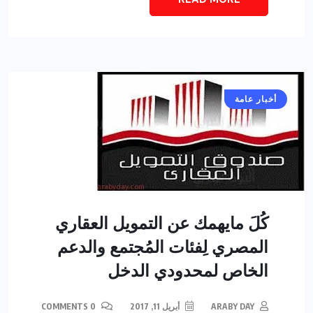
أخبار عامة
كُلَ مايهمك عن التمويل العقاري
المصري لِفئات المُجتمع والدعم
الخاص لمحدودي الدخل
ARABY DAY
أبريل 11, 2017
0 COMMENTS