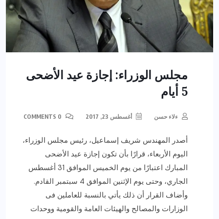
مجلس الوزراء: إجازة عيد الأضحى
5 أيام
ءلاء حسن
أغسطس 23, 2017
0 COMMENTS
أصدر المهندس شريف إسماعيل، رئيس مجلس الوزراء،
اليوم الأربعاء، قرارًا بأن تكون إجازة عيد الأضحى
المبارك اعتبارًا من يوم الخميس الموافق 31 أغسطس
الجاري، وحتى يوم الإثنين الموافق 4 سبتمبر القادم.
وأضاف القرار أن ذلك يأتي بالنسبة للعاملين فى
الوزارات والمصالح والهيئات العامة والقومية ووحدات