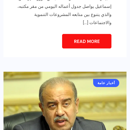
إسماعيل يواصل جدول أعماله اليومي من مقر مكتبه،
والذي يتنوع بين متابعه المشروعات التنموية
والاجتماعات […]
READ MORE
أخبار عامة