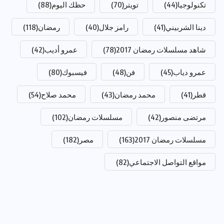
تكنولوجيا
(44)
تويتر
(70)
حظك اليوم
(88)
دينا الشربيني
(41)
رامز جلال
(40)
رمضان
(118)
شاهد مسلسلات رمضان 2017
(78)
عمرو أديب
(42)
عمرو دياب
(45)
فن
(48)
فيسبوك
(80)
قطر
(41)
محمد رمضان
(43)
محمد صلاح
(54)
مرتضى منصور
(42)
مسلسلات رمضان
(102)
مسلسلات رمضان 2017
(163)
مصر
(182)
مواقع التواصل الاجتماعي
(82)