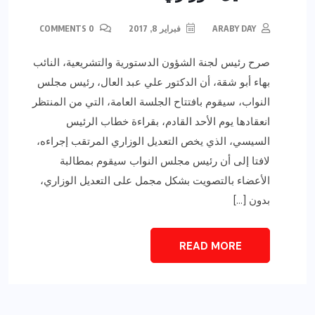
ARABY DAY
فبراير 8, 2017
0 COMMENTS
صرح رئيس لجنة الشؤون الدستورية والتشريعية، النائب
بهاء أبو شقة، أن الدكتور علي عبد العال، رئيس مجلس
النواب، سيقوم بافتتاح الجلسة العامة، التي من المنتظر
انعقادها يوم الأحد القادم، بقراءة خطاب الرئيس
السيسي، الذي يخص التعديل الوزاري المرتقب إجراءه،
لافتا إلى أن رئيس مجلس النواب سيقوم بمطالبة
الأعضاء بالتصويت بشكل مجمل على التعديل الوزاري،
بدون […]
READ MORE