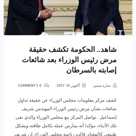
شاهد.. الحكومة تكشف حقيقة
مرض رئيس الوزراء بعد شائعات
إصابته بالسرطان
ساره سمير
أكتوبر 15, 2017
0 COMMENTS
كشف مركز معلومات مجلس الوزراء عن حقيقة تداول
شائعات بشأن مرض رئيس الوزراء المهندس شريف
إسماعيل . تواصل المركز مع مجلس الوزراء والذي نفى
تلك الأنباء، مؤكدا أنه يمارس عمله بكامل طاقته وبشكل
طبيعي كالمعتاد. قالت رئاسة مجلس الوزراء، إن شريف