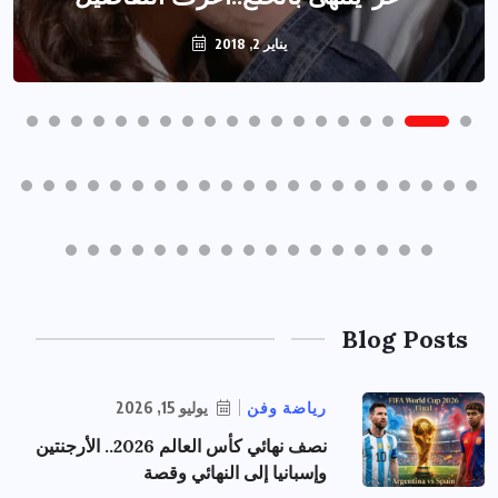
يناير 2, 2018
Blog Posts
رياضة وفن
يوليو 15, 2026
نصف نهائي كأس العالم 2026.. الأرجنتين
وإسبانيا إلى النهائي وقصة