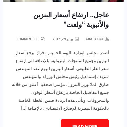
عاجل.. ارتفاع أسعار البنزين
والأنبوبة “ولعت”
ARABY DAY
يونيو 29, 2017
0 COMMENTS
أصدر مجلس الوزارء، اليوم الخميس، قرارًا برفع أسعار
البنزين وجميع المنتجات البترولية، بالإضافة إلى ارتفاع
سعر الغاز الطبيعي. أسعار البنزين اليوم عقد المهندس
شريف إسماعيل رئيس مجلس الوزراء والمهندس
طارق الملا وزير البترول، مؤتمرا صحفيا أعلنوا من خلاله
جميع التفاصيل الخاصة بارتفاع أسعار الوقود،
والمحروقات. وتأتي هذه الزيادة ضمن الخطة الخاصة
بالحكومة المصرية للإصلاح الاقتصادي، بالإضافة […]
READ MORE