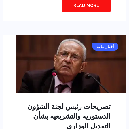
READ MORE
أخبار عامة
تصريحات رئيس لجنة الشؤون
الدستورية والتشريعية بشأن
التعديل الوزاري