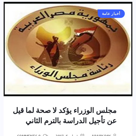
أخبار عامة
مجلس الوزراء يؤكد لا صحة لما قيل
عن تأجيل الدراسة بالترم الثاني