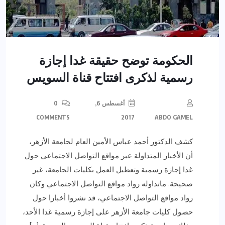
الحكومة توضح حقيقة غدا إجازة
رسمية لذكرى افتتاح قناة السويس
أغسطس 6,
0
COMMENTS
2017
ABDO GAMEL
كشف الدكتور أحمد عباس الأمين العام لجامعة الأزهر،
أن الأخبار المتداولة عبر مواقع التواصل الاجتماعي حول
غدا إجازة رسمية وتعطيل العمل بكليات الجامعة، غير
صحيحة. ماتداوله رواد مواقع التواصل الاجتماعي وكان
رواد مواقع التواصل الاجتماعي، قد نشروا أخبارا حول
حصول كليات جامعة الأزهر على إجازة رسمية غدا الأحد،