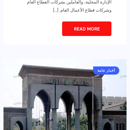
الإدارة المحلية، والعاملين بشركات القطاع العام
وشركات قطاع الأعمال العام. […]
READ MORE
أخبار عامة