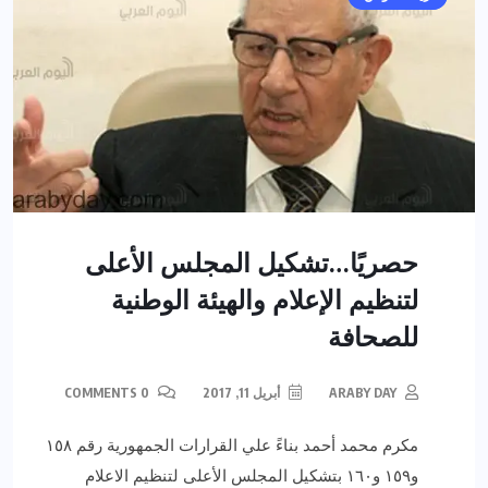
حصريًا…تشكيل المجلس الأعلى
لتنظيم الإعلام والهيئة الوطنية
للصحافة
ARABY DAY
أبريل 11, 2017
0 COMMENTS
مكرم محمد أحمد بناءً علي القرارات الجمهورية رقم ١٥٨
و١٥٩ و١٦٠ بتشكيل المجلس الأعلى لتنظيم الاعلام