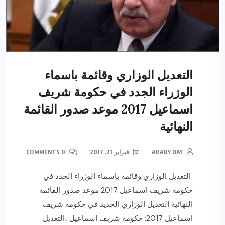
التعديل الوزاري وقائمة باسماء
الوزراء الجدد في حكومة شريف
اسماعيل 2017 موعد صدور القائمة
النهائية
ARABY DAY
فبراير 21, 2017
0 COMMENTS
التعديل الوزاري وقائمة باسماء الوزراء الجدد في
حكومة شريف اسماعيل 2017 موعد صدور القائمة
النهائية التعديل الوزاري الجديد في حكومة شريف
اسماعيل 2017: حكومة شريف اسماعيل ،التعديل