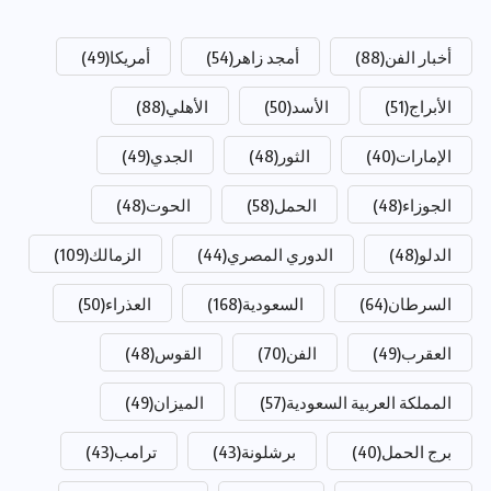
أخبار الفن
(88)
أمجد زاهر
(54)
أمريكا
(49)
الأبراج
(51)
الأسد
(50)
الأهلي
(88)
الإمارات
(40)
الثور
(48)
الجدي
(49)
الجوزاء
(48)
الحمل
(58)
الحوت
(48)
الدلو
(48)
الدوري المصري
(44)
الزمالك
(109)
السرطان
(64)
السعودية
(168)
العذراء
(50)
العقرب
(49)
الفن
(70)
القوس
(48)
المملكة العربية السعودية
(57)
الميزان
(49)
برج الحمل
(40)
برشلونة
(43)
ترامب
(43)