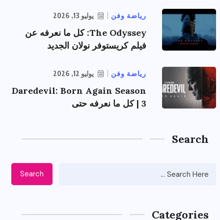
رياضة وفن
يوليو 13, 2026
The Odyssey: كل ما نعرفه عن
فيلم كريستوفر نولان الجديد
رياضة وفن
يوليو 12, 2026
Daredevil: Born Again Season
3 | كل ما نعرفه حتى
Search
Search
Categories