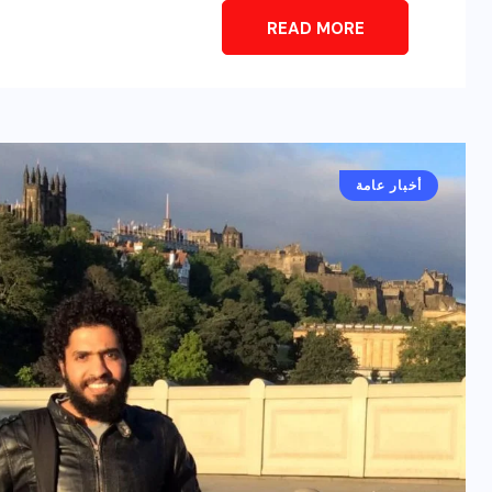
READ MORE
أخبار عامة