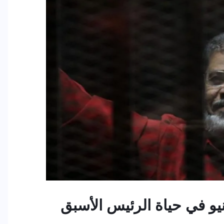
 في حياة الرئيس الأسبق