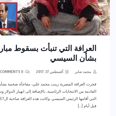
العرافة التي تنبأت بسقوط مب
بشأن السيسي
محمد صابر
أغسطس 17, 2017
0 COMMENTS
فجرت العرافة المصرية زينب محمد علي، مفاجأة ضخمة بشأن 
القادمة من الانتخابات الرئاسية، بالإضافة إلى انهيار الدولار
قبل أيام […]