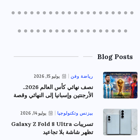
Blog Posts
رياضة وفن
يوليو 15, 2026
نصف نهائي كأس العالم 2026..
الأرجنتين وإسبانيا إلى النهائي وقصة
بيزنس وتكنولوجيا
يوليو 14, 2026
تسريبات Galaxy Z Fold 8 Ultra
تظهر شاشة بلا تجاعيد