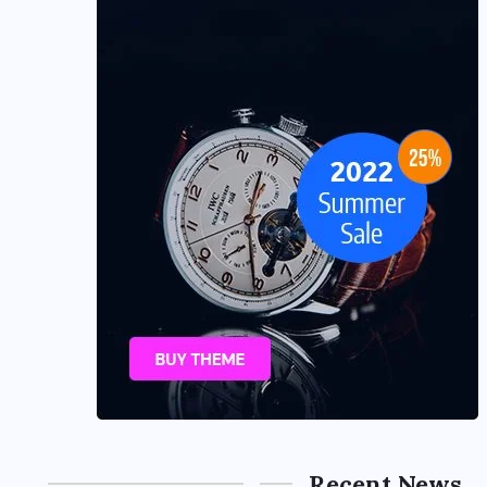
Recent News