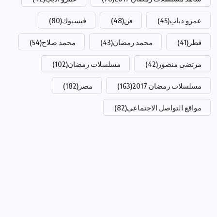
عمرو دياب
(45)
فن
(48)
فيسبوك
(80)
قطر
(41)
محمد رمضان
(43)
محمد صلاح
(54)
مرتضى منصور
(42)
مسلسلات رمضان
(102)
مسلسلات رمضان 2017
(163)
مصر
(182)
مواقع التواصل الاجتماعي
(82)