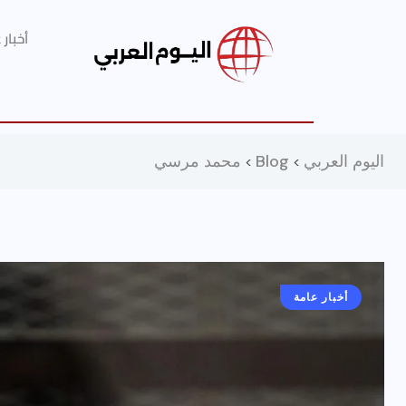
أخبار
اليوم العربي
Blog
محمد مرسي
>
>
أخبار عامة