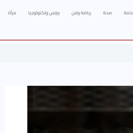
 عامة
صحة
رياضة وفن
بيزنس وتكنولوجيا
مرأة