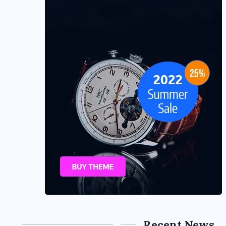
Recent News