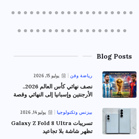
Blog Posts
رياضة وفن
يوليو 15, 2026
نصف نهائي كأس العالم 2026..
الأرجنتين وإسبانيا إلى النهائي وقصة
بيزنس وتكنولوجيا
يوليو 14, 2026
تسريبات Galaxy Z Fold 8 Ultra
تظهر شاشة بلا تجاعيد