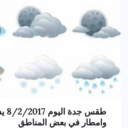
طقس 
وامطار في بعض المناطق