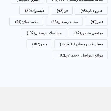
عمرو دياب
(45)
فن
(48)
فيسبوك
(80)
قطر
(41)
محمد رمضان
(43)
محمد صلاح
(54)
مرتضى منصور
(42)
مسلسلات رمضان
(102)
مسلسلات رمضان 2017
(163)
مصر
(182)
مواقع التواصل الاجتماعي
(82)