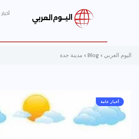
أخبار
اليوم العربي
Blog
مدينة جدة
>
>
أخبار عامة