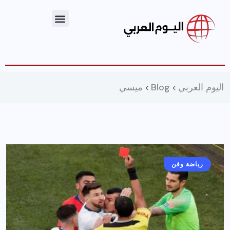
اليوم العربي
Blog
ميسي
>
>
رياضة وفن