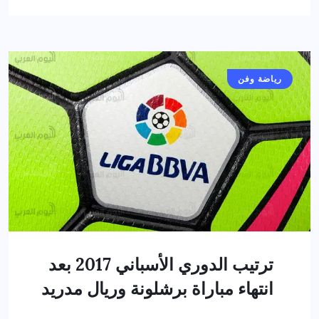
رياضة وفن
ترتيب الدوري الأسباني 2017 بعد
انتهاء مباراة برشلونة وريال مدريد