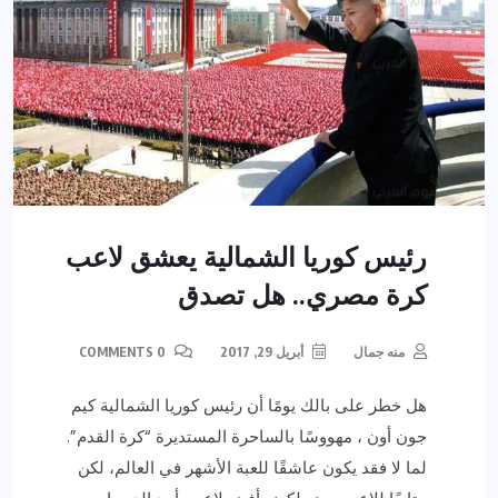
رئيس كوريا الشمالية يعشق لاعب
كرة مصري.. هل تصدق
منه جمال
أبريل 29, 2017
0 COMMENTS
هل خطر على بالك يومًا أن رئيس كوريا الشمالية كيم
جون أون ، مهووسًا بالساحرة المستديرة “كرة القدم”.
لما لا فقد يكون عاشقًا للعبة الأشهر في العالم، لكن