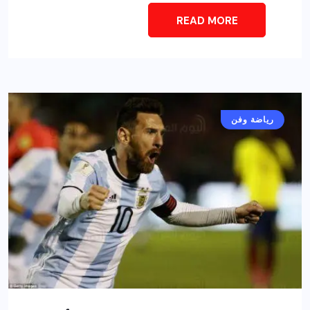
READ MORE
رياضة وفن