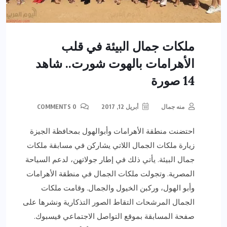
ملكات جمال البيئة في قلب
الأهرامات بالهوت شورت.. شاهد
14 صورة
منه جمال
أبريل 12, 2017
0 COMMENTS
احتضنت منطقة الأهرامات وأبوالهول بمحافظة الجيزة
زيارة ملكات الجمال اللاتي يشاركن في مسابقة ملكات
جمال البيئة. يأتي ذلك في إطار جولاتهن، لدعم السياحة
المصرية. وتجولت ملكات الجمال في منطقة الأهرامات
وأبو الهول، وركبن الخيول والجمال. وقامت ملكات
الجمال المرشحات التقاط الصور التذكارية ونشرها على
صفحة المسابقة بموقع التواصل الاجتماعي فيسبوك.