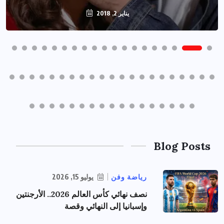
يناير 2, 2018
Blog Posts
رياضة وفن
يوليو 15, 2026
نصف نهائي كأس العالم 2026.. الأرجنتين
وإسبانيا إلى النهائي وقصة