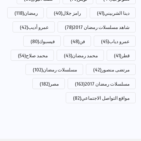
دينا الشربيني
(41)
رامز جلال
(40)
رمضان
(118)
شاهد مسلسلات رمضان 2017
(78)
عمرو أديب
(42)
عمرو دياب
(45)
فن
(48)
فيسبوك
(80)
قطر
(41)
محمد رمضان
(43)
محمد صلاح
(54)
مرتضى منصور
(42)
مسلسلات رمضان
(102)
مسلسلات رمضان 2017
(163)
مصر
(182)
مواقع التواصل الاجتماعي
(82)