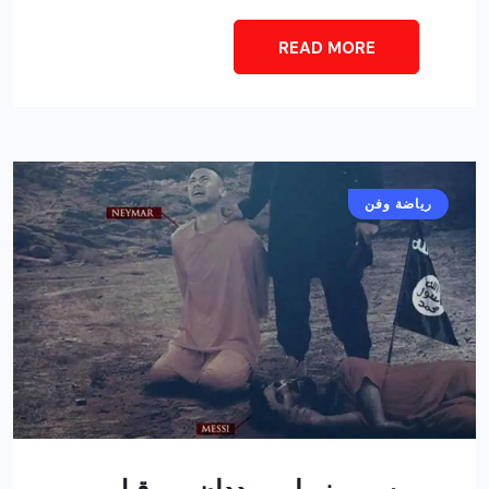
READ MORE
رياضة وفن