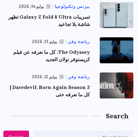
بيزنس وتكنولوجيا
يوليو 14, 2026
تسريبات Galaxy Z Fold 8 Ultra تظهر
شاشة بلا تجاعيد
رياضة وفن
يوليو 13, 2026
The Odyssey: كل ما نعرفه عن فيلم
كريستوفر نولان الجديد
رياضة وفن
يوليو 12, 2026
Daredevil: Born Again Season 3 |
كل ما نعرفه حتى
Search