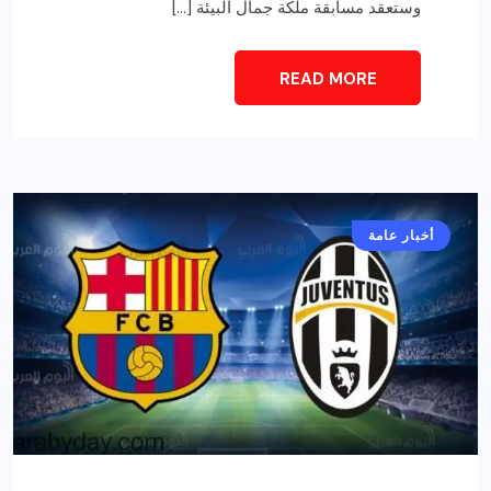
وستعقد مسابقة ملكة جمال البيئة […]
READ MORE
أخبار عامة