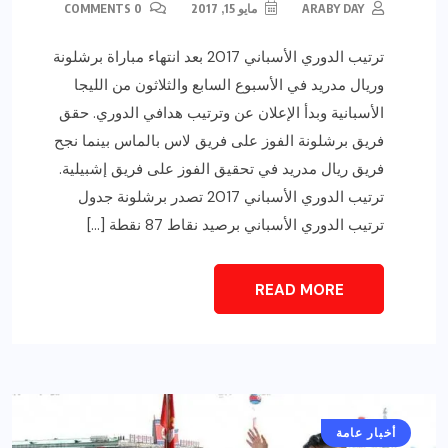
ARABY DAY
مايو 15, 2017
0 COMMENTS
ترتيب الدوري الأسباني 2017 بعد انتهاء مباراة برشلونة
وريال مدريد في الأسبوع السابع والثلاثون من الليجا
الأسبانية وبدأ الإعلان عن وترتيب هدافي الدوري. حقق
فريق برشلونة الفوز على فريق لاس بالماس بينما نجح
فريق ريال مدريد في تحقيق الفوز على فريق إشبيلية.
ترتيب الدوري الأسباني 2017 تصدر برشلونة جدول
ترتيب الدوري الأسباني برصيد نقاط 87 نقطة […]
READ MORE
أخبار عامة