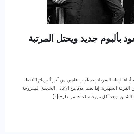
عود بألبوم جديد ويحتل المرتبة
بناء البطة السوداء بعد غياب عامين من آخر ألبوماتها “نقطة
ن الفرقة الشهيرة، إذا يضم عدد من الأغاني الشعبية الممزوجة
أقل من 3 ساعات من طرح […]