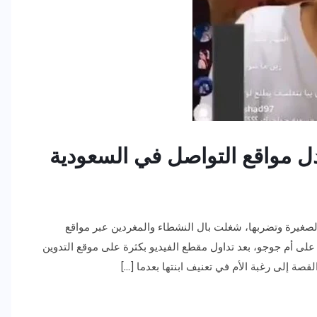
ل مواقع التواصل في السعودية
لصغيرة وتضربها، شغلت بال النشطاء والمغردين عبر مواقع
ى أم جوجو، بعد تداول مقطع الفيديو بكثرة على موقع التدوين
قصة إلى رغبة الأم في تعنيف ابنتها بعدما […]