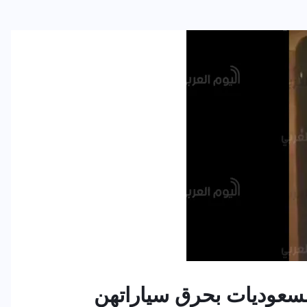
سعوديات بحرق سياراتهن