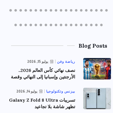
Blog Posts
رياضة وفن
يوليو 15, 2026
نصف نهائي كأس العالم 2026..
الأرجنتين وإسبانيا إلى النهائي وقصة
بيزنس وتكنولوجيا
يوليو 14, 2026
تسريبات Galaxy Z Fold 8 Ultra
تظهر شاشة بلا تجاعيد