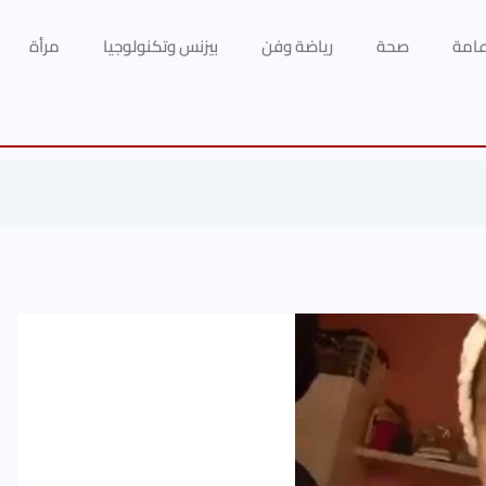
 عامة
صحة
رياضة وفن
بيزنس وتكنولوجيا
مرأة