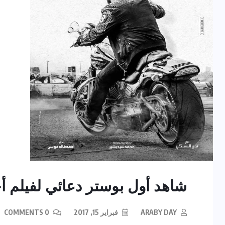
شاهد أول بوستر دعائي لفيلم 
ARABY DAY
فبراير 15, 2017
0 COMMENTS