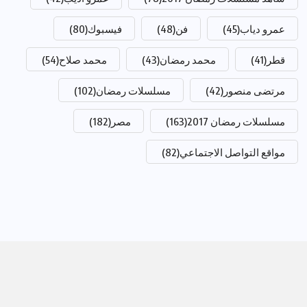
عمرو دياب
(45)
فن
(48)
فيسبوك
(80)
قطر
(41)
محمد رمضان
(43)
محمد صلاح
(54)
مرتضى منصور
(42)
مسلسلات رمضان
(102)
مسلسلات رمضان 2017
(163)
مصر
(182)
مواقع التواصل الاجتماعي
(82)