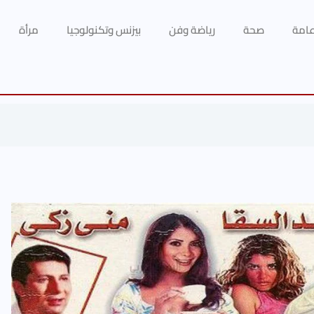
 عامة
صحة
رياضة وفن
بيزنس وتكنولوجيا
مرأة