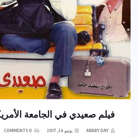
فيلم صعيدي في الجامعة الأمريكية 2 الأكثر شهرة على
ARABY DAY
يونيو 24, 2017
0 COMMENTS