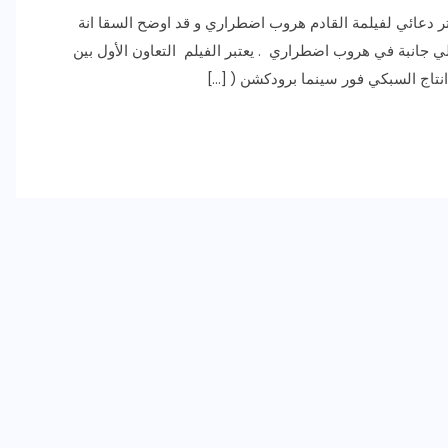
 دعائي لفيلمة القادم هروب اضطراري و قد اوضح السقا انة
لي جانبة في هروب اضطراري . يعتبر الفيلم التعاون الأول بين
انتاج السبكي فور سينما برودكشن ( […]