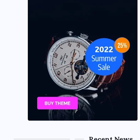
Recent News