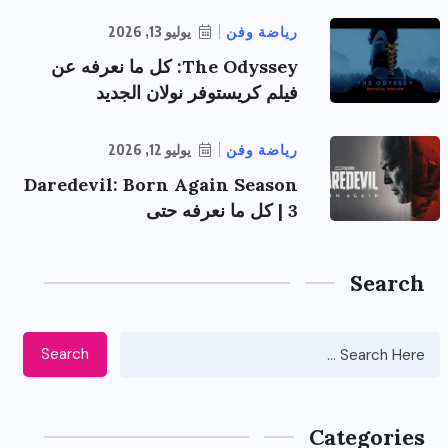
رياضة وفن
يوليو 13, 2026
The Odyssey: كل ما نعرفه عن
فيلم كريستوفر نولان الجديد
رياضة وفن
يوليو 12, 2026
Daredevil: Born Again Season
3 | كل ما نعرفه حتى
Search
Search
Categories