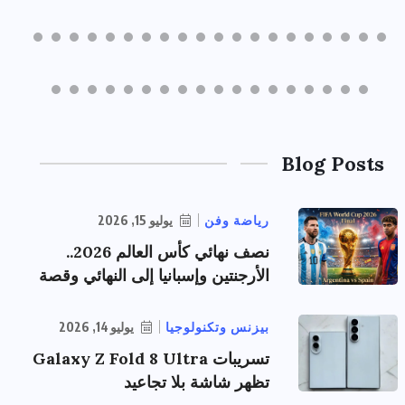
Blog Posts
رياضة وفن
يوليو 15, 2026
نصف نهائي كأس العالم 2026..
الأرجنتين وإسبانيا إلى النهائي وقصة
بيزنس وتكنولوجيا
يوليو 14, 2026
تسريبات Galaxy Z Fold 8 Ultra
تظهر شاشة بلا تجاعيد