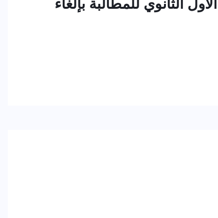
ول الثانوي للمطالبة بإلغاء