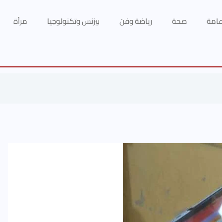
 عامة
صحة
رياضة وفن
بيزنس وتكنولوجيا
مرأة