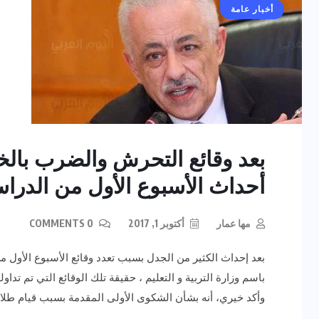
أخبار عامة
بعد وقائع التحرش والضرب بالخر
أحداث الأسبوع الأول من الدرا
مها عمار
أكتوبر 1, 2017
0 COMMENTS
بعد إحداث الكثير من الجدل بسبب تعدد وقائع الأسبوع الأول 
باسم وزارة التربية و التعليم ، حقيقة تلك الوقائع التي تم 
وأكد خيري، أنه بشأن الشكوى الأولى المقدمة بسبب قيام طل