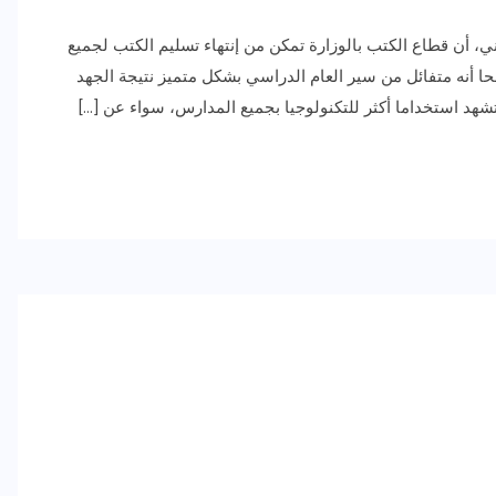
فني، أن قطاع الكتب بالوزارة تمكن من إنتهاء تسليم الكتب لجميع
ا أنه متفائل من سير العام الدراسي بشكل متميز نتيجة الجهد
هد استخداما أكثر للتكنولوجيا بجميع المدارس، سواء عن […]