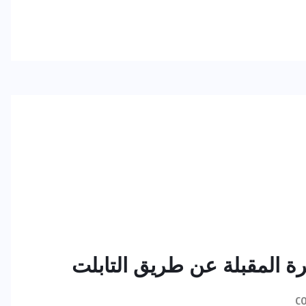
ة المقبلة عن طريق التابلت