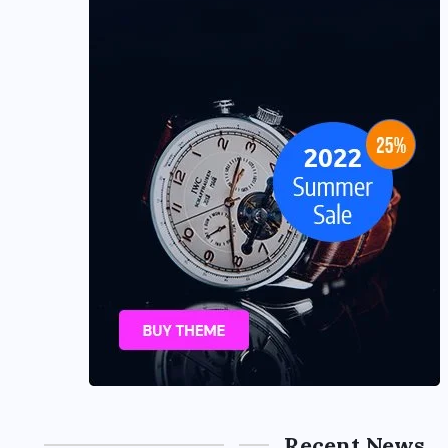
Recent News