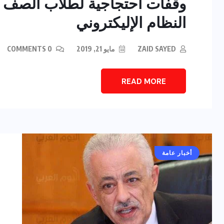
وقفات احتجاجية لطلاب الصف الأ
النظام الإليكتروني
ZAID SAYED
مايو 21, 2019
0 COMMENTS
READ MORE
أخبار عامة