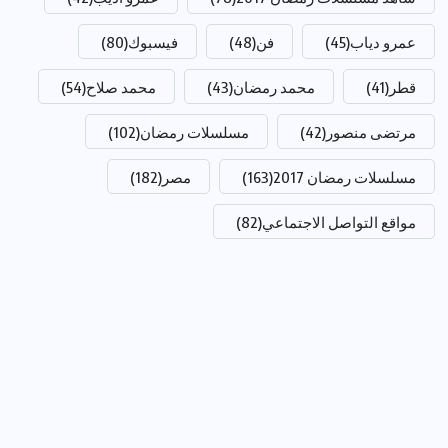
عمرو دياب
(45)
فن
(48)
فيسبوك
(80)
قطر
(41)
محمد رمضان
(43)
محمد صلاح
(54)
مرتضى منصور
(42)
مسلسلات رمضان
(102)
مسلسلات رمضان 2017
(163)
مصر
(182)
مواقع التواصل الاجتماعي
(82)