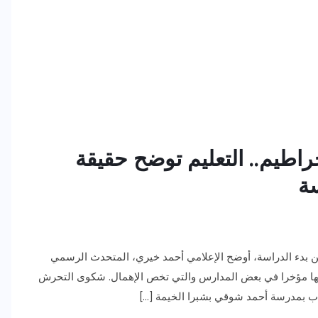
اطيم.. التعليم توضح حقيقة
سة
من بدء الدراسة، أوضح الإعلامي أحمد خيري، المتحدث الرسمي
تداولها مؤخرا في بعض المدارس والتي تخص الإهمال. شكوى التحرش
اب بمدرسة أحمد شوقي بشبرا الخيمة […]