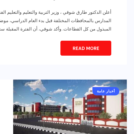
أعلن الدكتور طارق شوقي ، وزير التربية والتعليم والتعليم ال
المدارس بالمحافظات المختلفة قبل بدء العام الدراسي، موضح
المبذول من كل القطاعات. وأكد شوقي، أن الفترة المقبلة ستش
READ MORE
أخبار عامة