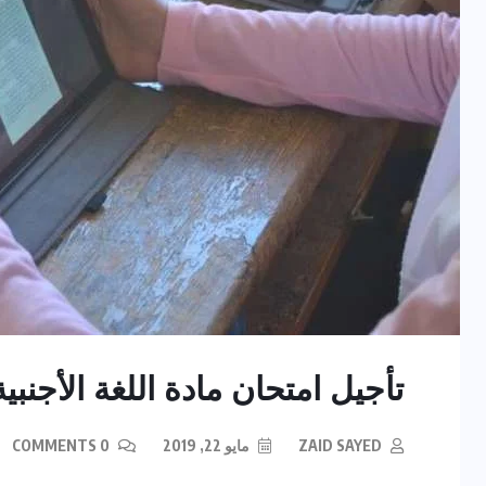
تأجيل امتحان مادة اللغة الأجنبي
ZAID SAYED
مايو 22, 2019
0 COMMENTS