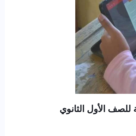
ة للصف الأول الثانوي