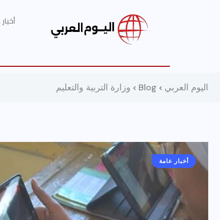
أخبار
اليوم العربي
Blog
وزارة التربية والتعليم
>
>
أخبار عامة