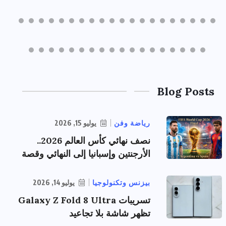
Blog Posts
رياضة وفن
يوليو 15, 2026
نصف نهائي كأس العالم 2026..
الأرجنتين وإسبانيا إلى النهائي وقصة
بيزنس وتكنولوجيا
يوليو 14, 2026
تسريبات Galaxy Z Fold 8 Ultra
تظهر شاشة بلا تجاعيد