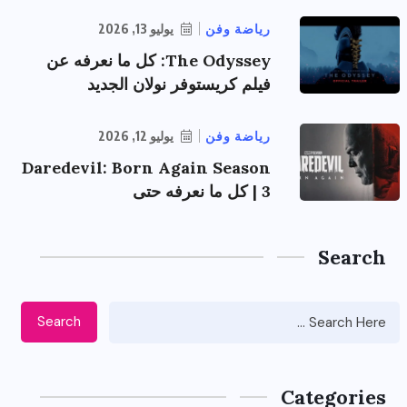
رياضة وفن
يوليو 13, 2026
The Odyssey: كل ما نعرفه عن
فيلم كريستوفر نولان الجديد
رياضة وفن
يوليو 12, 2026
Daredevil: Born Again Season
3 | كل ما نعرفه حتى
Search
Search
Categories