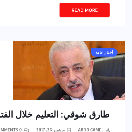
READ MORE
أخبار عامة
طارق شوقي: التعليم خلال الفتر
ABDO GAMEL
سبتمبر 26, 2017
0 COMMENTS