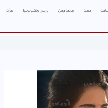
 عامة
صحة
رياضة وفن
بيزنس وتكنولوجيا
مرأة