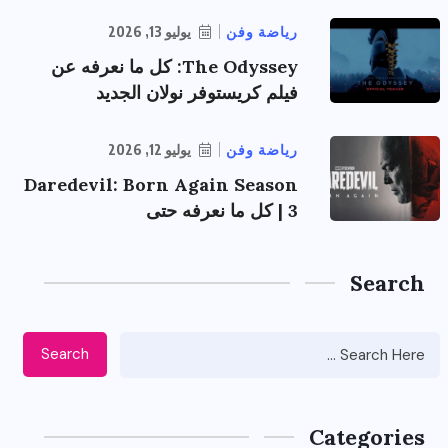
رياضة وفن
يوليو 13, 2026
The Odyssey: كل ما نعرفه عن
فيلم كريستوفر نولان الجديد
رياضة وفن
يوليو 12, 2026
Daredevil: Born Again Season
3 | كل ما نعرفه حتى
Search
Search
Categories