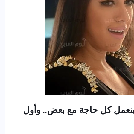
بنعمل كل حاجة مع بعض.. وأول