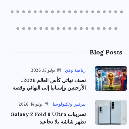
Blog Posts
رياضة وفن
يوليو 15, 2026
نصف نهائي كأس العالم 2026..
الأرجنتين وإسبانيا إلى النهائي وقصة
بيزنس وتكنولوجيا
يوليو 14, 2026
تسريبات Galaxy Z Fold 8 Ultra
تظهر شاشة بلا تجاعيد