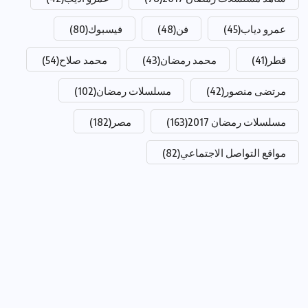
عمرو دياب
(45)
فن
(48)
فيسبوك
(80)
قطر
(41)
محمد رمضان
(43)
محمد صلاح
(54)
مرتضى منصور
(42)
مسلسلات رمضان
(102)
مسلسلات رمضان 2017
(163)
مصر
(182)
مواقع التواصل الاجتماعي
(82)