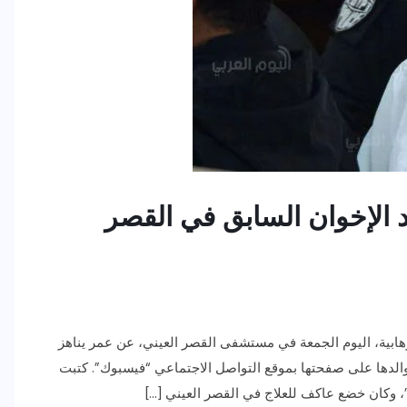
الإخوان السابق في القصر
ابية، اليوم الجمعة في مستشفى القصر العيني، عن عمر يناهز
ة والدها على صفحتها بموقع التواصل الاجتماعي “فيسبوك”. كتبت
ون”، وكان خضع عاكف للعلاج في القصر العيني […]