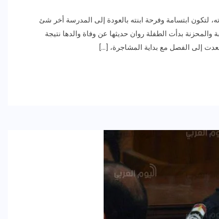
ه، لتكون ابتسامة وفرحة ابنته بالعودة إلى المدرسة أخر شئ
 والمحزنة بدأت الطفلة روان حديثها عن وفاة والدها نتيجة