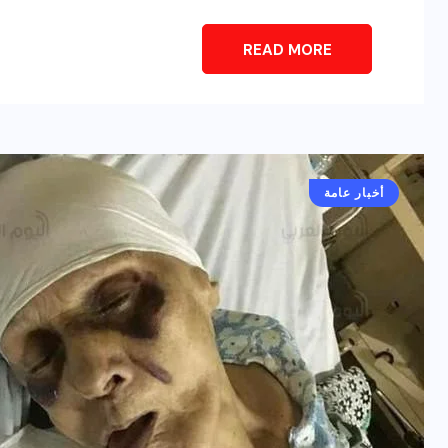
READ MORE
أخبار عامة