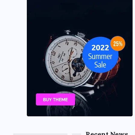
Recent News