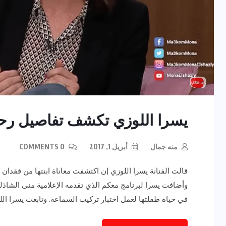
يسرا اللوزي تكشف تفاصيل رحل
منه جمال
أبريل 1, 2017
0 COMMENTS
قالت الفنانة يسرا اللوزي إن اكتشفت معاناة ابنتها من فقدان
في حياة طفلتها لعمل اختبار تركيب السماعة. وتابعت يسرا اللوز