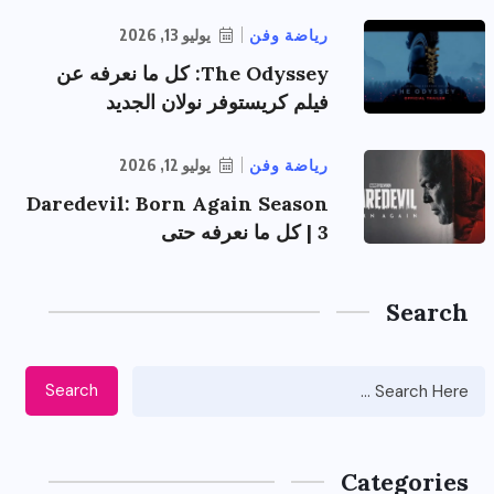
رياضة وفن
يوليو 13, 2026
The Odyssey: كل ما نعرفه عن
فيلم كريستوفر نولان الجديد
رياضة وفن
يوليو 12, 2026
Daredevil: Born Again Season
3 | كل ما نعرفه حتى
Search
Search
Categories