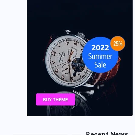
Recent News