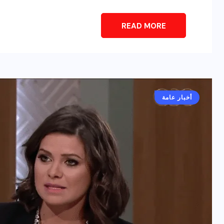
READ MORE
أخبار عامة