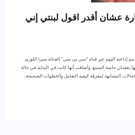
ارة عشان أقدر اقول لبنتي إني
تم إذاعته اليوم عبر قناة “سي بي سي” الفنانة يسرا اللوزي.
تها بفقدان حاسة السمع. وأضافت أنها كانت في البداية في حالة
لحالات المشابهة لمعرفة كيفية التعامل والخطوات الصحيحة،