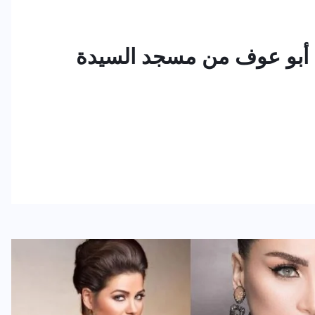
ت أبو عوف من مسجد السيدة