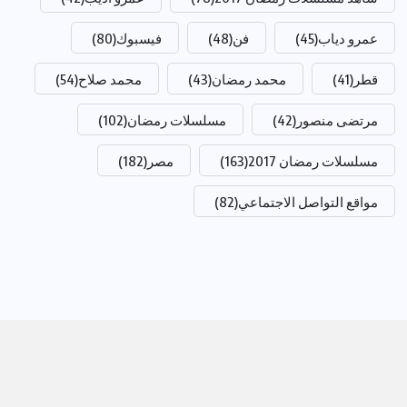
عمرو دياب
(45)
فن
(48)
فيسبوك
(80)
قطر
(41)
محمد رمضان
(43)
محمد صلاح
(54)
مرتضى منصور
(42)
مسلسلات رمضان
(102)
مسلسلات رمضان 2017
(163)
مصر
(182)
مواقع التواصل الاجتماعي
(82)