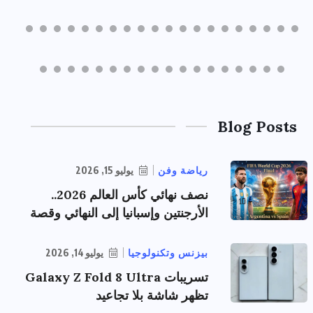
Blog Posts
رياضة وفن
يوليو 15, 2026
نصف نهائي كأس العالم 2026..
الأرجنتين وإسبانيا إلى النهائي وقصة
بيزنس وتكنولوجيا
يوليو 14, 2026
تسريبات Galaxy Z Fold 8 Ultra
تظهر شاشة بلا تجاعيد