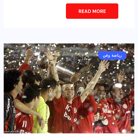
READ MORE
رياضة وفن