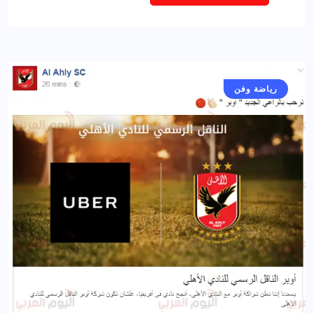
رياضة وفن