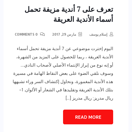
تعرف على 7 أندية مزيفة تحمل
أسماء الأندية العريقة
إسلام يوسف
مارس 29, 2017
0 COMMENTS
اليوم إخترت موضوعي عن 7 أندية مزيفة تحمل أسماء
الأندية العريقة ، ربما للحصول على المزيد من الشهرة،
أو إنه نوع من إبراز الإنتماء الأصلي لأصحاب النادي….
وسوف نلقي الضوء على بعض النقاط الهامة في مسيرة
هذه الأندية المغمورة، ونحاول إكتشاف السر وراء تشبهها
بتلك الأندية العريقة وتقليدها في الشعار أو الألوان. 1-
ريال مدريز: ريال مدريز […]
READ MORE