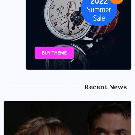
Recent News