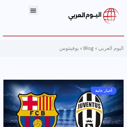
اليوم العربي
Blog
يوفينتوس
>
>
أخبار عامة