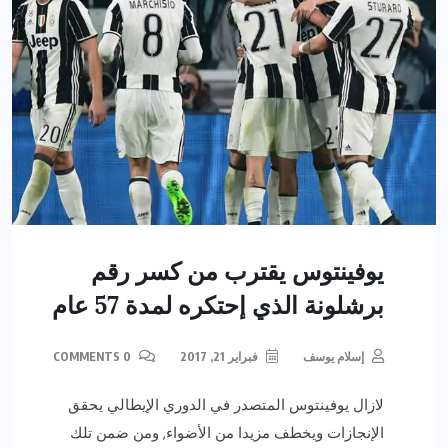
يوفينتوس يقترب من كسر رقم
برشلونة الذي إحتكره لمدة 57 عام
إسلام يوسف
فبراير 21, 2017
0 COMMENTS
لازال يوفينتوس المتصدر في الدوري الإيطالي يحقق
الإنجازات ويخطف مزيدا من الأضواء, ومن ضمن تلك