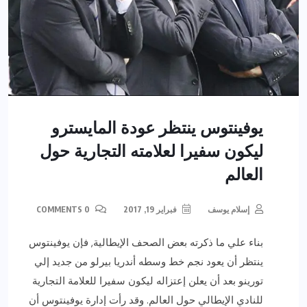
يوفينتوس ينتظر عودة المايسترو
ليكون سفيرا لعلامته التجارية حول
العالم
إسلام يوسف
فبراير 19, 2017
0 COMMENTS
بناء علي ما ذكرته بعض الصحف الإيطالية, فإن يوفينتوس
ينتظر أن يعود نجم خط وسطه أندريا بيرلو من جديد إلي
تورينو بعد أن يعلن إعتزاله ليكون سفيرا للعلامة التجارية
للنادي الإيطالي حول العالم. وقد رأت إدارة يوفينتوس أن