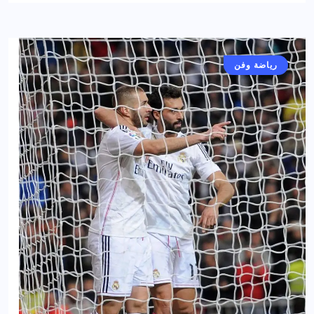
رياضة وفن