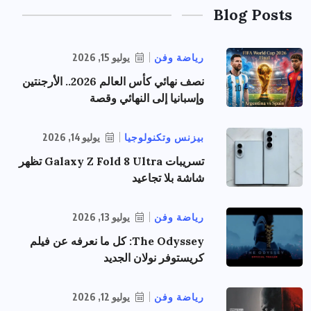
Blog Posts
رياضة وفن
يوليو 15, 2026
نصف نهائي كأس العالم 2026.. الأرجنتين
وإسبانيا إلى النهائي وقصة
بيزنس وتكنولوجيا
يوليو 14, 2026
تسريبات Galaxy Z Fold 8 Ultra تظهر
شاشة بلا تجاعيد
رياضة وفن
يوليو 13, 2026
The Odyssey: كل ما نعرفه عن فيلم
كريستوفر نولان الجديد
رياضة وفن
يوليو 12, 2026