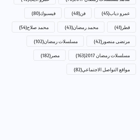
عمرو دياب
(45)
فن
(48)
فيسبوك
(80)
قطر
(41)
محمد رمضان
(43)
محمد صلاح
(54)
مرتضى منصور
(42)
مسلسلات رمضان
(102)
مسلسلات رمضان 2017
(163)
مصر
(182)
مواقع التواصل الاجتماعي
(82)