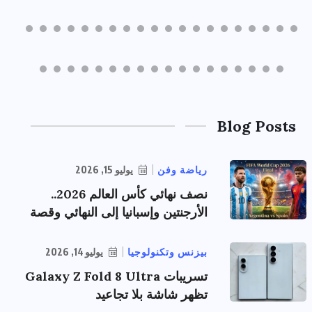
Blog Posts
رياضة وفن
يوليو 15, 2026
نصف نهائي كأس العالم 2026..
الأرجنتين وإسبانيا إلى النهائي وقصة
بيزنس وتكنولوجيا
يوليو 14, 2026
تسريبات Galaxy Z Fold 8 Ultra
تظهر شاشة بلا تجاعيد