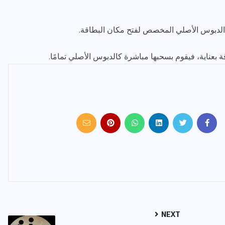
الدبوس الأصلي المخصص لفتح مكان البطاقة.
عناية، فيقوم بسحبها مباشرة كالدبوس الأصلي تمامًا.
NEXT