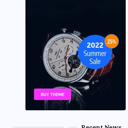
Recent News