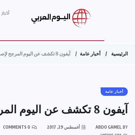
أخبار
الرئيسية
أخبار عامة
آيفون 8 تكشف عن اليوم المرجح لإصدارها الجديد
أخبار عامة
آيفون 8 تكشف عن اليوم المرجح لإصدارها الجديد
BY
ABDO GAMEL
أغسطس 29, 2017
0 COMMENTS