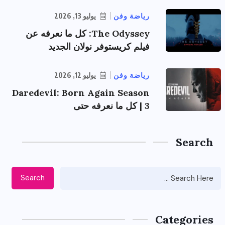
رياضة وفن
يوليو 13, 2026
The Odyssey: كل ما نعرفه عن
فيلم كريستوفر نولان الجديد
رياضة وفن
يوليو 12, 2026
Daredevil: Born Again Season
3 | كل ما نعرفه حتى
Search
Search
Categories