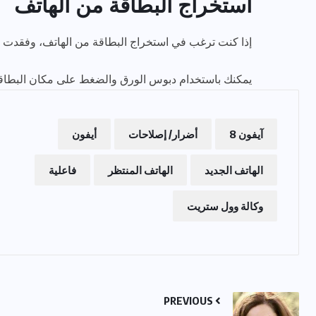
استخراج البطاقة من الهاتف
إذا كنت ترغب في استخراج البطاقة من الهاتف، وفقدت 
يمكنك باستخدام دبوس الورق والضغط على مكان البطاقة ب
آيفون 8
أضرار/ إصلاحات
أيفون
الهاتف الجديد
الهاتف المنتظر
فاعلية
وكالة وول ستريت
PREVIOUS