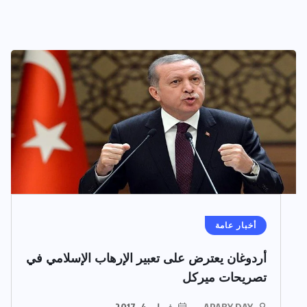
أخبار عامة
أردوغان يعترض على تعبير الإرهاب الإسلامي في
تصريحات ميركل