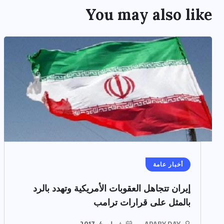
You may also like
أخبار عامة
إيران تتجاهل العقوبات الأمريكية وتهدد بالرد
بالمثل على قرارات ترامب