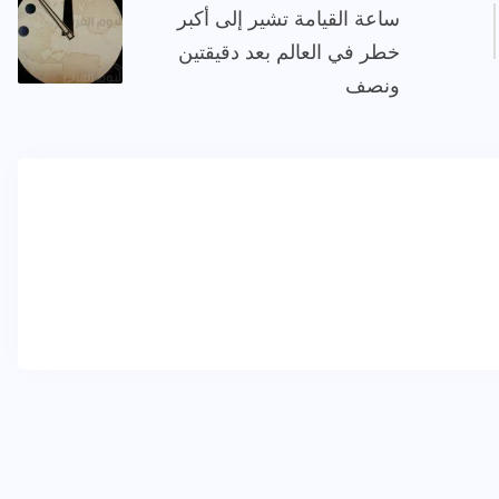
ساعة القيامة تشير إلى أكبر
خطر في العالم بعد دقيقتين
ونصف