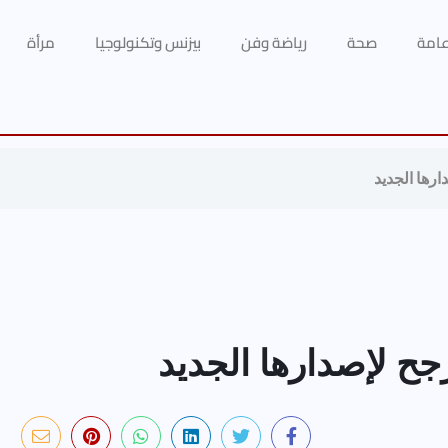
 عامة
صحة
رياضة وفن
بيزنس وتكنولوجيا
مرأة