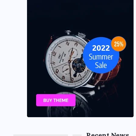
Recent News