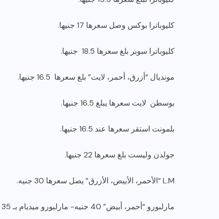
كليوباترا بوكس وصل سعرها 17 جنيها.
كليوباترا سوبر بلغ سعرها 18.5 جنيها.
مونديال “أزرق، أحمر، لايت” بلغ سعرها 16.5 جنيها.
بوسطن لايت سعرها يبلغ 16.5 جنيها.
بلمونت استقر سعرها عند 16.5 جنيها.
جولدن وليست بلغ سعرها 22 جنيها.
L.M “الأحمر، الأبيض، الأزرق” يصل سعرها 30 جنيه.
مارلبورو “أحمر، أبيض” 40 جنيه- مارلبورو ميديام بـ 35 جنيه.