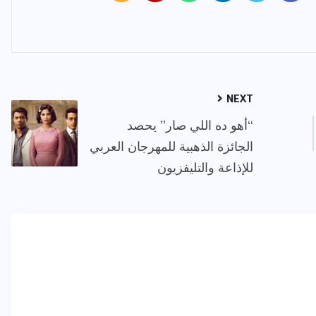
NEXT
“أهو ده اللي صار” يحصد
الجائزة الذهبية للمهرجان العربي
للإذاعة والتليفزيون