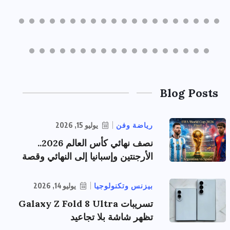
Blog Posts
رياضة وفن
يوليو 15, 2026
نصف نهائي كأس العالم 2026..
الأرجنتين وإسبانيا إلى النهائي وقصة
بيزنس وتكنولوجيا
يوليو 14, 2026
تسريبات Galaxy Z Fold 8 Ultra
تظهر شاشة بلا تجاعيد