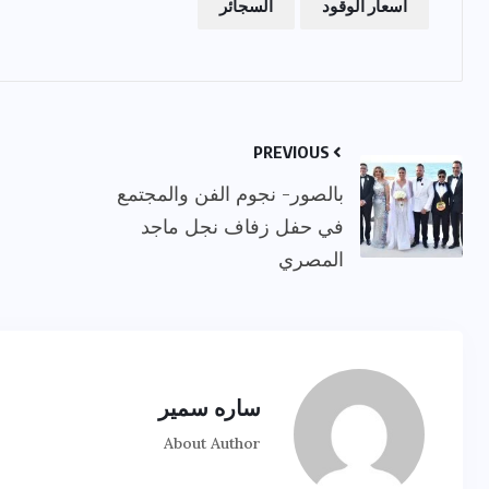
أسعار الوقود
السجائر
PREVIOUS
بالصور- نجوم الفن والمجتمع
في حفل زفاف نجل ماجد
المصري
ساره سمير
About Author