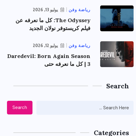
رياضة وفن
يوليو 13, 2026
The Odyssey: كل ما نعرفه عن
فيلم كريستوفر نولان الجديد
رياضة وفن
يوليو 12, 2026
Daredevil: Born Again Season
3 | كل ما نعرفه حتى
Search
Search
Categories