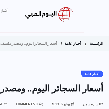
أخبار
الرئيسية
أخبار عامة
أسعار السجائر اليوم.. ومصدر يكشف ح
أخبار عامة
أسعار السجائر اليوم.. ومصدر
BY
ساره سمير
يوليو 6, 2019
0 COMMENTS
251 VIEWS