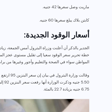
ماريت وصل سعرها 42 جنيه.
كابتن بلاك يبلغ سعرها 60 جنيه.
أسعار الوقود الجديدة:
خطة تحرير سعر الوقود سعيا إلى تقليل مستوى عجز الموا
المواطن سواء في الصحة والتعليم وأجور وغيرها من برامج 
6.75 جنيه بزيادة 22.7 بالمئة.