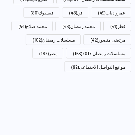
عمرو دياب
(45)
فن
(48)
فيسبوك
(80)
قطر
(41)
محمد رمضان
(43)
محمد صلاح
(54)
مرتضى منصور
(42)
مسلسلات رمضان
(102)
مسلسلات رمضان 2017
(163)
مصر
(182)
مواقع التواصل الاجتماعي
(82)