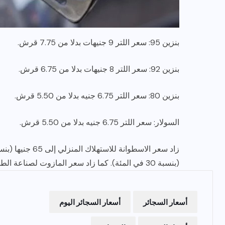
بنزين 95: سعر اللتر 9 جنيهات بدلا من 7.75 قرش.
بنزين 92: سعر اللتر 8 جنيهات بدلا من 6.75 قرش.
بنزين 80: سعر اللتر 6.75 جنيه بدلا من 5.50 قرش.
السولار: سعر اللتر 6.75 جنيه بدلا من 5.50 قرش.
(بنسبة 30 في المئة). كما زاد سعر المازوت لصناعة الطوب ليصل سعر الطن الي 4500 جنيه.
أسعار السجائر
أسعار السجائر اليوم