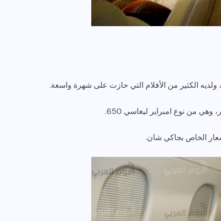
ولديه الكثير من الأفلام التي حازت على شهرة واسعة.
شعار الخاص بجاكي شان.