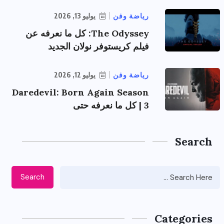
رياضة وفن
يوليو 13, 2026
The Odyssey: كل ما نعرفه عن
فيلم كريستوفر نولان الجديد
رياضة وفن
يوليو 12, 2026
Daredevil: Born Again Season
3 | كل ما نعرفه حتى
Search
Search
Categories