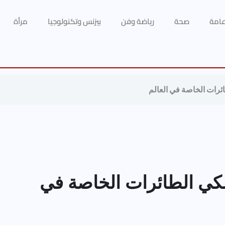
 عامة
صحة
رياضة وفن
بيزنس وتكنولوجيا
مرأة
رات الخاصة في العالم
كي الطائرات الخاصة في