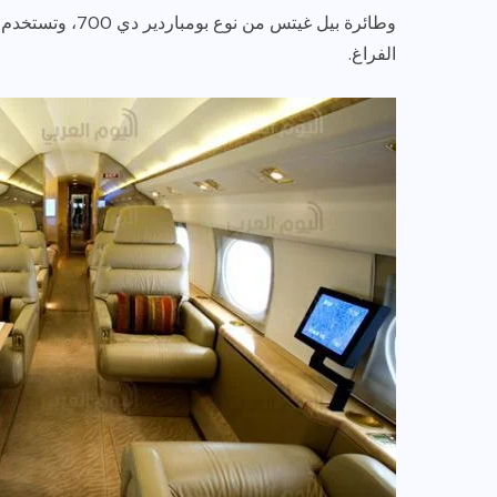
وطائرة بيل غيتس 
الفراغ.