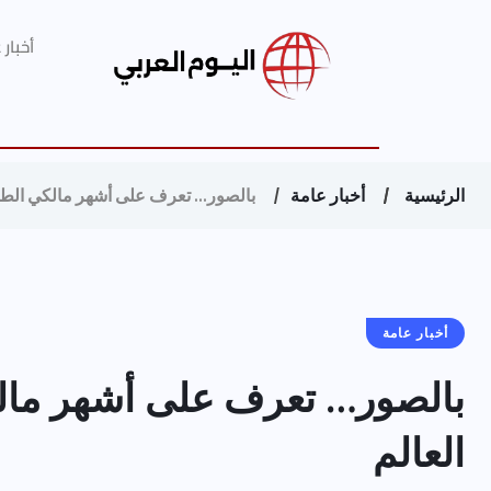
أخبار
الرئيسية
أخبار عامة
بالصور… تعرف على أشهر مالكي الطائ
أخبار عامة
بالصور… تعرف على أشهر مال
العالم