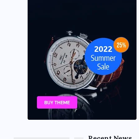
Recent News