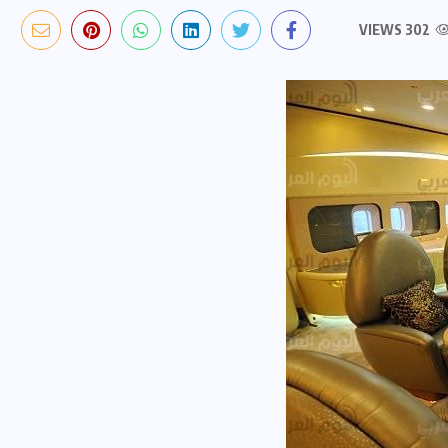
302 VIEWS