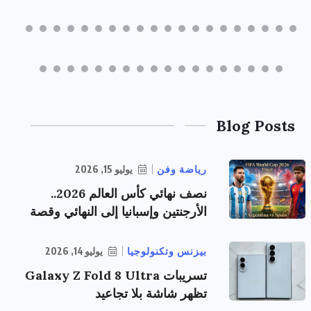
Blog Posts
رياضة وفن
يوليو 15, 2026
نصف نهائي كأس العالم 2026..
الأرجنتين وإسبانيا إلى النهائي وقصة
بيزنس وتكنولوجيا
يوليو 14, 2026
تسريبات Galaxy Z Fold 8 Ultra
تظهر شاشة بلا تجاعيد