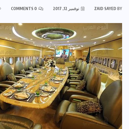
BY
ZAID SAYED
نوفمبر 12, 2017
0 COMMENTS