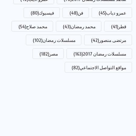
عمرو دياب
(45)
فن
(48)
فيسبوك
(80)
قطر
(41)
محمد رمضان
(43)
محمد صلاح
(54)
مرتضى منصور
(42)
مسلسلات رمضان
(102)
مسلسلات رمضان 2017
(163)
مصر
(182)
مواقع التواصل الاجتماعي
(82)