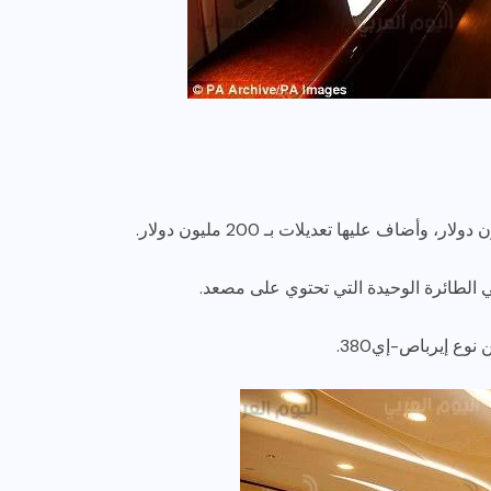
الطائرة الوحيدة التي تحتوي على مصعد.