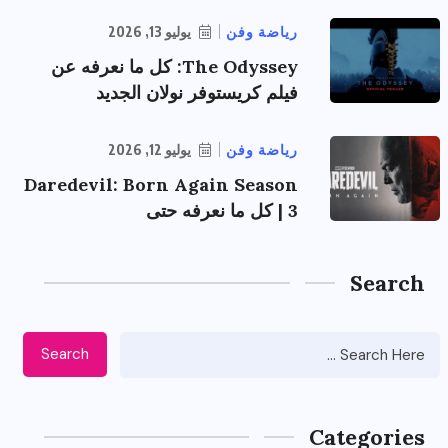
رياضة وفن
يوليو 13, 2026
The Odyssey: كل ما نعرفه عن
فيلم كريستوفر نولان الجديد
رياضة وفن
يوليو 12, 2026
Daredevil: Born Again Season
3 | كل ما نعرفه حتى
Search
Search
Categories