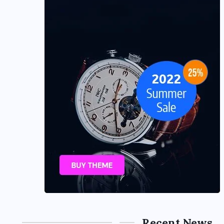
Recent News