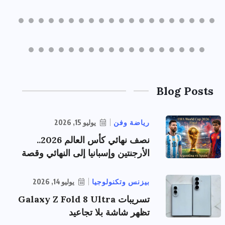
Blog Posts
رياضة وفن
يوليو 15, 2026
نصف نهائي كأس العالم 2026..
الأرجنتين وإسبانيا إلى النهائي وقصة
بيزنس وتكنولوجيا
يوليو 14, 2026
تسريبات Galaxy Z Fold 8 Ultra
تظهر شاشة بلا تجاعيد