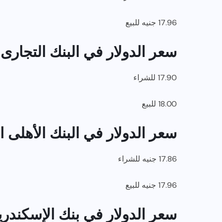
17.96 جنيه للبيع
سعر الدولار في البنك التجارى ال
17.90 للشراء
18.00 للبيع
سعر الدولار في البنك الأهلى 
17.86 جنيه للشراء
17.96 جنيه للبيع
سعر الدولار في بنك الإسكندري