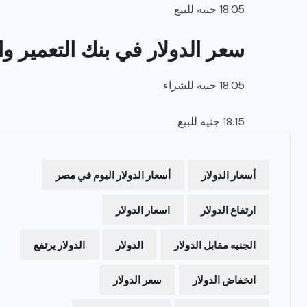
18.05 جنيه للبيع
سعر الدولار في بنك التعمير و
18.05 جنيه للشراء
18.15 جنيه للبيع
أسعار الدولار
أسعار الدولار اليوم في مصر
ارتفاع الدولار
اسعار الدولار
الجنيه مقابل الدولار
الدولار
الدولار يرتفع
انخفاض الدولار
سعر الدولار