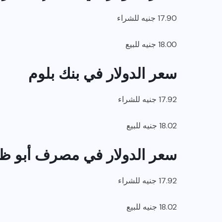
17.90 جنيه للشراء
18.00 جنيه للبيع
سعر الدولار في بنك بلوم
17.92 جنيه للشراء
18.02 جنيه للبيع
سعر الدولار في مصرف أبو ظب
17.92 جنيه للشراء
18.02 جنيه للبيع