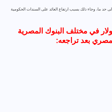
إلى حد ما، وجاء ذلك بسبب ارتفاع العائد على السندات الحكومية
لار في مختلف البنوك المصرية
لمصري بعد تراجعه: