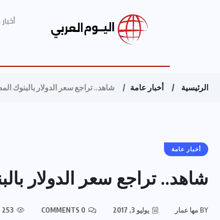
أخبار
الرئيسية
أخبار عامة
شاهد.. تراجع سعر الدولار بالبنوك الم
أخبار عامة
شاهد.. تراجع سعر الدولار بالب
BY
مها عمار
يوليو 3, 2017
0 COMMENTS
253 VIEWS