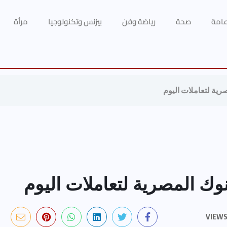
 عامة
صحة
رياضة وفن
بيزنس وتكنولوجيا
مرأة
صرية لتعاملات اليوم
نوك المصرية لتعاملات اليوم