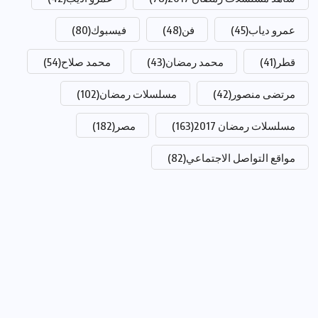
عمرو دياب
(45)
فن
(48)
فيسبوك
(80)
قطر
(41)
محمد رمضان
(43)
محمد صلاح
(54)
مرتضى منصور
(42)
مسلسلات رمضان
(102)
مسلسلات رمضان 2017
(163)
مصر
(182)
مواقع التواصل الاجتماعي
(82)