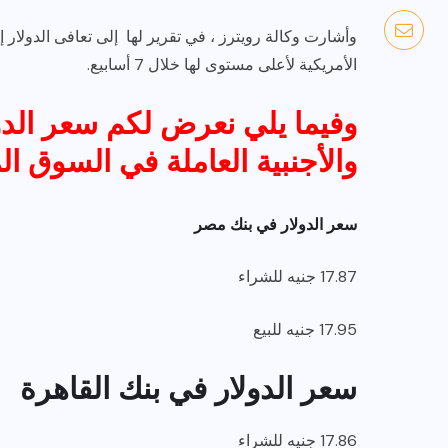
وأشارت وكالة رويترز ، في تقرير لها إلى تعافى الدولار 
الأمريكية لأعلى مستوى لها خلال 7 أسابيع.
وفيما يلي نعرض لكم سعر الدو
والأجنبية العاملة في السوق ا
سعر الدولار في بنك مصر
17.87 جنيه للشراء
17.95 جنيه للبيع
سعر الدولار في بنك القاهرة
17.86 جنيه للشراء