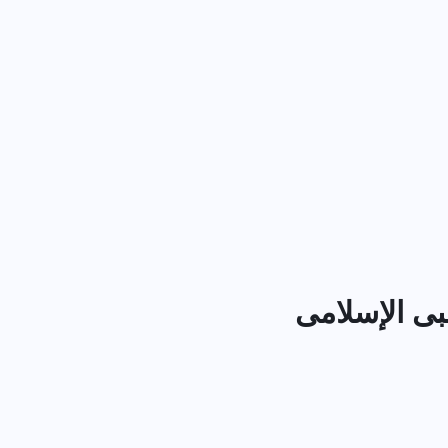
ى الإسلامى