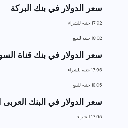
سعر الدولار في بنك البركة
17.92 جنيه للشراء
18.02 جنيه للبيع
سعر الدولار في بنك قناة الس
17.95 جنيه للشراء
18.05 جنيه للبيع
سعر الدولار في البنك العربى ا
17.95 للشراء