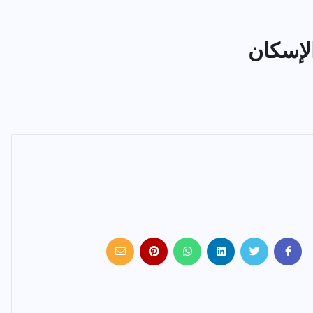
الإسكان