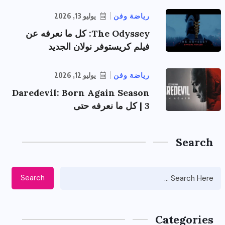
رياضة وفن
يوليو 13, 2026
The Odyssey: كل ما نعرفه عن
فيلم كريستوفر نولان الجديد
رياضة وفن
يوليو 12, 2026
Daredevil: Born Again Season
3 | كل ما نعرفه حتى
Search
Search
Categories