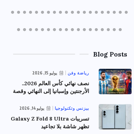
Blog Posts
رياضة وفن
يوليو 15, 2026
نصف نهائي كأس العالم 2026..
الأرجنتين وإسبانيا إلى النهائي وقصة
بيزنس وتكنولوجيا
يوليو 14, 2026
تسريبات Galaxy Z Fold 8 Ultra
تظهر شاشة بلا تجاعيد