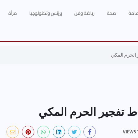
 عامة
صحة
رياضة وفن
بيزنس وتكنولوجيا
مرأة