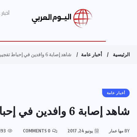
أخبار
الرئيسية
أخبار عامة
شاهد إصابة 6 وافدين في إحباط تفجير الحرم المكي
أخبار عامة
شاهد إصابة 6 وافدين في إحباط تفجير الحرم المكي
BY
مها عمار
يونيو 24, 2017
0 COMMENTS
193 VIEWS