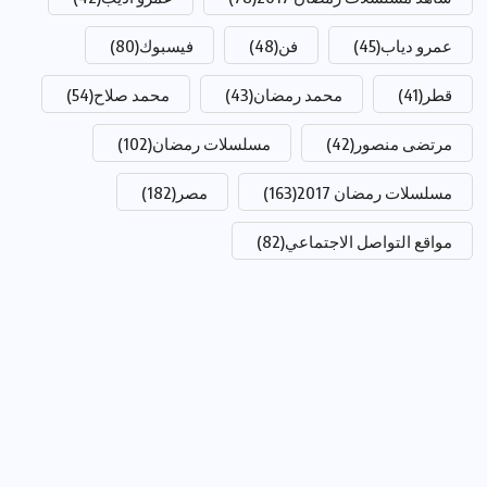
عمرو دياب
(45)
فن
(48)
فيسبوك
(80)
قطر
(41)
محمد رمضان
(43)
محمد صلاح
(54)
مرتضى منصور
(42)
مسلسلات رمضان
(102)
مسلسلات رمضان 2017
(163)
مصر
(182)
مواقع التواصل الاجتماعي
(82)