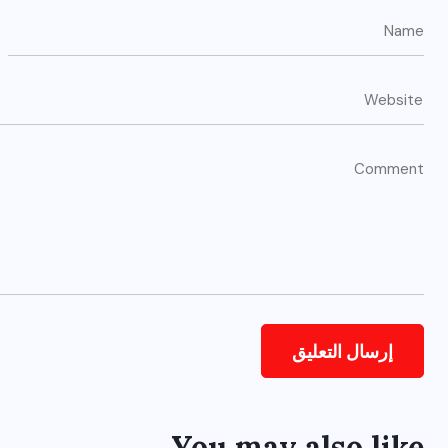
You may also like