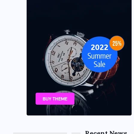
Recent News