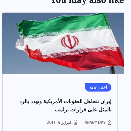
أخبار عامة
إيران تتجاهل العقوبات الأمريكية وتهدد بالرد
بالمثل على قرارات ترامب
ARABY DAY
فبراير 4, 2017