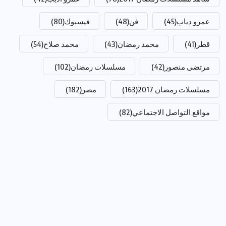
عمرو دياب
(45)
فن
(48)
فيسبوك
(80)
قطر
(41)
محمد رمضان
(43)
محمد صلاح
(54)
مرتضى منصور
(42)
مسلسلات رمضان
(102)
مسلسلات رمضان 2017
(163)
مصر
(182)
مواقع التواصل الاجتماعي
(82)