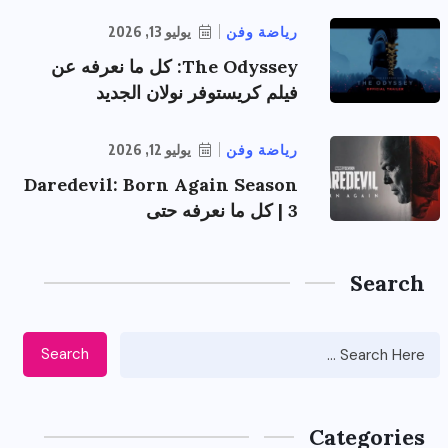
رياضة وفن
يوليو 13, 2026
The Odyssey: كل ما نعرفه عن
فيلم كريستوفر نولان الجديد
رياضة وفن
يوليو 12, 2026
Daredevil: Born Again Season
3 | كل ما نعرفه حتى
Search
Search
Categories