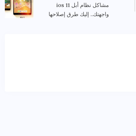
مشاكل نظام أبل ios 11
واجهتك.. إليك طرق إصلاحها