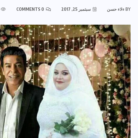
BY
ءلاء حسن
سبتمبر 25, 2017
0 COMMENTS