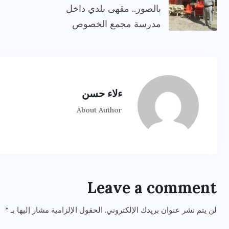
بالصور.. مقهى بلدي داخل
مدرسة مجمع الخصوص
ءلاء حسن
About Author
Leave a comment
لن يتم نشر عنوان بريدك الإلكتروني.
الحقول الإلزامية مشار إليها بـ
*