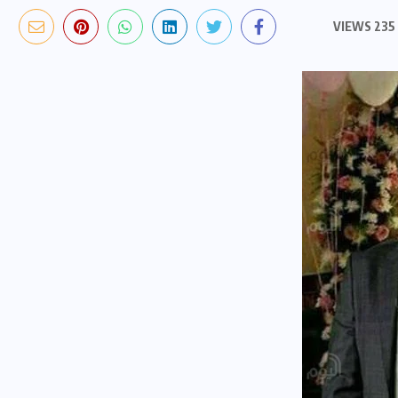
235 VIEWS