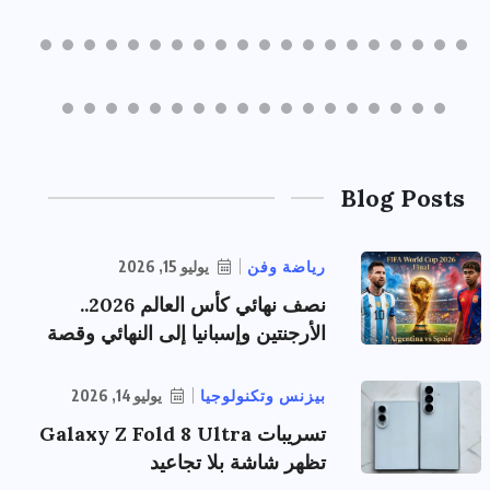
Blog Posts
رياضة وفن
يوليو 15, 2026
نصف نهائي كأس العالم 2026..
الأرجنتين وإسبانيا إلى النهائي وقصة
بيزنس وتكنولوجيا
يوليو 14, 2026
تسريبات Galaxy Z Fold 8 Ultra
تظهر شاشة بلا تجاعيد