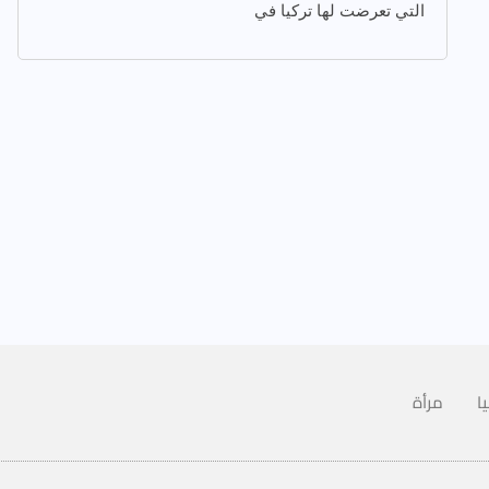
التي تعرضت لها تركيا في
ا
مرأة