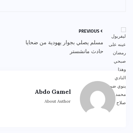
PREVIOUS
مسلم يصلي بجوار يهودية من ضحايا
حادث مانشستر
Abdo Gamel
About Author