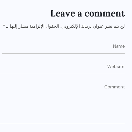
Leave a comment
لن يتم نشر عنوان بريدك الإلكتروني.
الحقول الإلزامية مشار إليها بـ
*