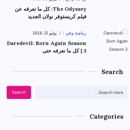
The Odyssey: كل ما نعرفه عن
فيلم كريستوفر نولان الجديد
رياضة وفن
يوليو 12, 2026
Daredevil: Born Again Season
3 | كل ما نعرفه حتى
Search
Search
Categories