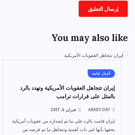
You may also like
أخبار عامة
إيران تتجاهل العقوبات الأمريكية وتهدد بالرد
بالمثل على قرارات ترامب
ARABY DAY
فبراير 4, 2017
إيران قامت بالرد على ما تم إصداره من عقوبات أمريكية
بحقها بأنها غير ذات أهمية وتتجاهل ما تم فرضه من