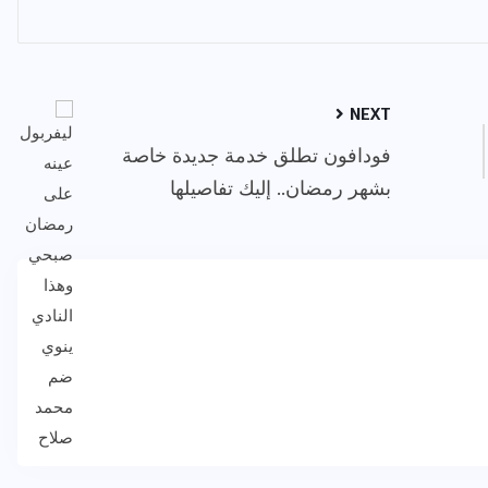
NEXT
فودافون تطلق خدمة جديدة خاصة
بشهر رمضان.. إليك تفاصيلها