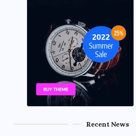
Recent News