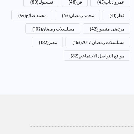
عمرو دياب
(45)
فن
(48)
فيسبوك
(80)
قطر
(41)
محمد رمضان
(43)
محمد صلاح
(54)
مرتضى منصور
(42)
مسلسلات رمضان
(102)
مسلسلات رمضان 2017
(163)
مصر
(182)
مواقع التواصل الاجتماعي
(82)