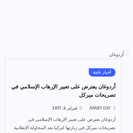
أخبار عامة
أردوغان يعترض على تعبير الإرهاب الإسلامي في
تصريحات ميركل
ARABY DAY
فبراير 4, 2017
أردوغان يعترض على تعبير الإرهاب الإسلامي في
تصريحات ميركل في زيارتها لتركيا بعد المحاولة الإنقلابية