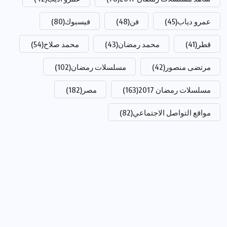
عمرو دياب
(45)
فن
(48)
فيسبوك
(80)
قطر
(41)
محمد رمضان
(43)
محمد صلاح
(54)
مرتضى منصور
(42)
مسلسلات رمضان
(102)
مسلسلات رمضان 2017
(163)
مصر
(182)
مواقع التواصل الاجتماعي
(82)