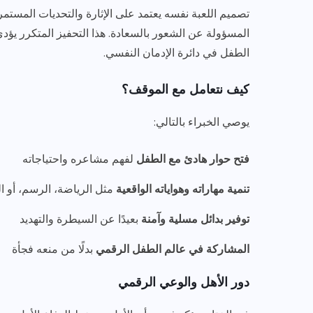
تصميم اللعبة نفسه يعتمد على الإثارة والتحديات المستمر
المسؤولة عن الشعور بالسعادة. هذا التحفيز المتكرر يؤد
الطفل في دائرة الإدمان النفسي.
كيف نتعامل مع الموقف؟
يوصي الخبراء بالتالي:
فتح حوار هادئ مع الطفل
لفهم مشاعره واحتياجاته
تنمية مهاراته وهواياته الواقعية
مثل الرياضة، الرسم، أو 
توفير بدائل مسلية وآمنة
بعيدًا عن السيطرة والتهديد
المشاركة في عالم الطفل الرقمي
بدلًا من منعه فجأة
دور الأهل والوعي الرقمي