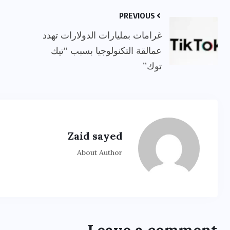
PREVIOUS
غرامات بمليارات الدولارات تهدد
عمالقة التكنولوجيا بسبب “تيك
توك”
Zaid sayed
About Author