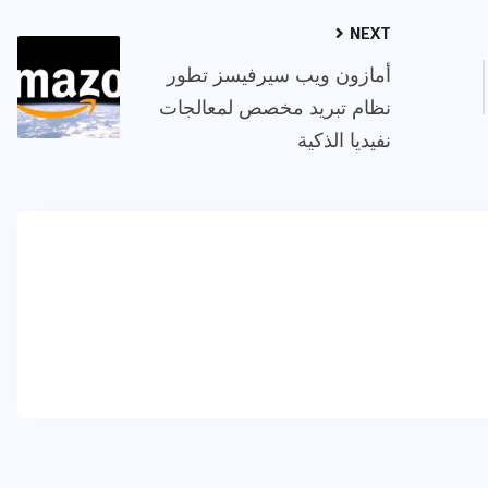
NEXT
أمازون ويب سيرفيسز تطور
نظام تبريد مخصص لمعالجات
نفيديا الذكية