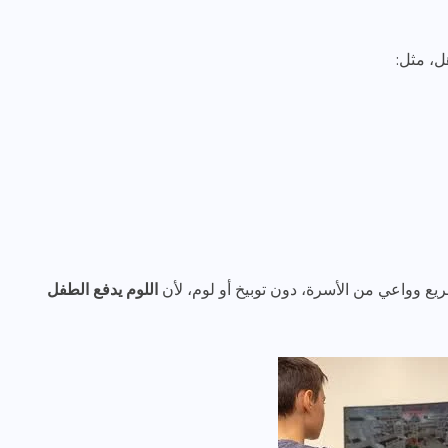
ل، مثل:
ريع وواعي من الأسرة، دون توبيخ أو لوم، لأن
اللوم يدفع الطفل