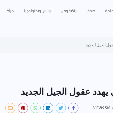
 عامة
صحة
رياضة وفن
بيزنس وتكنولوجيا
مرأة
ول الجيل الجديد
يهدد عقول الجيل الجديد
516 VIEWS