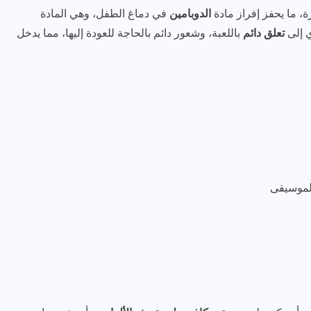
ة، ما يحفز إفراز مادة
الدوبامين
في دماغ الطفل، وهي المادة
ي إلى
تعلق دائم
باللعبة، وشعور دائم بالحاجة للعودة إليها، مما يدخل
الموسيقى