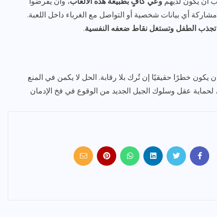
جب أن يكون لديهم
وعي كافٍ بطبيعة هذه الألعاب
، وأن يفرضوا
اركة أي بيانات شخصية أو التواصل مع الغرباء داخل اللعبة.
تجذب الطفل وتستغل نقاط ضعفه النفسية
.
ون خطرًا حقيقيًا إن تُرك بلا رقابة. الحل لا يكمن في المنع
لحماية عقل وسلوك الجيل الجديد من الوقوع في فخ الإدمان