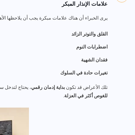
علامات الإنذار المبكر
يرى الخبراء أن هناك علامات مبكرة يجب أن يلاحظها الأه
القلق والتوتر الزائد
اضطرابات النوم
فقدان الشهية
تغيرات حادة في السلوك
تلك الأعراض قد تكون
بداية إدمان رقمي
، يحتاج لتدخل س
للغوص أكثر في العزلة
.