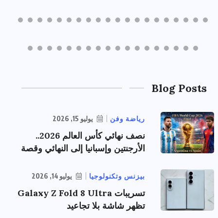
Blog Posts
رياضة وفن
يوليو 15, 2026
نصف نهائي كأس العالم 2026..
الأرجنتين وإسبانيا إلى النهائي وقصة
بيزنس وتكنولوجيا
يوليو 14, 2026
تسريبات Galaxy Z Fold 8 Ultra
تظهر شاشة بلا تجاعيد