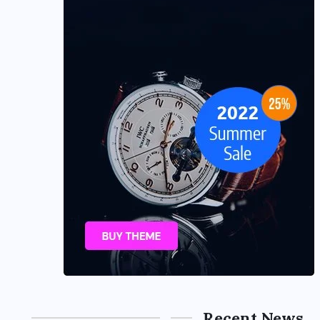
Recent News