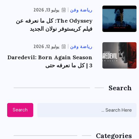
رياضة وفن
يوليو 13, 2026
The Odyssey: كل ما نعرفه عن
فيلم كريستوفر نولان الجديد
رياضة وفن
يوليو 12, 2026
Daredevil: Born Again Season
3 | كل ما نعرفه حتى
Search
Search
Categories