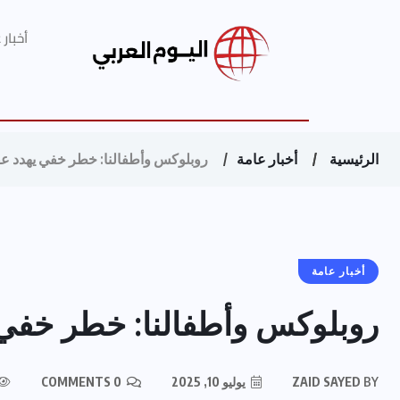
أخبار
الرئيسية
أخبار عامة
روبلوكس وأطفالنا: خطر خفي يهدد عق
أخبار عامة
روبلوكس وأطفالنا: خطر خفي 
BY
ZAID SAYED
يوليو 10, 2025
0 COMMENTS