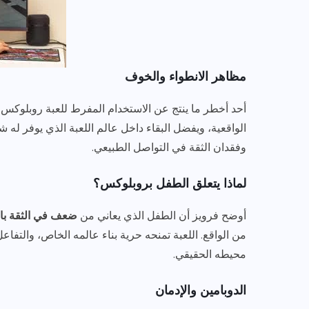
مظاهر الانطواء والخوف
أحد أخطر ما ينتج عن الاستخدام المفرط للعبة روبلوكس
الواقعية، ويفضل البقاء داخل عالم اللعبة الذي يوفر له ش
وفقدان الثقة في التواصل الطبيعي.
لماذا يتعلق الطفل بروبلوكس؟
أوضح فرويز أن الطفل الذي يعاني من
ضعف في الثقة با
من الواقع. اللعبة تمنحه حرية بناء عالمه الخاص، والتفاع
محيطه الحقيقي.
الدوبامين والإدمان