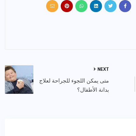
NEXT
متى يمكن اللجوء للجراحة لعلاج
بدانة الأطفال؟