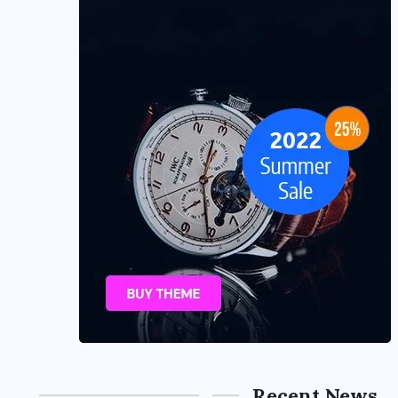
Recent News