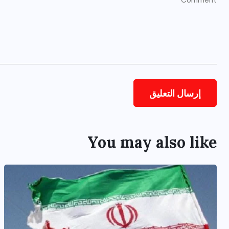
You may also like