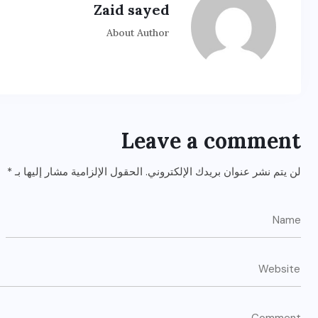
Zaid sayed
About Author
Leave a comment
لن يتم نشر عنوان بريدك الإلكتروني.
الحقول الإلزامية مشار إليها بـ
*