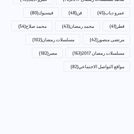
عمرو دياب
(45)
فن
(48)
فيسبوك
(80)
قطر
(41)
محمد رمضان
(43)
محمد صلاح
(54)
مرتضى منصور
(42)
مسلسلات رمضان
(102)
مسلسلات رمضان 2017
(163)
مصر
(182)
مواقع التواصل الاجتماعي
(82)