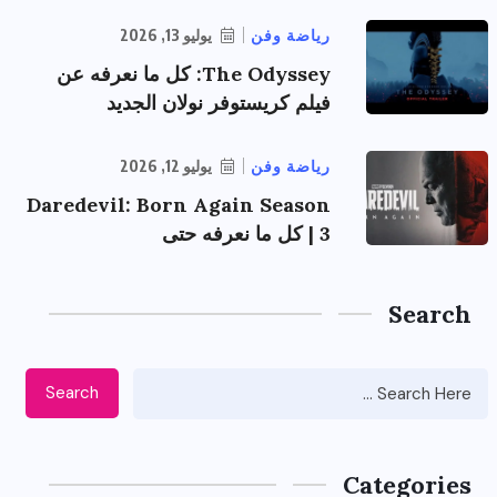
رياضة وفن
يوليو 13, 2026
The Odyssey: كل ما نعرفه عن
فيلم كريستوفر نولان الجديد
رياضة وفن
يوليو 12, 2026
Daredevil: Born Again Season
3 | كل ما نعرفه حتى
Search
Search
Categories