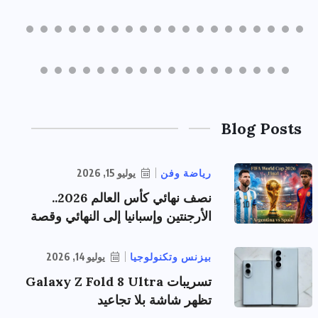
Blog Posts
رياضة وفن
يوليو 15, 2026
نصف نهائي كأس العالم 2026..
الأرجنتين وإسبانيا إلى النهائي وقصة
بيزنس وتكنولوجيا
يوليو 14, 2026
تسريبات Galaxy Z Fold 8 Ultra
تظهر شاشة بلا تجاعيد