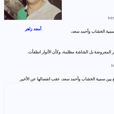
ht
أمجد زاهر
مية الخشاب وأحمد سعد،
ر المعروضة بل الشاشة مظلمة، وكأن الأنوار انطفأت.
h
ع بين سمية الخشاب وأحمد سعد، عقب انفصالها عن الأخير.