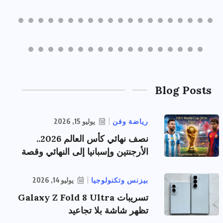
Blog Posts
رياضة وفن
يوليو 15, 2026
نصف نهائي كأس العالم 2026..
الأرجنتين وإسبانيا إلى النهائي وقصة
بيزنس وتكنولوجيا
يوليو 14, 2026
تسريبات Galaxy Z Fold 8 Ultra
تظهر شاشة بلا تجاعيد