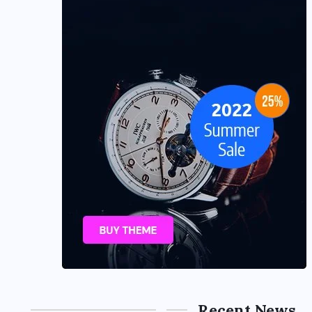
Recent News