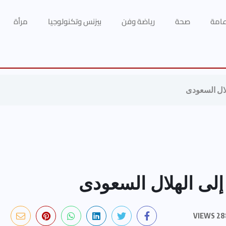
 عامة
صحة
رياضة وفن
بيزنس وتكنولوجيا
مرأة
لال السعودى
إلى الهلال السعودى