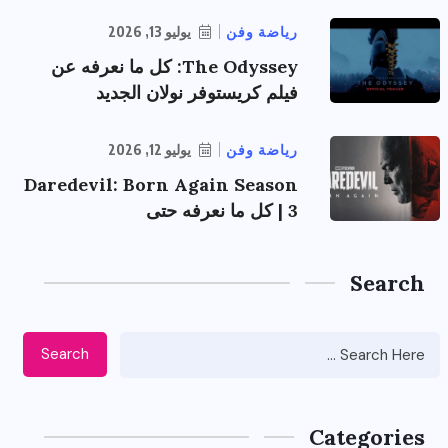
رياضة وفن
يوليو 13, 2026
The Odyssey: كل ما نعرفه عن
فيلم كريستوفر نولان الجديد
رياضة وفن
يوليو 12, 2026
Daredevil: Born Again Season
3 | كل ما نعرفه حتى
Search
Search
Categories