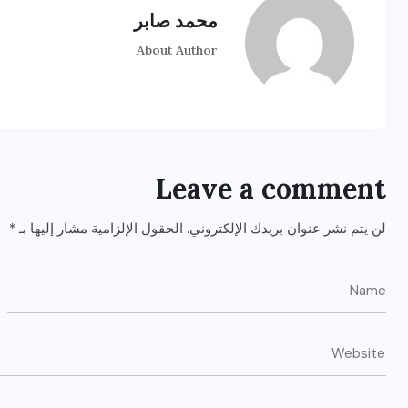
محمد صابر
About Author
Leave a comment
لن يتم نشر عنوان بريدك الإلكتروني.
الحقول الإلزامية مشار إليها بـ
*