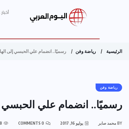
أخبار
الرئيسية
رياضة وفن
رسميًا.. انضمام علي الحبسي إلى اله
رياضة وفن
رسميًا.. انضمام علي الحبسي 
BY
محمد صابر
يوليو 16, 2017
0 COMMENTS
288 VIEWS