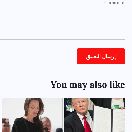
You may also like