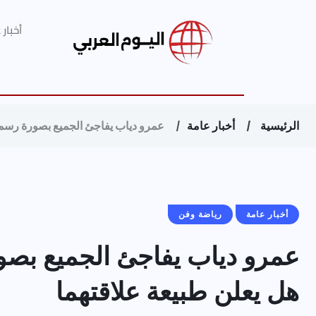
أخبار
الرئيسية
أخبار عامة
عمرو دياب يفاجئ الجميع بصورة رسمية 
أخبار عامة
رياضة وفن
عمرو دياب يفاجئ الجميع بصور
هل يعلن طبيعة علاقتهما