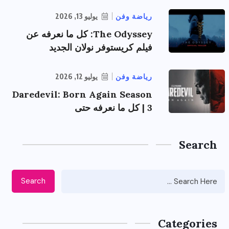
رياضة وفن
يوليو 13, 2026
The Odyssey: كل ما نعرفه عن
فيلم كريستوفر نولان الجديد
رياضة وفن
يوليو 12, 2026
Daredevil: Born Again Season
3 | كل ما نعرفه حتى
Search
Search
Categories