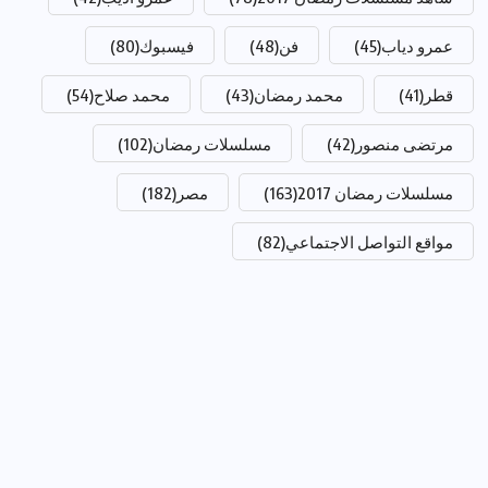
عمرو دياب
(45)
فن
(48)
فيسبوك
(80)
قطر
(41)
محمد رمضان
(43)
محمد صلاح
(54)
مرتضى منصور
(42)
مسلسلات رمضان
(102)
مسلسلات رمضان 2017
(163)
مصر
(182)
مواقع التواصل الاجتماعي
(82)