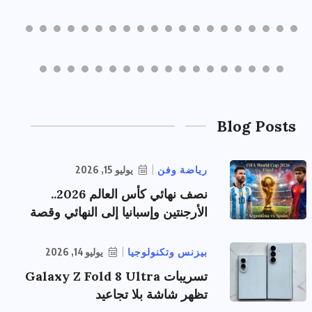
Blog Posts
رياضة وفن
يوليو 15, 2026
نصف نهائي كأس العالم 2026..
الأرجنتين وإسبانيا إلى النهائي وقصة
بيزنس وتكنولوجيا
يوليو 14, 2026
تسريبات Galaxy Z Fold 8 Ultra
تظهر شاشة بلا تجاعيد