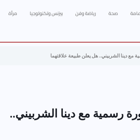
 عامة
صحة
رياضة وفن
بيزنس وتكنولوجيا
مرأة
مع دينا الشربيني.. هل يعلن طبيعة علاقتهما
ة رسمية مع دينا الشربيني..