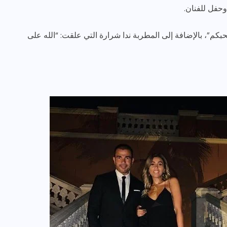
حفل للفنان.
بكم”، بالإضافة إلى المطربة ندا شرارة التي علقت: “الله على