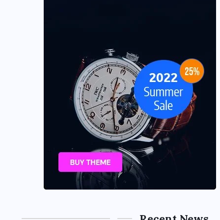
Recent News