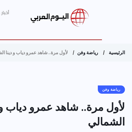
أخبار
الرئيسية
رياضة وفن
لأول مرة.. شاهد عمرو دياب و دينا ا
رياضة وفن
لأول مرة.. شاهد عمرو دياب و
الشمالي