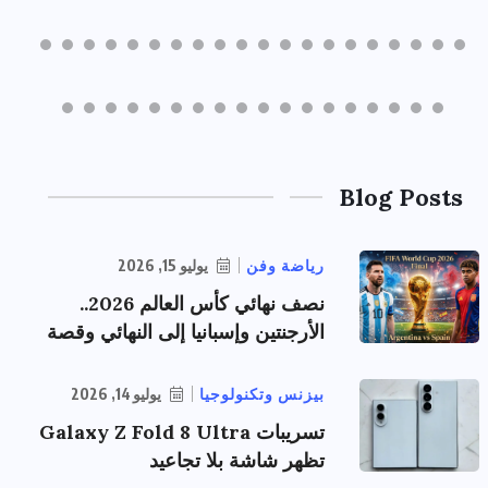
Blog Posts
رياضة وفن
يوليو 15, 2026
نصف نهائي كأس العالم 2026..
الأرجنتين وإسبانيا إلى النهائي وقصة
بيزنس وتكنولوجيا
يوليو 14, 2026
تسريبات Galaxy Z Fold 8 Ultra
تظهر شاشة بلا تجاعيد