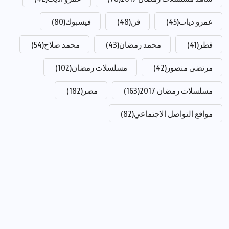
عمرو دياب
(45)
فن
(48)
فيسبوك
(80)
قطر
(41)
محمد رمضان
(43)
محمد صلاح
(54)
مرتضى منصور
(42)
مسلسلات رمضان
(102)
مسلسلات رمضان 2017
(163)
مصر
(182)
مواقع التواصل الاجتماعي
(82)