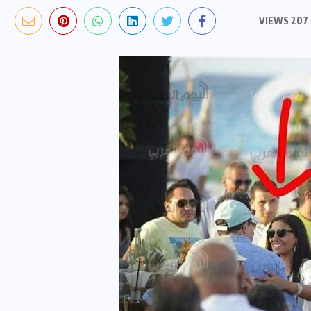
207 VIEWS