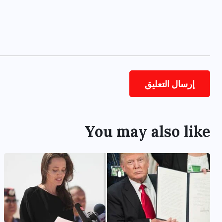
You may also like