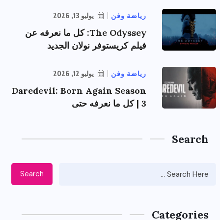
رياضة وفن
يوليو 13, 2026
The Odyssey: كل ما نعرفه عن
فيلم كريستوفر نولان الجديد
رياضة وفن
يوليو 12, 2026
Daredevil: Born Again Season
3 | كل ما نعرفه حتى
Search
Search
Categories