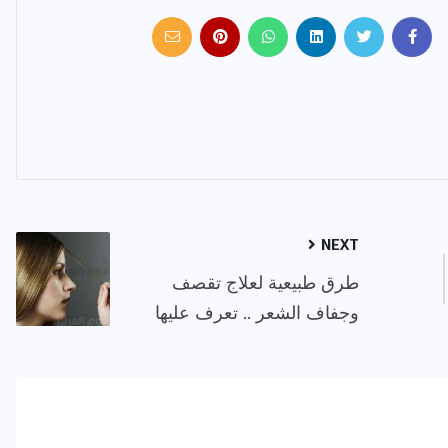
NEXT
طرق طبيعية لعلاج تقصف
وجفاف الشعر .. تعرف عليها