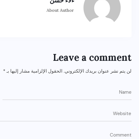
ءلاء حسن
About Author
Leave a comment
لن يتم نشر عنوان بريدك الإلكتروني.
الحقول الإلزامية مشار إليها بـ
*