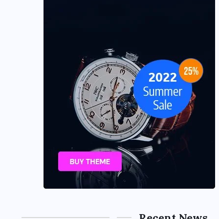
Recent News