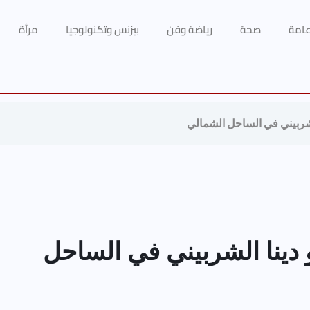
 عامة
صحة
رياضة وفن
بيزنس وتكنولوجيا
مرأة
لشربيني في الساحل الشمالي
 دينا الشربيني في الساحل