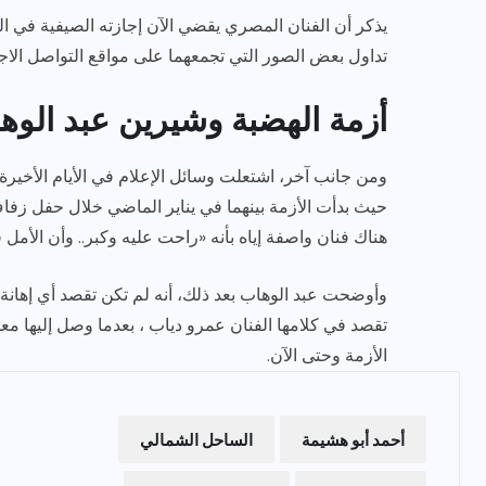
يذكر أن الفنان المصري يقضي الآن إجازته الصيفية في ا
تداول بعض الصور التي تجمعهما على مواقع التواصل الاج
أزمة الهضبة وشيرين عبد الوه
ومن جانب آخر، اشتعلت وسائل الإعلام في الأيام الأخيرة
حيث بدأت الأزمة بينهما في يناير الماضي خلال حفل زف
هناك فنان واصفة إياه بأنه «راحت عليه وكبر.. وأن الأ
وأوضحت عبد الوهاب بعد ذلك، أنه لم تكن تقصد أي إهانة، ل
تقصد في كلامها الفنان عمرو دياب ، بعدما وصل إليها م
الأزمة وحتى الآن.
أحمد أبو هشيمة
الساحل الشمالي