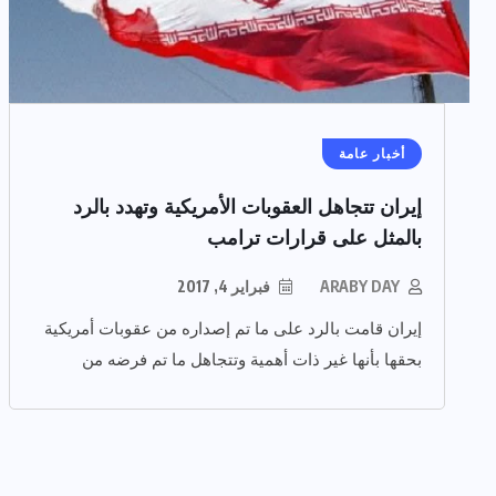
أخبار عامة
إيران تتجاهل العقوبات الأمريكية وتهدد بالرد
بالمثل على قرارات ترامب
ARABY DAY
فبراير 4, 2017
إيران قامت بالرد على ما تم إصداره من عقوبات أمريكية
بحقها بأنها غير ذات أهمية وتتجاهل ما تم فرضه من