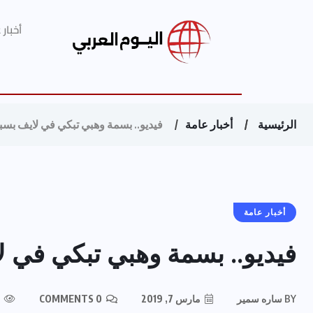
أخبار
الرئيسية
أخبار عامة
فيديو.. بسمة وهبي تبكي في لايف بسب
أخبار عامة
فيديو.. بسمة وهبي تبكي في ل
BY
ساره سمير
مارس 7, 2019
0 COMMENTS
182 VIEWS