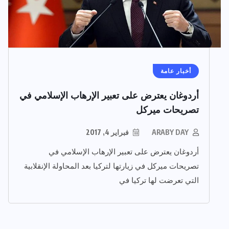
أخبار عامة
أردوغان يعترض على تعبير الإرهاب الإسلامي في
تصريحات ميركل
ARABY DAY
فبراير 4, 2017
أردوغان يعترض على تعبير الإرهاب الإسلامي في
تصريحات ميركل في زيارتها لتركيا بعد المحاولة الإنقلابية
التي تعرضت لها تركيا في