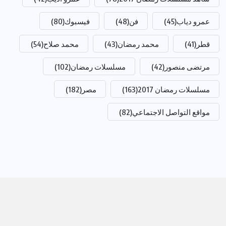
عمرو دياب
(45)
فن
(48)
فيسبوك
(80)
قطر
(41)
محمد رمضان
(43)
محمد صلاح
(54)
مرتضى منصور
(42)
مسلسلات رمضان
(102)
مسلسلات رمضان 2017
(163)
مصر
(182)
مواقع التواصل الاجتماعي
(82)