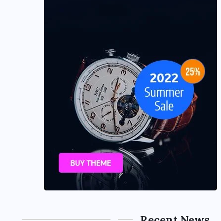
Recent News