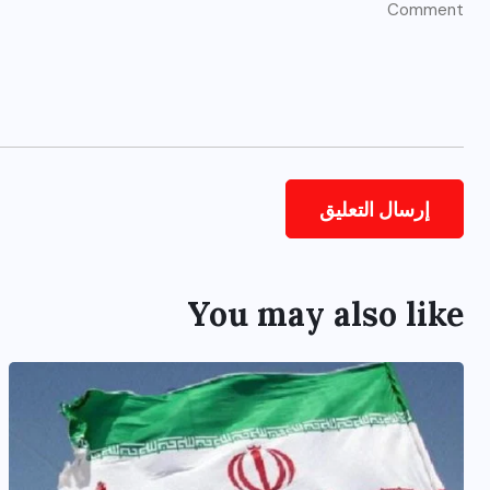
You may also like