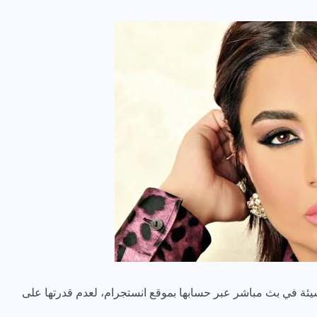
يئة في بث مباشر عبر حسابها بموقع انستجرام، لعدم قدرتها على