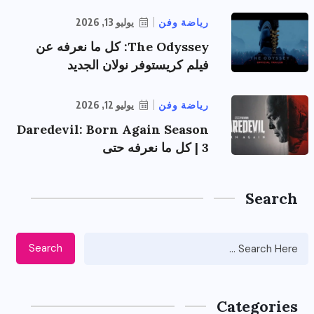
رياضة وفن
يوليو 13, 2026
The Odyssey: كل ما نعرفه عن
فيلم كريستوفر نولان الجديد
رياضة وفن
يوليو 12, 2026
Daredevil: Born Again Season
3 | كل ما نعرفه حتى
Search
Search
Categories