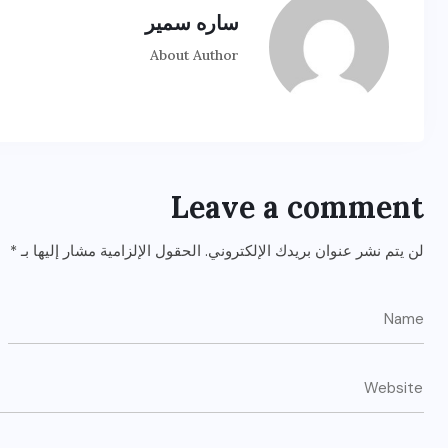
ساره سمير
About Author
Leave a comment
لن يتم نشر عنوان بريدك الإلكتروني.
الحقول الإلزامية مشار إليها بـ
*