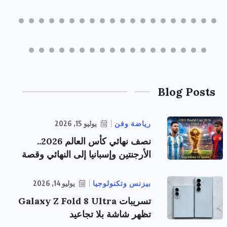
Blog Posts
رياضة وفن
يوليو 15, 2026
نصف نهائي كأس العالم 2026..
الأرجنتين وإسبانيا إلى النهائي وقصة
بيزنس وتكنولوجيا
يوليو 14, 2026
تسريبات Galaxy Z Fold 8 Ultra
تظهر شاشة بلا تجاعيد