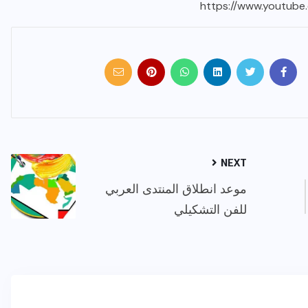
https://www.youtub
NEXT
موعد انطلاق المنتدى العربي
للفن التشكيلي