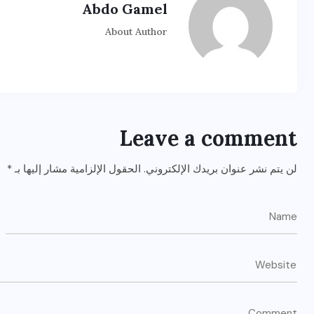
Abdo Gamel
About Author
Leave a comment
لن يتم نشر عنوان بريدك الإلكتروني.
الحقول الإلزامية مشار إليها بـ
*