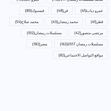
عمرو دياب
(45)
فن
(48)
فيسبوك
(80)
قطر
(41)
محمد رمضان
(43)
محمد صلاح
(54)
مرتضى منصور
(42)
مسلسلات رمضان
(102)
مسلسلات رمضان 2017
(163)
مصر
(182)
مواقع التواصل الاجتماعي
(82)