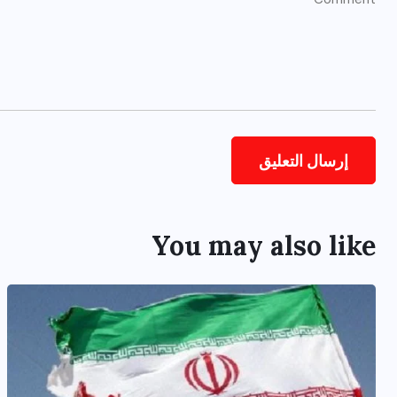
You may also like