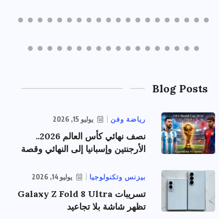
Blog Posts
رياضة وفن
يوليو 15, 2026
نصف نهائي كأس العالم 2026..
الأرجنتين وإسبانيا إلى النهائي وقصة
بيزنس وتكنولوجيا
يوليو 14, 2026
تسريبات Galaxy Z Fold 8 Ultra
تظهر شاشة بلا تجاعيد