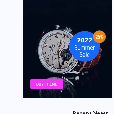
Recent News