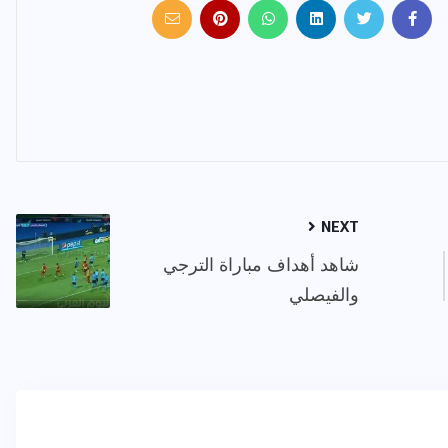
NEXT
شاهد أهداف مباراة الترجي
والفيصلي