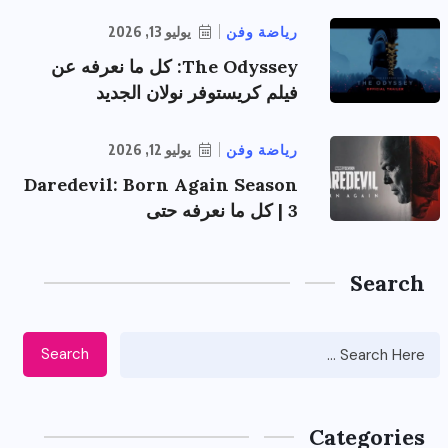
رياضة وفن
يوليو 13, 2026
The Odyssey: كل ما نعرفه عن
فيلم كريستوفر نولان الجديد
رياضة وفن
يوليو 12, 2026
Daredevil: Born Again Season
3 | كل ما نعرفه حتى
Search
Search
Categories