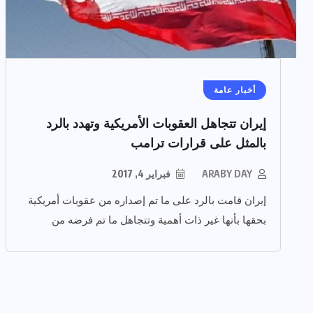
أخبار عامة
إيران تتجاهل العقوبات الأمريكية وتهدد بالرد
بالمثل على قرارات ترامب
ARABY DAY
فبراير 4, 2017
إيران قامت بالرد على ما تم إصداره من عقوبات أمريكية
بحقها بأنها غير ذات أهمية وتتجاهل ما تم فرضه من