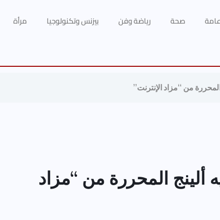
 عامة
صحة
رياضة وفن
بيزنس وتكنولوجيا
مرأة
المحررة من “مزاد الإنترنت”
 ألينج المحررة من “مزاد