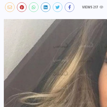
217 VIEWS