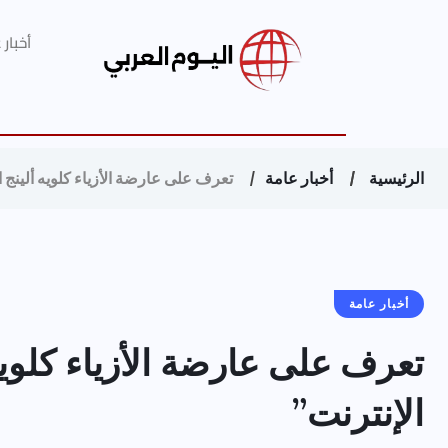
أخبار
الرئيسية
أخبار عامة
تعرف على عارضة الأزياء كلويه ألينج 
أخبار عامة
تعرف على عارضة الأزياء كلويه
الإنترنت”