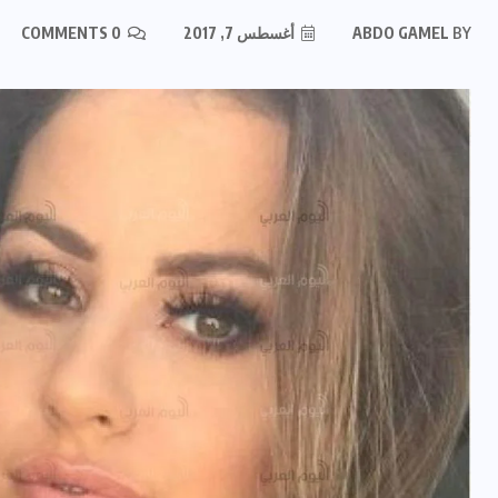
BY
ABDO GAMEL
أغسطس 7, 2017
0 COMMENTS