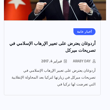
أخبار عامة
أردوغان يعترض على تعبير الإرهاب الإسلامي في
تصريحات ميركل
ARABY DAY
فبراير 4, 2017
أردوغان يعترض على تعبير الإرهاب الإسلامي في
تصريحات ميركل في زيارتها لتركيا بعد المحاولة الإنقلابية
التي تعرضت لها تركيا في