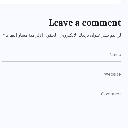
Leave a comment
لن يتم نشر عنوان بريدك الإلكتروني.
الحقول الإلزامية مشار إليها بـ
*