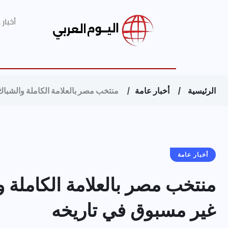
أخبار
الرئيسية
أخبار عامة
منتخب مصر بالعلامة الكاملة والشباك
أخبار عامة
منتخب مصر بالعلامة الكاملة و
غير مسبوق في تاريخه