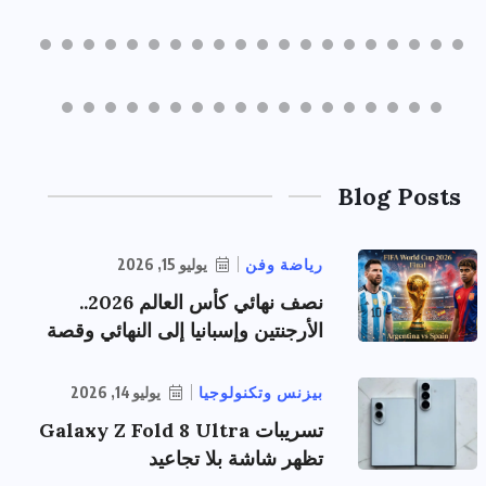
Blog Posts
رياضة وفن
يوليو 15, 2026
نصف نهائي كأس العالم 2026..
الأرجنتين وإسبانيا إلى النهائي وقصة
بيزنس وتكنولوجيا
يوليو 14, 2026
تسريبات Galaxy Z Fold 8 Ultra
تظهر شاشة بلا تجاعيد