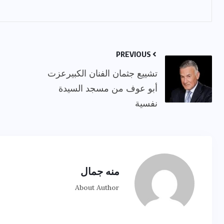
PREVIOUS
تشييع جثمان الفنان الكبيرعزت
أبو عوف من مسجد السيدة
نفسية
منه جمال
About Author