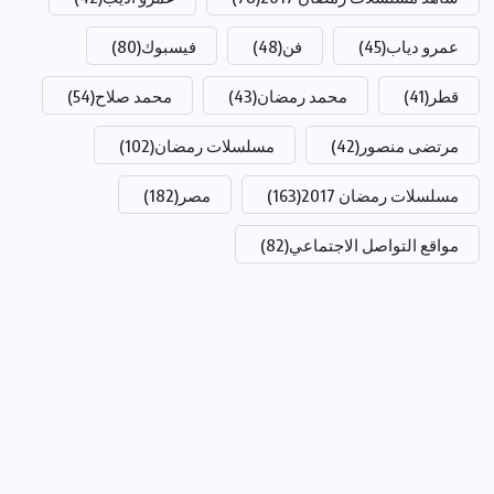
عمرو دياب
(45)
فن
(48)
فيسبوك
(80)
قطر
(41)
محمد رمضان
(43)
محمد صلاح
(54)
مرتضى منصور
(42)
مسلسلات رمضان
(102)
مسلسلات رمضان 2017
(163)
مصر
(182)
مواقع التواصل الاجتماعي
(82)