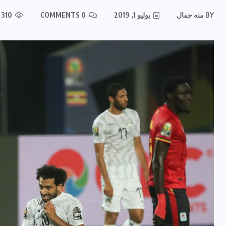
BY
منه جمال
يوليو 1, 2019
0 COMMENTS
310 VIEWS