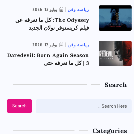
رياضة وفن
يوليو 13, 2026
The Odyssey: كل ما نعرفه عن
فيلم كريستوفر نولان الجديد
رياضة وفن
يوليو 12, 2026
Daredevil: Born Again Season
3 | كل ما نعرفه حتى
Search
Search
Categories