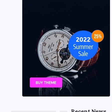
Recent News