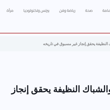
 عامة
صحة
رياضة وفن
بيزنس وتكنولوجيا
مرأة
 النظيفة يحقق إنجاز غير مسبوق في تاريخه
الشباك النظيفة يحقق إنجاز