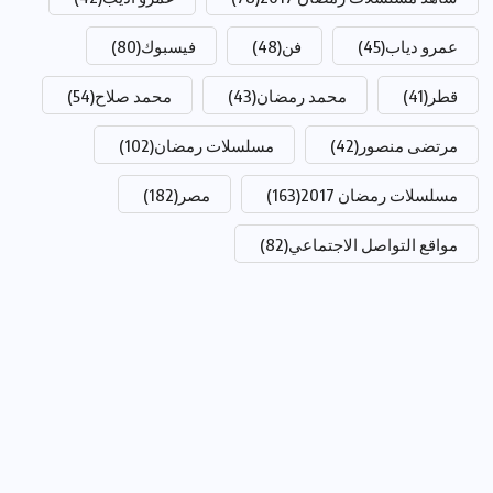
عمرو دياب
(45)
فن
(48)
فيسبوك
(80)
قطر
(41)
محمد رمضان
(43)
محمد صلاح
(54)
مرتضى منصور
(42)
مسلسلات رمضان
(102)
مسلسلات رمضان 2017
(163)
مصر
(182)
مواقع التواصل الاجتماعي
(82)