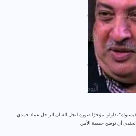
يسبوك” تداولوا مؤخرًا صورة لنجل الفنان الراحل عماد حمدي،
 الجندي أن توضح حقيقة الأمر.