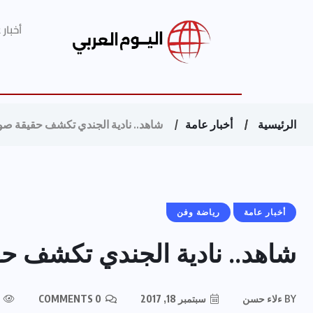
أخبار
الرئيسية
أخبار عامة
شاهد.. نادية الجندي تكشف حقيقة صورة
أخبار عامة
رياضة وفن
شاهد.. نادية الجندي تكشف حق
BY
ءلاء حسن
سبتمبر 18, 2017
0 COMMENTS
 VIEWS