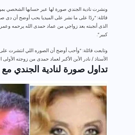
ونشرت نادية الجندي صورة لها عبر حسابها الشخصي بموقع
قائلة: “ردًا على ما نشر على الميديا بحب أوضح أن دى ص
كبير”.
وتابعت قائلة: “وأحب أوضح أن الصوره اللي انتشرت عل
الأستاذ / نادر الأبن الأكبر لعماد حمدى من زوجته الأولى 
تداول صورة لنادية الجندي مع