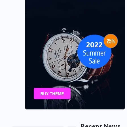
Recent News