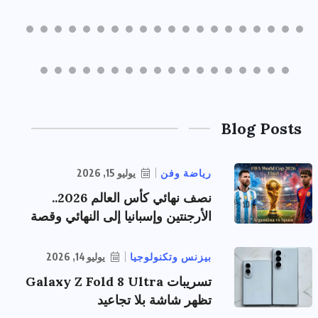
Blog Posts
رياضة وفن
يوليو 15, 2026
نصف نهائي كأس العالم 2026..
الأرجنتين وإسبانيا إلى النهائي وقصة
بيزنس وتكنولوجيا
يوليو 14, 2026
تسريبات Galaxy Z Fold 8 Ultra
تظهر شاشة بلا تجاعيد