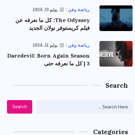
رياضة وفن
يوليو 13, 2026
The Odyssey: كل ما نعرفه عن
فيلم كريستوفر نولان الجديد
رياضة وفن
يوليو 12, 2026
Daredevil: Born Again Season
3 | كل ما نعرفه حتى
Search
Search
Categories