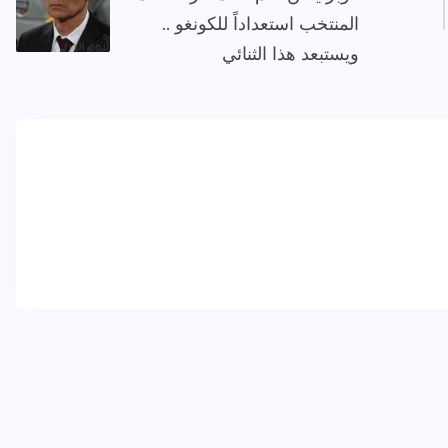
المنتخب استعداداً للكونغو ..
ويستبعد هذا الثنائي