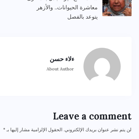
معاشرة الحيوانات.. والأزهر
يتوعد بالفصل
ءلاء حسن
About Author
Leave a comment
لن يتم نشر عنوان بريدك الإلكتروني.
الحقول الإلزامية مشار إليها بـ
*